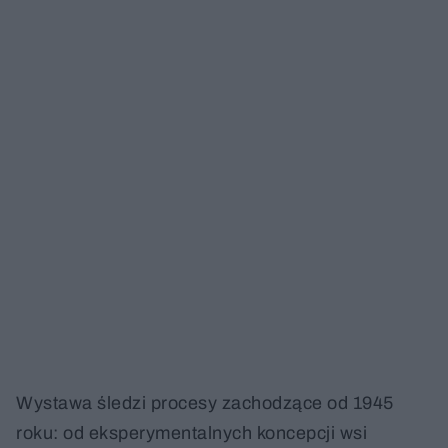
Wystawa śledzi procesy zachodzące od 1945
roku: od eksperymentalnych koncepcji wsi