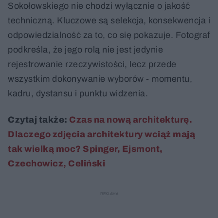
Sokołowskiego nie chodzi wyłącznie o jakość
techniczną. Kluczowe są selekcja, konsekwencja i
odpowiedzialność za to, co się pokazuje. Fotograf
podkreśla, że jego rolą nie jest jedynie
rejestrowanie rzeczywistości, lecz przede
wszystkim dokonywanie wyborów - momentu,
kadru, dystansu i punktu widzenia.
Czytaj także:
Czas na nową architekturę.
Dlaczego zdjęcia architektury wciąż mają
tak wielką moc? Spinger, Ejsmont,
Czechowicz, Celiński