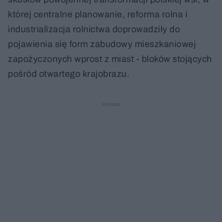
której centralne planowanie, reforma rolna i
industrializacja rolnictwa doprowadziły do
pojawienia się form zabudowy mieszkaniowej
zapożyczonych wprost z miast - bloków stojących
pośród otwartego krajobrazu.