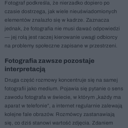
Fotograf podkreśla, że nierzadko dopiero po
czasie dostrzega, jak wiele nieuświadomionych
elementów znalazło się w kadrze. Zaznacza
jednak, że fotografia nie musi dawać odpowiedzi
— jej rolą jest raczej kierowanie uwagi odbiorcy
na problemy społeczne zapisane w przestrzeni.
Fotografia zawsze pozostaje
interpretacją
Druga część rozmowy koncentruje się na samej
fotografii jako medium. Pojawia się pytanie o sens
zawodu fotografa w świecie, w którym „każdy ma
aparat w telefonie”, a internet regularnie zalewają
kolejne fale obrazów. Rozmówcy zastanawiają
się, co dziś stanowi wartość zdjęcia. Zdaniem