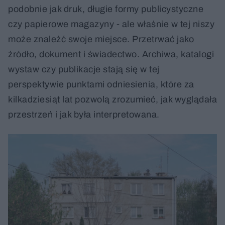
podobnie jak druk, długie formy publicystyczne
czy papierowe magazyny - ale właśnie w tej niszy
może znaleźć swoje miejsce. Przetrwać jako
źródło, dokument i świadectwo. Archiwa, katalogi
wystaw czy publikacje stają się w tej
perspektywie punktami odniesienia, które za
kilkadziesiąt lat pozwolą zrozumieć, jak wyglądała
przestrzeń i jak była interpretowana.