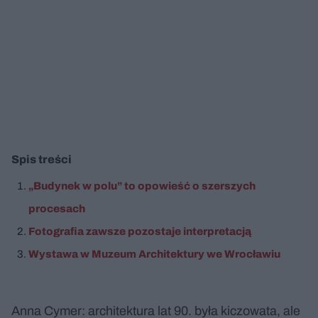
Spis treści
„Budynek w polu” to opowieść o szerszych
procesach
Fotografia zawsze pozostaje interpretacją
Wystawa w Muzeum Architektury we Wrocławiu
Anna Cymer: architektura lat 90. była kiczowata, ale