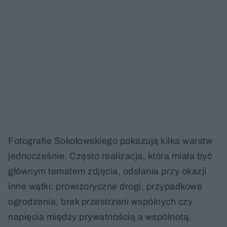
Fotografie Sokołowskiego pokazują kilka warstw
jednocześnie. Często realizacja, która miała być
głównym tematem zdjęcia, odsłania przy okazji
inne wątki: prowizoryczne drogi, przypadkowe
ogrodzenia, brak przestrzeni wspólnych czy
napięcia między prywatnością a wspólnotą.