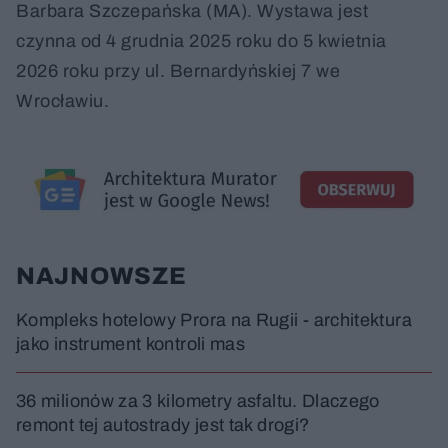
Barbara Szczepańska (MA). Wystawa jest
czynna od 4 grudnia 2025 roku do 5 kwietnia
2026 roku przy ul. Bernardyńskiej 7 we
Wrocławiu.
NAJNOWSZE
Kompleks hotelowy Prora na Rugii - architektura
jako instrument kontroli mas
36 milionów za 3 kilometry asfaltu. Dlaczego
remont tej autostrady jest tak drogi?