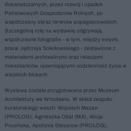
doświadczalnych, przez rozwój i upadek
Państwowych Gospodarstw Rolnych, po
współczesny obraz terenów popegeerowskich.
Szczególną rolę na wystawię odgrywają
współczesne fotografie - w tym, między innymi,
prace Jędrzeja Sokołowskiego - zestawione z
materiałami archiwalnymi oraz relacjami
mieszkańców, ujawniającymi codzienność życia w
wiejskich blokach.
Wystawa została przygotowana przez Muzeum
Architektury we Wrocławiu. W skład zespołu
kuratorskiego weszli: Wojciech Mazan
(PROLOG), Agnieszka Obal (MA), Alicja
Prusińska, Apolonia Slesarow (PROLOG),