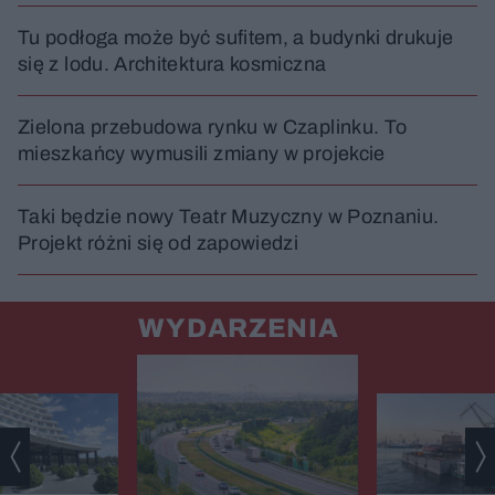
Tu podłoga może być sufitem, a budynki drukuje
się z lodu. Architektura kosmiczna
Zielona przebudowa rynku w Czaplinku. To
mieszkańcy wymusili zmiany w projekcie
Taki będzie nowy Teatr Muzyczny w Poznaniu.
Projekt różni się od zapowiedzi
WYDARZENIA