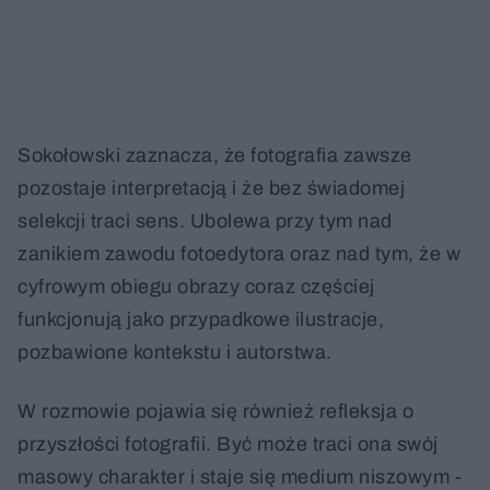
Sokołowski zaznacza, że fotografia zawsze
pozostaje interpretacją i że bez świadomej
selekcji traci sens. Ubolewa przy tym nad
zanikiem zawodu fotoedytora oraz nad tym, że w
cyfrowym obiegu obrazy coraz częściej
funkcjonują jako przypadkowe ilustracje,
pozbawione kontekstu i autorstwa.
W rozmowie pojawia się również refleksja o
przyszłości fotografii. Być może traci ona swój
masowy charakter i staje się medium niszowym -