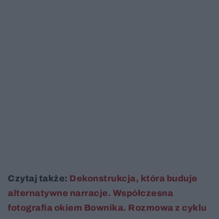
Czytaj także:
Dekonstrukcja, która buduje
alternatywne narracje. Współczesna
fotografia okiem Bownika. Rozmowa z cyklu