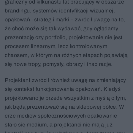
graficzny od kilkunastu lat pracujący w obszarze
brandingu, systemów identyfikacji wizualnej,
opakowań i strategii marki – zwrócił uwagę na to,
że choć może się tak wydawać, gdy oglądamy
prezentację czy portfolio, projektowanie nie jest
procesem linearnym, lecz kontrolowanym
chaosem, w którym na różnych etapach pojawiają
się nowe tropy, pomysły, obrazy i inspiracje.
Projektant zwrócił również uwagę na zmieniający
się kontekst funkcjonowania opakowań. Kiedyś
projektowano je przede wszystkim z myślą o tym,
jak będą prezentować się na sklepowej półce. W
erze mediów społecznościowych opakowanie
stało się medium, a projektanci nie mają już