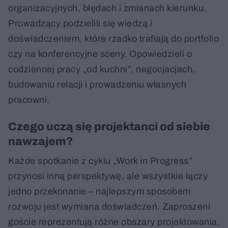
organizacyjnych, błędach i zmianach kierunku.
Prowadzący podzielili się wiedzą i
doświadczeniem, które rzadko trafiają do portfolio
czy na konferencyjne sceny. Opowiedzieli o
codziennej pracy „od kuchni”, negocjacjach,
budowaniu relacji i prowadzeniu własnych
pracowni.
Czego uczą się projektanci od siebie
nawzajem?
Każde spotkanie z cyklu „Work in Progress”
przynosi inną perspektywę, ale wszystkie łączy
jedno przekonanie – najlepszym sposobem
rozwoju jest wymiana doświadczeń. Zaproszeni
goście reprezentują różne obszary projektowania,