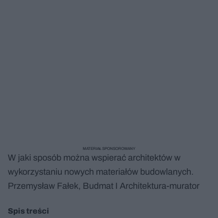
MATERIAŁ SPONSOROWANY
W jaki sposób można wspierać architektów w
wykorzystaniu nowych materiałów budowlanych.
Przemysław Fałek, Budmat I Architektura-murator
Spis treści