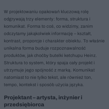
W projektowaniu opakowań kluczową rolę
odgrywają trzy elementy: forma, struktura i
komunikat. Forma to coś, co widzimy, zanim
odczytamy jakąkolwiek informację – kształt,
kontrast, proporcje i charakter obiektu. To właśnie
unikalna forma buduje rozpoznawalność
produktów, jak choćby butelki ketchupu Heinz.
Struktura to system, który spaja cały projekt i
utrzymuje jego spójność z marką. Komunikat
natomiast to nie tylko tekst, ale również ton,
tempo, kontekst i sposób użycia języka.
Projektant – artysta, inżynier i
przedsiębiorca