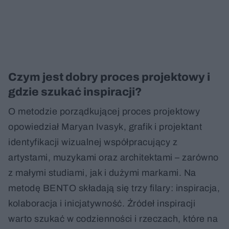
Czym jest dobry proces projektowy i
gdzie szukać inspiracji?
O metodzie porządkującej proces projektowy
opowiedział Maryan Ivasyk, grafik i projektant
identyfikacji wizualnej współpracujący z
artystami, muzykami oraz architektami – zarówno
z małymi studiami, jak i dużymi markami. Na
metodę BENTO składają się trzy filary: inspiracja,
kolaboracja i inicjatywność. Źródeł inspiracji
warto szukać w codzienności i rzeczach, które na