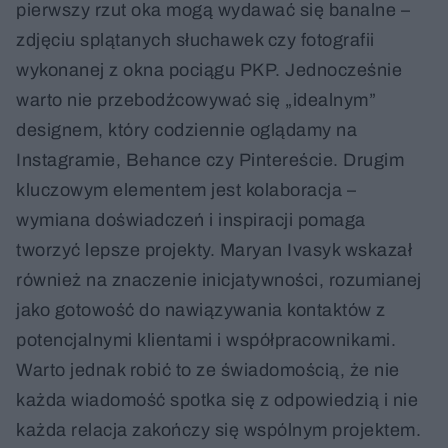
pierwszy rzut oka mogą wydawać się banalne –
zdjęciu splątanych słuchawek czy fotografii
wykonanej z okna pociągu PKP. Jednocześnie
warto nie przebodźcowywać się „idealnym”
designem, który codziennie oglądamy na
Instagramie, Behance czy Pintereście. Drugim
kluczowym elementem jest kolaboracja –
wymiana doświadczeń i inspiracji pomaga
tworzyć lepsze projekty. Maryan Ivasyk wskazał
również na znaczenie inicjatywności, rozumianej
jako gotowość do nawiązywania kontaktów z
potencjalnymi klientami i współpracownikami.
Warto jednak robić to ze świadomością, że nie
każda wiadomość spotka się z odpowiedzią i nie
każda relacja zakończy się wspólnym projektem.