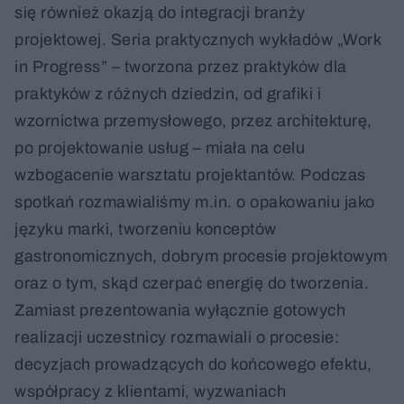
się również okazją do integracji branży
projektowej. Seria praktycznych wykładów „Work
in Progress” – tworzona przez praktyków dla
praktyków z różnych dziedzin, od grafiki i
wzornictwa przemysłowego, przez architekturę,
po projektowanie usług – miała na celu
wzbogacenie warsztatu projektantów. Podczas
spotkań rozmawialiśmy m.in. o opakowaniu jako
języku marki, tworzeniu konceptów
gastronomicznych, dobrym procesie projektowym
oraz o tym, skąd czerpać energię do tworzenia.
Zamiast prezentowania wyłącznie gotowych
realizacji uczestnicy rozmawiali o procesie:
decyzjach prowadzących do końcowego efektu,
współpracy z klientami, wyzwaniach