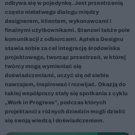
odbywa się w pojedynkę. Jest przestrzenią
często niełatwego dialogu między
designerem, klientem, wykonawcami i
finalnymi użytkownikami. Stanowi także pole
komunikacji z odbiorcami. Apteka Designu
stawia sobie za cel integrację środowiska
projektowego, tworząc przestrzeń, w której
twórcy mogą wymieniać się
doświadczeniami, uczyć się od siebie
nawzajem, inspirować i rozwijać. Okazją do
takiej współpracy stały się spotkania z cyklu
„Work in Progress”, podczas których
projektanci z różnych dziedzin mogli dzielić
się swoją wiedzą i doświadczeniem.