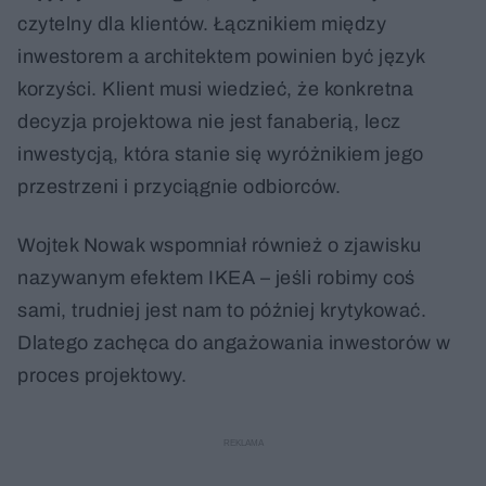
czytelny dla klientów. Łącznikiem między
inwestorem a architektem powinien być język
korzyści. Klient musi wiedzieć, że konkretna
decyzja projektowa nie jest fanaberią, lecz
inwestycją, która stanie się wyróżnikiem jego
przestrzeni i przyciągnie odbiorców.
Wojtek Nowak wspomniał również o zjawisku
nazywanym efektem IKEA – jeśli robimy coś
sami, trudniej jest nam to później krytykować.
Dlatego zachęca do angażowania inwestorów w
proces projektowy.