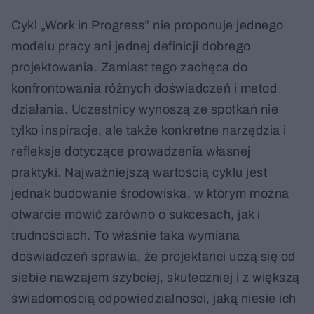
Cykl „Work in Progress” nie proponuje jednego
modelu pracy ani jednej definicji dobrego
projektowania. Zamiast tego zachęca do
konfrontowania różnych doświadczeń i metod
działania. Uczestnicy wynoszą ze spotkań nie
tylko inspiracje, ale także konkretne narzędzia i
refleksje dotyczące prowadzenia własnej
praktyki. Najważniejszą wartością cyklu jest
jednak budowanie środowiska, w którym można
otwarcie mówić zarówno o sukcesach, jak i
trudnościach. To właśnie taka wymiana
doświadczeń sprawia, że projektanci uczą się od
siebie nawzajem szybciej, skuteczniej i z większą
świadomością odpowiedzialności, jaką niesie ich