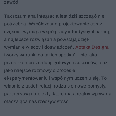
zawód.
Tak rozumiana integracja jest dziś szczególnie
potrzebna. Współczesne projektowanie coraz
częściej wymaga współpracy interdyscyplinarnej,
a najlepsze rozwiązania powstają dzięki
wymianie wiedzy i doświadczeń.
Apteka Designu
tworzy warunki do takich spotkań – nie jako
przestrzeń prezentacji gotowych sukcesów, lecz
jako miejsce rozmowy o procesie,
eksperymentowaniu i wspólnym uczeniu się. To
właśnie z takich relacji rodzą się nowe pomysły,
partnerstwa i projekty, które mają realny wpływ na
otaczającą nas rzeczywistość.