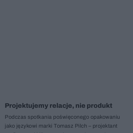
Projektujemy relacje, nie produkt
Podczas spotkania poświęconego opakowaniu
jako językowi marki Tomasz Pilch – projektant