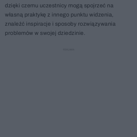
dzięki czemu uczestnicy mogą spojrzeć na
własną praktykę z innego punktu widzenia,
znaleźć inspiracje i sposoby rozwiązywania
problemów w swojej dziedzinie.