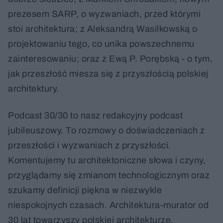
prezesem SARP, o wyzwaniach, przed którymi
stoi architektura; z Aleksandrą Wasilkowską o
projektowaniu tego, co unika powszechnemu
zainteresowaniu; oraz z Ewą P. Porębską - o tym,
jak przeszłość miesza się z przyszłością polskiej
architektury.
Podcast 30/30 to nasz redakcyjny podcast
jubileuszowy. To rozmowy o doświadczeniach z
przeszłości i wyzwaniach z przyszłości.
Komentujemy tu architektoniczne słowa i czyny,
przyglądamy się zmianom technologicznym oraz
szukamy definicji piękna w niezwykle
niespokojnych czasach. Architektura-murator od
30 lat towarzyszy polskiej architekturze.