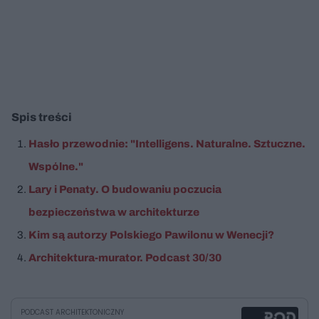
Spis treści
Hasło przewodnie: "Intelligens. Naturalne. Sztuczne.
Wspólne."
Lary i Penaty. O budowaniu poczucia
bezpieczeństwa w architekturze
Kim są autorzy Polskiego Pawilonu w Wenecji?
Architektura-murator. Podcast 30/30
PODCAST ARCHITEKTONICZNY