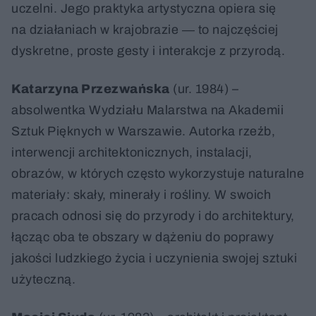
uczelni. Jego praktyka artystyczna opiera się
na działaniach w krajobrazie ― to najczęściej
dyskretne, proste gesty i interakcje z przyrodą.
Katarzyna Przezwańska
(ur. 1984) –
absolwentka Wydziału Malarstwa na Akademii
Sztuk Pięknych w Warszawie. Autorka rzeźb,
interwencji architektonicznych, instalacji,
obrazów, w których często wykorzystuje naturalne
materiały: skały, minerały i rośliny. W swoich
pracach odnosi się do przyrody i do architektury,
łącząc oba te obszary w dążeniu do poprawy
jakości ludzkiego życia i uczynienia swojej sztuki
użyteczną.