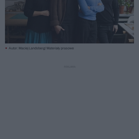
Autor: Maciej Landsberg/ Materiały prasowe