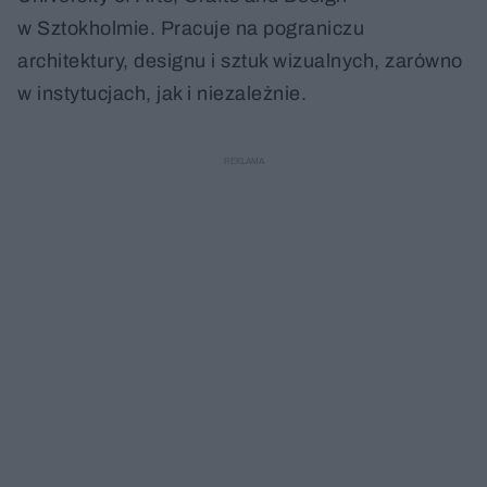
w Sztokholmie. Pracuje na pograniczu
architektury, designu i sztuk wizualnych, zarówno
w instytucjach, jak i niezależnie.