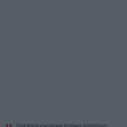
Tytuł Międzynarodowej Wystawy Architektury