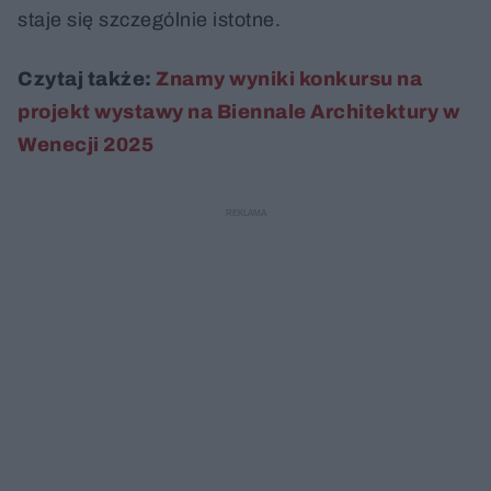
staje się szczególnie istotne.
Czytaj także:
Znamy wyniki konkursu na
projekt wystawy na Biennale Architektury w
Wenecji 2025