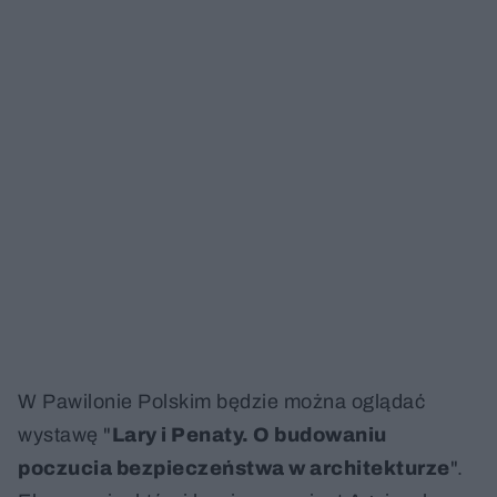
W Pawilonie Polskim będzie można oglądać
wystawę "
Lary i Penaty. O budowaniu
poczucia bezpieczeństwa w architekturze
".