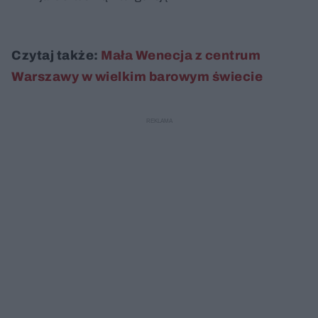
Czytaj także:
Mała Wenecja z centrum
Warszawy w wielkim barowym świecie