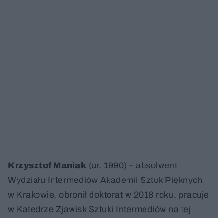
Krzysztof Maniak
(ur. 1990) – absolwent
Wydziału Intermediów Akademii Sztuk Pięknych
w Krakowie, obronił doktorat w 2018 roku, pracuje
w Katedrze Zjawisk Sztuki Intermediów na tej