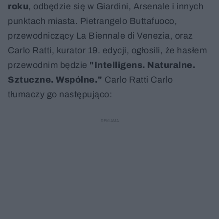
roku
, odbędzie się w Giardini, Arsenale i innych
punktach miasta. Pietrangelo Buttafuoco,
przewodniczący La Biennale di Venezia, oraz
Carlo Ratti, kurator 19. edycji, ogłosili, że hasłem
przewodnim będzie
"Intelligens. Naturalne.
Sztuczne. Wspólne."
Carlo Ratti Carlo
tłumaczy go następująco: