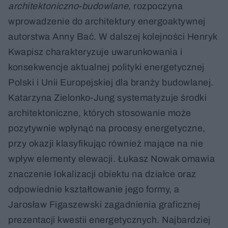
architektoniczno-budowlane
, rozpoczyna
wprowadzenie do architektury energoaktywnej
autorstwa Anny Bać. W dalszej kolejności Henryk
Kwapisz charakteryzuje uwarunkowania i
konsekwencje aktualnej polityki energetycznej
Polski i Unii Europejskiej dla branży budowlanej.
Katarzyna Zielonko-Jung systematyzuje środki
architektoniczne, których stosowanie może
pozytywnie wpłynąć na procesy energetyczne,
przy okazji klasyfikując również mające na nie
wpływ elementy elewacji. Łukasz Nowak omawia
znaczenie lokalizacji obiektu na działce oraz
odpowiednie kształtowanie jego formy, a
Jarosław Figaszewski zagadnienia graficznej
prezentacji kwestii energetycznych. Najbardziej