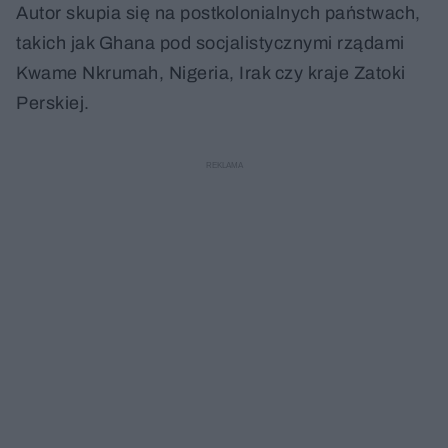
Autor skupia się na postkolonialnych państwach,
takich jak Ghana pod socjalistycznymi rządami
Kwame Nkrumah, Nigeria, Irak czy kraje Zatoki
Perskiej.