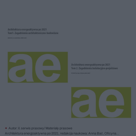
Autor: il. serwis prasowy/ Materiały prasowe
Architektura energoaktywna po 2021, redakcja naukowa: Anna Bać, Oficyna