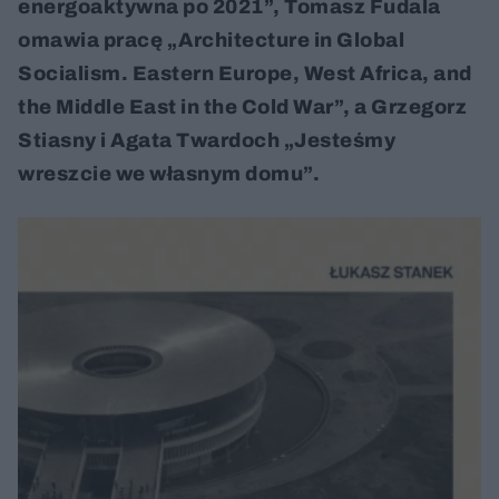
energoaktywna po 2021”, Tomasz Fudala
omawia pracę „Architecture in Global
Socialism. Eastern Europe, West Africa, and
the Middle East in the Cold War”, a Grzegorz
Stiasny i Agata Twardoch „Jesteśmy
wreszcie we własnym domu”.