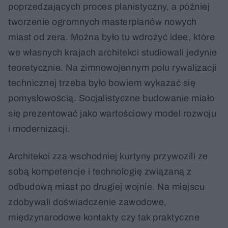
poprzedzających proces planistyczny, a później
tworzenie ogromnych masterplanów nowych
miast od zera. Można było tu wdrożyć idee, które
we własnych krajach architekci studiowali jedynie
teoretycznie. Na zimnowojennym polu rywalizacji
technicznej trzeba było bowiem wykazać się
pomysłowością. Socjalistyczne budowanie miało
się prezentować jako wartościowy model rozwoju
i modernizacji.
Architekci zza wschodniej kurtyny przywozili ze
sobą kompetencje i technologię związaną z
odbudową miast po drugiej wojnie. Na miejscu
zdobywali doświadczenie zawodowe,
międzynarodowe kontakty czy tak praktyczne