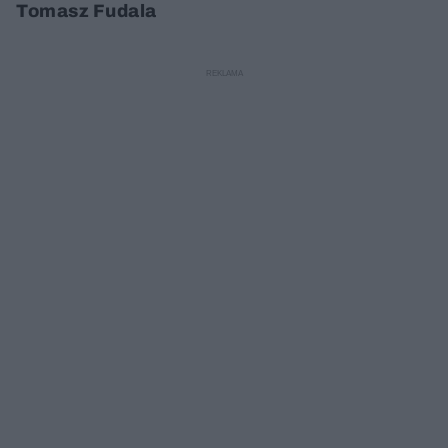
Tomasz Fudala