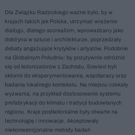
Dla Związku Radzickiego ważne było, by w
krajach takich jak Polska, utrzymać wrażenie
dialogu, dlatego socrealizm, wprowadzany jako
doktryna w sztuce i architekturze, poprzedzały
debaty angażujące krytyków i artystów. Podobnie
na Globalnym Południu: by pozytywnie odróżnić
się od kolonizatorów z Zachodu, Sowieci byli
skłonni do eksperymentowania, współpracy oraz
badania lokalnego kontekstu. Na miejscu czekały
wyzwania, na przykład dostosowanie systemu
prefabrykacji do klimatu i tradycji budowlanych
regionu. Kraje postkolonialne były otwarte na
technologię i innowacje. Akceptowały
niekonwencjonalne metody badań