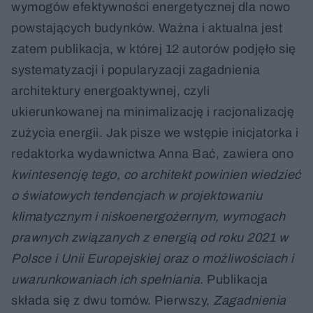
wymogów efektywności energetycznej dla nowo
powstających budynków. Ważna i aktualna jest
zatem publikacja, w której 12 autorów podjęło się
systematyzacji i popularyzacji zagadnienia
architektury energoaktywnej, czyli
ukierunkowanej na minimalizację i racjonalizację
zużycia energii. Jak pisze we wstępie inicjatorka i
redaktorka wydawnictwa Anna Bać, zawiera ono
kwintesencję tego, co architekt powinien wiedzieć
o światowych tendencjach w projektowaniu
klimatycznym i niskoenergożernym, wymogach
prawnych związanych z energią od roku 2021 w
Polsce i Unii Europejskiej oraz o możliwościach i
uwarunkowaniach ich spełniania
. Publikacja
składa się z dwu tomów. Pierwszy,
Zagadnienia