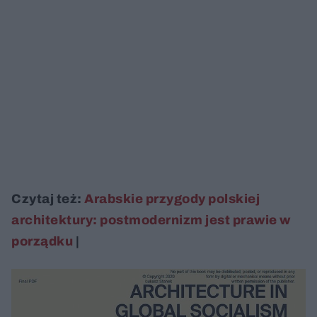
Czytaj też:
Arabskie przygody polskiej
architektury: postmodernizm jest prawie w
porządku
|