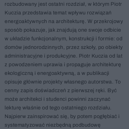
rozbudowany jest ostatni rozdział, w którym Piotr
Kuczia przedstawia temat wpływu rozwiązań
energoaktywnych na architekturę. W przekrojowy
sposób pokazuje, jak znajdują one swoje odbicie
w układzie funkcjonalnym, konstrukcji i formie: od
domów jednorodzinnych, przez szkoły, po obiekty
administracyjne i produkcyjne. Piotr Kuczia od lat
z powodzeniem uprawia i propaguje architekturę
ekologiczną i energoaktywną, a w publikacji
opisuje głównie projekty własnego autorstwa. To
cenny zapis doświadczeń z pierwszej ręki. Być
może architekci i studenci powinni zaczynać
lekturę właśnie od tego ostatniego rozdziału.
Najpierw zainspirować się, by potem pogłębiać i
systematyzować niezbędną podbudowę