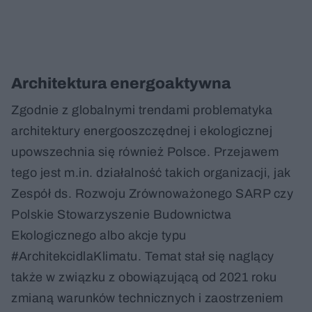
Architektura energoaktywna
Zgodnie z globalnymi trendami problematyka
architektury energooszczędnej i ekologicznej
upowszechnia się również Polsce. Przejawem
tego jest m.in. działalność takich organizacji, jak
Zespół ds. Rozwoju Zrównoważonego SARP czy
Polskie Stowarzyszenie Budownictwa
Ekologicznego albo akcje typu
#ArchitekcidlaKlimatu. Temat stał się naglący
także w związku z obowiązującą od 2021 roku
zmianą warunków technicznych i zaostrzeniem