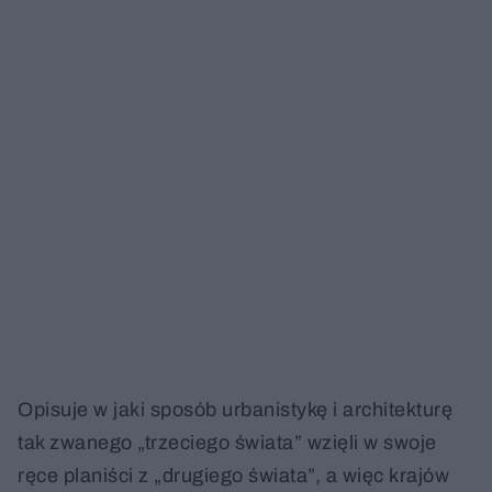
Opisuje w jaki sposób urbanistykę i architekturę
tak zwanego „trzeciego świata” wzięli w swoje
ręce planiści z „drugiego świata”, a więc krajów