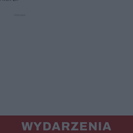
WYDARZENIA