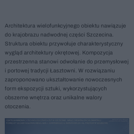
Architektura wielofunkcyjnego obiektu nawiązuje
do krajobrazu nadwodnej części Szczecina.
Struktura obiektu przywołuje charakterystyczny
wygląd architektury okrętowej. Kompozycja
przestrzenna stanowi odwołanie do przemysłowej
i portowej tradycji Łasztowni. W rozwiązaniu
zaproponowano ukształtowanie nowoczesnych
form ekspozycji sztuki, wykorzystujących
obszerne wnętrza oraz unikalne walory
otoczenia.