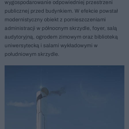
wygospodarowanie odpowiedniej przestrzeni
publicznej przed budynkiem. W efekcie powstał
modernistyczny obiekt z pomieszczeniami
administracji w północnym skrzydle, foyer, salą
audytoryjną, ogrodem zimowym oraz biblioteką
uniwersytecką i salami wykładowymi w
południowym skrzydle.