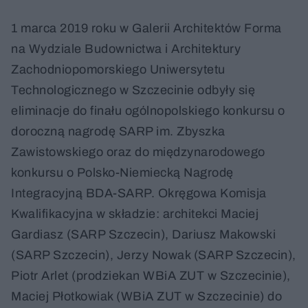
1 marca 2019 roku w Galerii Architektów Forma
na Wydziale Budownictwa i Architektury
Zachodniopomorskiego Uniwersytetu
Technologicznego w Szczecinie odbyły się
eliminacje do finału ogólnopolskiego konkursu o
doroczną nagrodę SARP im. Zbyszka
Zawistowskiego oraz do międzynarodowego
konkursu o Polsko-Niemiecką Nagrodę
Integracyjną BDA-SARP. Okręgowa Komisja
Kwalifikacyjna w składzie: architekci Maciej
Gardiasz (SARP Szczecin), Dariusz Makowski
(SARP Szczecin), Jerzy Nowak (SARP Szczecin),
Piotr Arlet (prodziekan WBiA ZUT w Szczecinie),
Maciej Płotkowiak (WBiA ZUT w Szczecinie) do