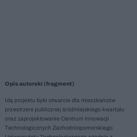
Opis autorski (fragment)
Idą projektu było otwarcie dla mieszkańców
przestrzeni publicznej śródmiejskiego kwartału
oraz zaprojektowanie Centrum Innowacji
Technologicznych Zachodniopomorskiego