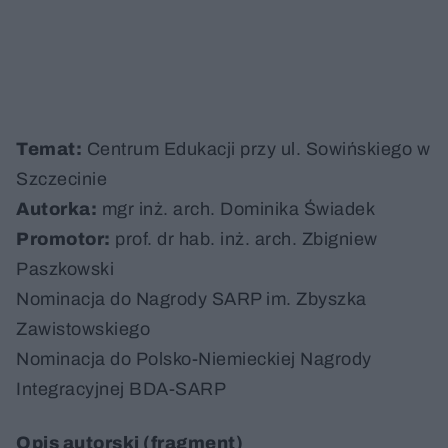
Temat:
Centrum Edukacji przy ul. Sowińskiego w
Szczecinie
Autorka:
mgr inż. arch. Dominika Świadek
Promotor:
prof. dr hab. inż. arch. Zbigniew
Paszkowski
Nominacja do Nagrody SARP im. Zbyszka
Zawistowskiego
Nominacja do Polsko-Niemieckiej Nagrody
Integracyjnej BDA-SARP
Opis autorski (fragment)