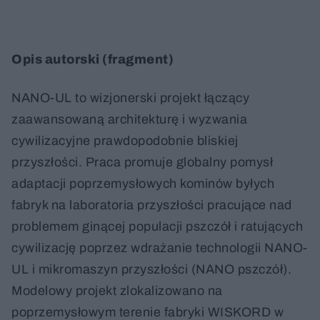
Opis autorski (fragment)
NANO-UL to wizjonerski projekt łączący
zaawansowaną architekturę i wyzwania
cywilizacyjne prawdopodobnie bliskiej
przyszłości. Praca promuje globalny pomysł
adaptacji poprzemysłowych kominów byłych
fabryk na laboratoria przyszłości pracujące nad
problemem ginącej populacji pszczół i ratujących
cywilizację poprzez wdrażanie technologii NANO-
UL i mikromaszyn przyszłości (NANO pszczół).
Modelowy projekt zlokalizowano na
poprzemysłowym terenie fabryki WISKORD w