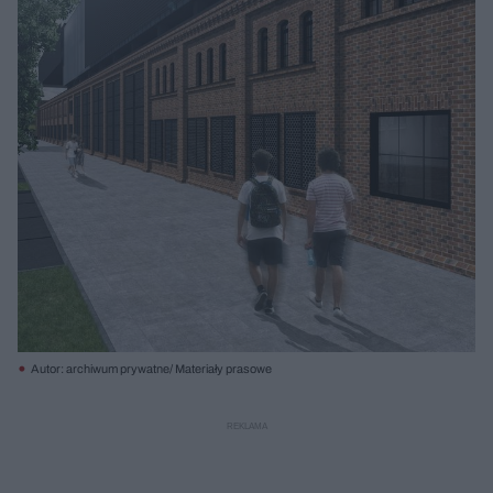
Autor: archiwum prywatne/ Materiały prasowe