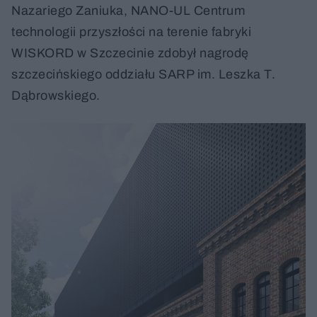
Nazariego Zaniuka, NANO-UL Centrum
technologii przyszłości na terenie fabryki
WISKORD w Szczecinie zdobył nagrodę
szczecińskiego oddziału SARP im. Leszka T.
Dąbrowskiego.