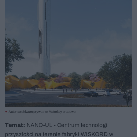
Autor: archiwum prywatne/ Materiały prasowe
Temat:
NANO-UL - Centrum technologii
przyszłości na terenie fabryki WISKORD w