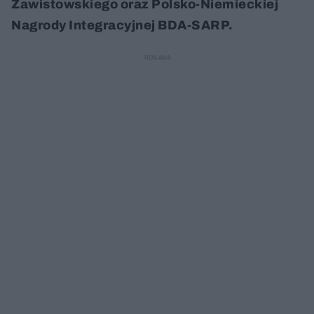
Zawistowskiego oraz Polsko-Niemieckiej
Nagrody Integracyjnej BDA-SARP.