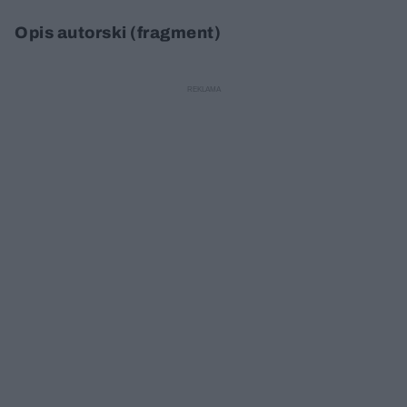
Opis autorski (fragment)