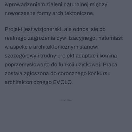
wprowadzeniem zieleni naturalnej między
nowoczesne formy architektoniczne.
Projekt jest wizjonerski, ale odnosi się do
realnego zagrożenia cywilizacyjnego, natomiast
w aspekcie architektonicznym stanowi
szczegółowy i trudny projekt adaptacji komina
poprzemysłowego do funkcji użytkowej. Praca
została zgłoszona do corocznego konkursu
architektonicznego EVOLO.