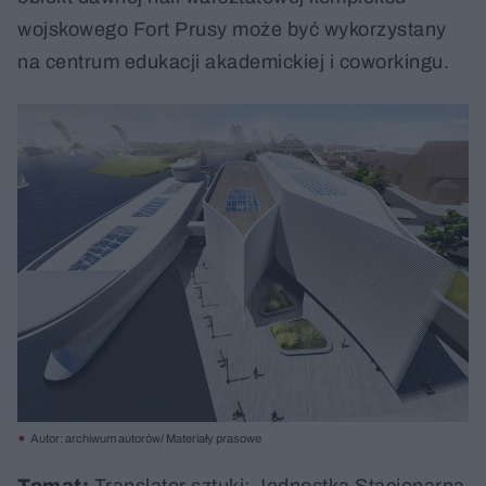
wojskowego Fort Prusy może być wykorzystany
na centrum edukacji akademickiej i coworkingu.
Autor: archiwum autorów/ Materiały prasowe