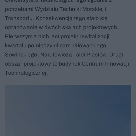
Uniwersytetu Technologicznego zgodnie z
potrzebami Wydziału Techniki Morskiej i
Transportu. Konsekwencją tego stało się
opracowanie w dwóch skalach projektowych.
Pierwszym z nich jest projekt rewitalizacji
kwartału pomiędzy ulicami Głowackiego,
Sowińskiego, Narutowicza i alei Piastów. Drugi
obszar projektowy to budynek Centrum Innowacji
Technologicznej.