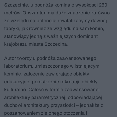
Szczecinie, u podnóża komina o wysokości 250
metrów. Obszar ten ma duże znaczenie zarówno
ze względu na potencjał rewitalizacyjny dawnej
fabryki, jak również ze względu na sam komin,
stanowiący jedną z ważniejszych dominant
krajobrazu miasta Szczecina.
Autor tworzy u podnóża zaawansowanego
laboratorium, umieszczonego w istniejącym
kominie, założenie zawierające obiekty
edukacyjne, przestrzenie rekreacji, obiekty
kulturalne. Całość w formie zaawansowanej
architektury parametrycznej, odpowiadającej
duchowi architektury przyszłości – jednakże z
poszanowaniem zielonego otoczenia i