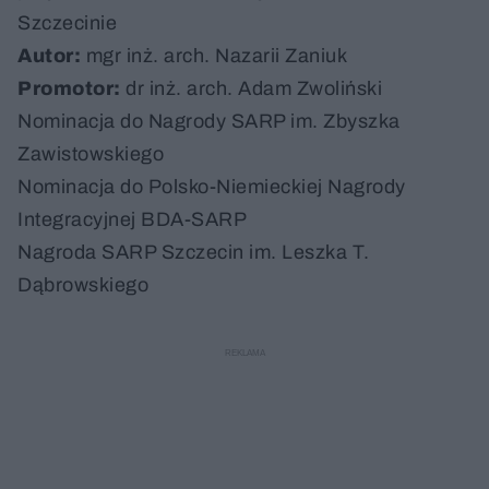
Szczecinie
Autor:
mgr inż. arch. Nazarii Zaniuk
Promotor:
dr inż. arch. Adam Zwoliński
Nominacja do Nagrody SARP im. Zbyszka
Zawistowskiego
Nominacja do Polsko-Niemieckiej Nagrody
Integracyjnej BDA-SARP
Nagroda SARP Szczecin im. Leszka T.
Dąbrowskiego