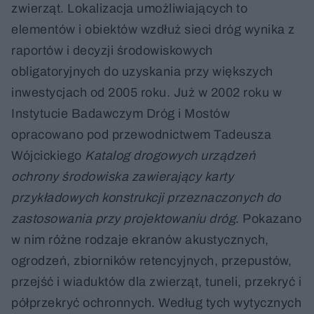
zwierząt. Lokalizacja umożliwiających to
elementów i obiektów wzdłuż sieci dróg wynika z
raportów i decyzji środowiskowych
obligatoryjnych do uzyskania przy większych
inwestycjach od 2005 roku. Już w 2002 roku w
Instytucie Badawczym Dróg i Mostów
opracowano pod przewodnictwem Tadeusza
Wójcickiego
Katalog drogowych urządzeń
ochrony środowiska zawierający karty
przykładowych konstrukcji przeznaczonych do
zastosowania przy projektowaniu dróg
. Pokazano
w nim różne rodzaje ekranów akustycznych,
ogrodzeń, zbiorników retencyjnych, przepustów,
przejść i wiaduktów dla zwierząt, tuneli, przekryć i
półprzekryć ochronnych. Według tych wytycznych