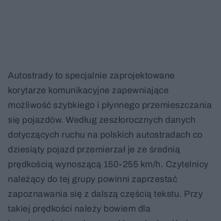
Autostrady to specjalnie zaprojektowane
korytarze komunikacyjne zapewniające
możliwość szybkiego i płynnego przemieszczania
się pojazdów. Według zeszłorocznych danych
dotyczących ruchu na polskich autostradach co
dziesiąty pojazd przemierzał je ze średnią
prędkością wynoszącą 150-255 km/h. Czytelnicy
należący do tej grupy powinni zaprzestać
zapoznawania się z dalszą częścią tekstu. Przy
takiej prędkości należy bowiem dla