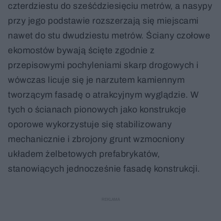
czterdziestu do sześćdziesięciu metrów, a nasypy
przy jego podstawie rozszerzają się miejscami
nawet do stu dwudziestu metrów. Ściany czołowe
ekomostów bywają ścięte zgodnie z
przepisowymi pochyleniami skarp drogowych i
wówczas licuje się je narzutem kamiennym
tworzącym fasadę o atrakcyjnym wyglądzie. W
tych o ścianach pionowych jako konstrukcje
oporowe wykorzystuje się stabilizowany
mechanicznie i zbrojony grunt wzmocniony
układem żelbetowych prefabrykatów,
stanowiących jednocześnie fasadę konstrukcji.