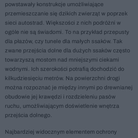
powstawały konstrukcje umożliwiające
przemieszczanie się dzikich zwierząt w poprzek
sieci autostrad. Większości z nich podróżni w
ogóle nie są świadomi. To na przykład przepusty
dla płazów, czy tunele dla małych ssaków. Tak
zwane przejścia dolne dla dużych ssaków często
towarzyszą mostom nad mniejszymi ciekami
wodnymi. Ich szerokości potrafią dochodzić do
kilkudziesięciu metrów. Na powierzchni drogi
można rozpoznać je między innymi po drewnianej
obudowie jej krawędzi i rozdzieleniu pasów
ruchu, umożliwiającym doświetlenie wnętrza
przejścia dolnego.
Najbardziej widocznym elementem ochrony