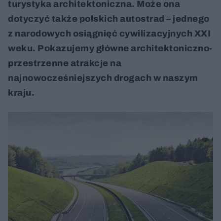
turystyka architektoniczna. Może ona
dotyczyć także polskich autostrad – jednego
z narodowych osiągnięć cywilizacyjnych XXI
weku. Pokazujemy główne architektoniczno-
przestrzenne atrakcje na
najnowocześniejszych drogach w naszym
kraju.