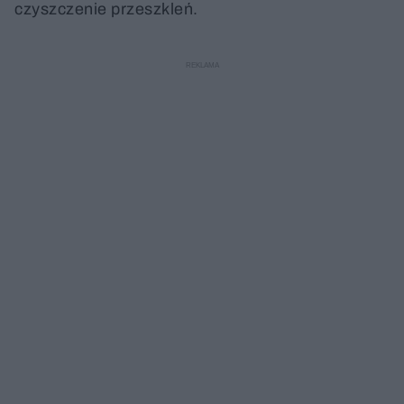
czyszczenie przeszkleń.