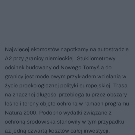
Najwięcej ekomostów napotkamy na autostradzie
A2 przy granicy niemieckiej. Stukilometrowy
odcinek budowany od Nowego Tomyśla do
granicy jest modelowym przykładem wcielania w
życie proekologicznej polityki europejskiej. Trasa
na znacznej długości przebiega tu przez obszary
leśne i tereny objęte ochroną w ramach programu
Natura 2000. Podobno wydatki związane z
ochroną środowiska stanowiły w tym przypadku
aż jedną czwartą kosztów całej inwestycji.