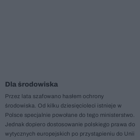
Dla środowiska
Przez lata szafowano hasłem ochrony
środowiska. Od kilku dziesięcioleci istnieje w
Polsce specjalnie powołane do tego ministerstwo.
Jednak dopiero dostosowanie polskiego prawa do
wytycznych europejskich po przystąpieniu do Unii