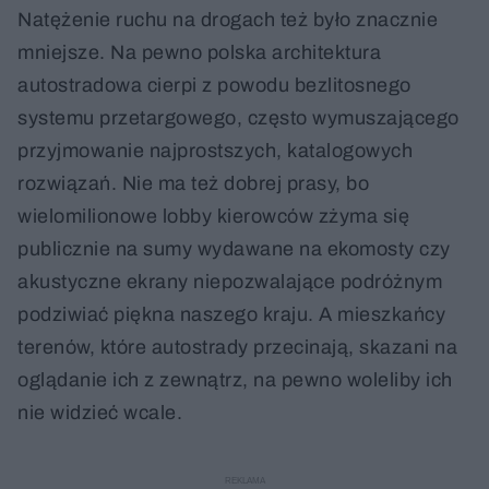
Natężenie ruchu na drogach też było znacznie
mniejsze. Na pewno polska architektura
autostradowa cierpi z powodu bezlitosnego
systemu przetargowego, często wymuszającego
przyjmowanie najprostszych, katalogowych
rozwiązań. Nie ma też dobrej prasy, bo
wielomilionowe lobby kierowców zżyma się
publicznie na sumy wydawane na ekomosty czy
akustyczne ekrany niepozwalające podróżnym
podziwiać piękna naszego kraju. A mieszkańcy
terenów, które autostrady przecinają, skazani na
oglądanie ich z zewnątrz, na pewno woleliby ich
nie widzieć wcale.