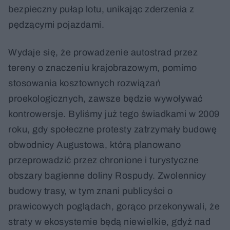
bezpieczny pułap lotu, unikając zderzenia z
pędzącymi pojazdami.
Wydaje się, że prowadzenie autostrad przez
tereny o znaczeniu krajobrazowym, pomimo
stosowania kosztownych rozwiązań
proekologicznych, zawsze będzie wywoływać
kontrowersje. Byliśmy już tego świadkami w 2009
roku, gdy społeczne protesty zatrzymały budowę
obwodnicy Augustowa, którą planowano
przeprowadzić przez chronione i turystyczne
obszary bagienne doliny Rospudy. Zwolennicy
budowy trasy, w tym znani publicyści o
prawicowych poglądach, gorąco przekonywali, że
straty w ekosystemie będą niewielkie, gdyż nad