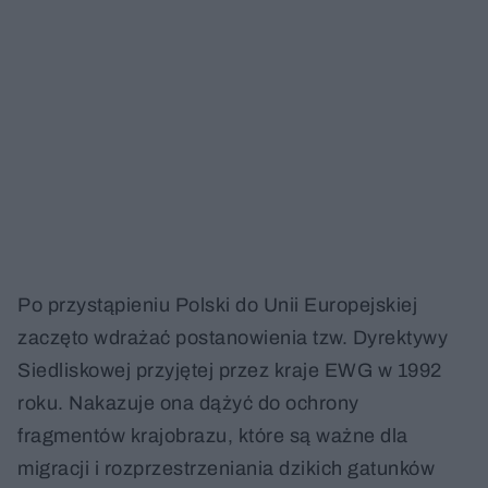
Po przystąpieniu Polski do Unii Europejskiej
zaczęto wdrażać postanowienia tzw. Dyrektywy
Siedliskowej przyjętej przez kraje EWG w 1992
roku. Nakazuje ona dążyć do ochrony
fragmentów krajobrazu, które są ważne dla
migracji i rozprzestrzeniania dzikich gatunków