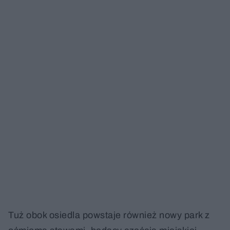
Tuż obok osiedla powstaje również nowy park z