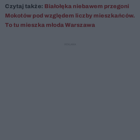
Czytaj także:
Białołęka niebawem przegoni
Mokotów pod względem liczby mieszkańców.
To tu mieszka młoda Warszawa