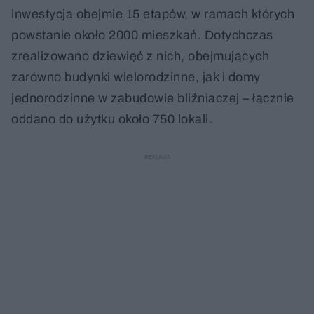
inwestycja obejmie 15 etapów, w ramach których
powstanie około 2000 mieszkań. Dotychczas
zrealizowano dziewięć z nich, obejmujących
zarówno budynki wielorodzinne, jak i domy
jednorodzinne w zabudowie bliźniaczej – łącznie
oddano do użytku około 750 lokali.