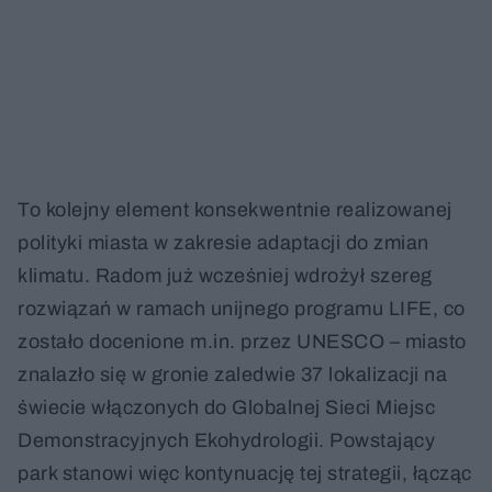
To kolejny element konsekwentnie realizowanej
polityki miasta w zakresie adaptacji do zmian
klimatu. Radom już wcześniej wdrożył szereg
rozwiązań w ramach unijnego programu LIFE, co
zostało docenione m.in. przez UNESCO – miasto
znalazło się w gronie zaledwie 37 lokalizacji na
świecie włączonych do Globalnej Sieci Miejsc
Demonstracyjnych Ekohydrologii. Powstający
park stanowi więc kontynuację tej strategii, łącząc