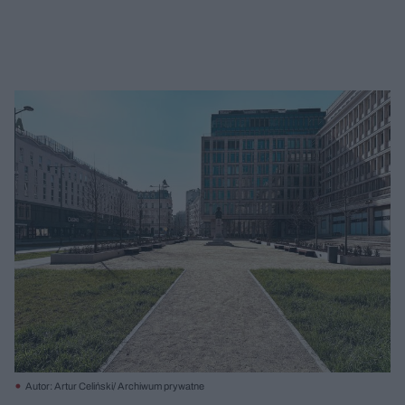
Autor: Artur Celiński/ Archiwum prywatne