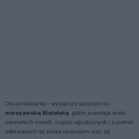
Dla porównania – wystarczy spojrzeć na
warszawską Białołękę
, gdzie powstaje wiele
niewielkich osiedli, często ogrodzonych i zupełnie
oderwanych od siebie nawzajem oraz od