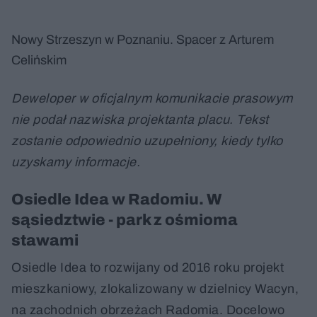
Nowy Strzeszyn w Poznaniu. Spacer z Arturem
Celińskim
Deweloper w oficjalnym komunikacie prasowym
nie podał nazwiska projektanta placu. Tekst
zostanie odpowiednio uzupełniony, kiedy tylko
uzyskamy informacje.
Osiedle Idea w Radomiu. W
sąsiedztwie - park z ośmioma
stawami
Osiedle Idea to rozwijany od 2016 roku projekt
mieszkaniowy, zlokalizowany w dzielnicy Wacyn,
na zachodnich obrzeżach Radomia. Docelowo