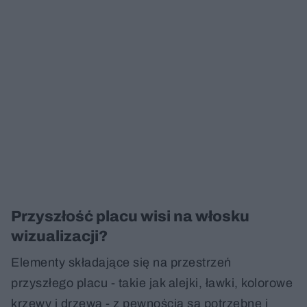
Przyszłość placu wisi na włosku
wizualizacji?
Elementy składające się na przestrzeń
przyszłego placu - takie jak alejki, ławki, kolorowe
krzewy i drzewa - z pewnością są potrzebne i