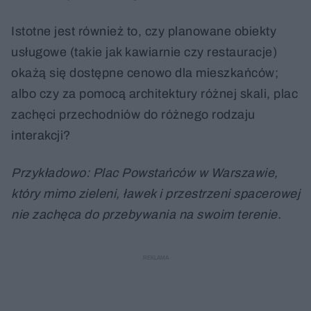
Istotne jest również to, czy planowane obiekty
usługowe (takie jak kawiarnie czy restauracje)
okażą się dostępne cenowo dla mieszkańców;
albo czy za pomocą architektury różnej skali, plac
zachęci przechodniów do różnego rodzaju
interakcji?
Przykładowo: Plac Powstańców w Warszawie,
który mimo zieleni, ławek i przestrzeni spacerowej
nie zachęca do przebywania na swoim terenie.