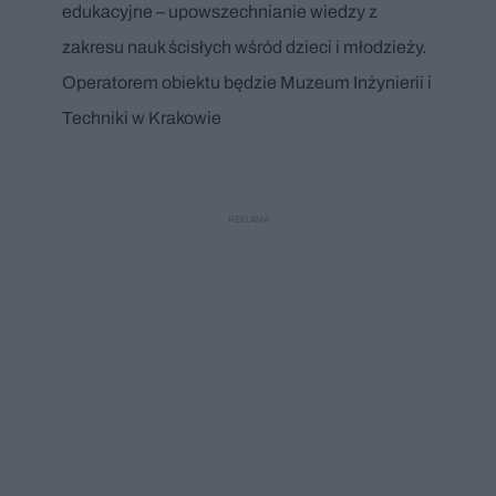
edukacyjne – upowszechnianie wiedzy z
zakresu nauk ścisłych wśród dzieci i młodzieży.
Operatorem obiektu będzie Muzeum Inżynierii i
Techniki w Krakowie