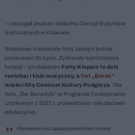
– ostrzegał jeszcze niedawno Zarząd Budynków
Komunalnych w Krakowie.
Stopniowo krakowskie forty zaczęto jednak
przywracać do życia. Zyskiwały najróżniejsze
funkcje – przykładowo
Forty Kleparz to dziś
restobar i klub muzyczny, a
fort „Borek”
mieści filię Centrum Kultury Podgórza
. Dla
fortu „Św. Benedykt” w Programie Funkcjonalno-
Użytkowym z 2022 r. przewidziano rolę placówki
edukacyjnej.
Planowane jest zaadaptowanie fortu na cele