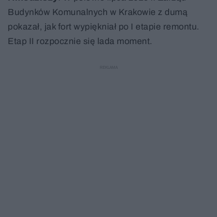
Budynków Komunalnych w Krakowie z dumą
pokazał, jak fort wypiękniał po I etapie remontu.
Etap II rozpocznie się lada moment.