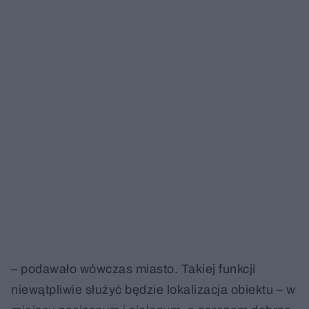
– podawało wówczas miasto. Takiej funkcji
niewątpliwie służyć będzie lokalizacja obiektu – w