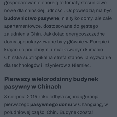
gospodarowanie energią to tematy stosunkowo
nowe dla chińskiej ludności. Odpowiedzią ma być
budownictwo pasywne
, nie tylko domy, ale całe
apartamentowce, dostosowane do gęstego
zaludnienia Chin. Jak dotąd energooszczędne
domy spopularyzowane były głównie w Europie i
krajach o podobnym, umiarkowanym klimacie.
Chińska subtropikalna strefa stanowiła wyzwanie
dla technologów i inżynierów z Niemiec.
Pierwszy wielorodzinny budynek
pasywny w Chinach
8 sierpnia 2014 roku odbyła się inauguracja
pierwszego
pasywnego domu
w Changxing, w
południowej części Chin. Budynek został