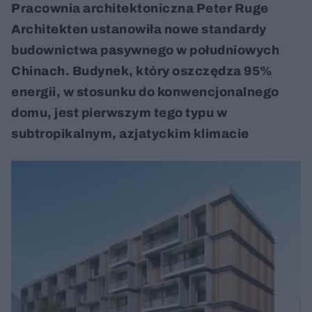
Pracownia architektoniczna Peter Ruge
Architekten ustanowiła nowe standardy
budownictwa pasywnego w południowych
Chinach. Budynek, który oszczędza 95%
energii, w stosunku do konwencjonalnego
domu, jest pierwszym tego typu w
subtropikalnym, azjatyckim klimacie