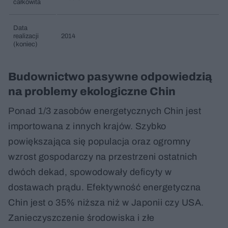
całkowita
Data
realizacji
2014
(koniec)
Budownictwo pasywne odpowiedzią
na problemy ekologiczne Chin
Ponad 1/3 zasobów energetycznych Chin jest
importowana z innych krajów. Szybko
powiększająca się populacja oraz ogromny
wzrost gospodarczy na przestrzeni ostatnich
dwóch dekad, spowodowały deficyty w
dostawach prądu. Efektywność energetyczna
Chin jest o 35% niższa niż w Japonii czy USA.
Zanieczyszczenie środowiska i złe