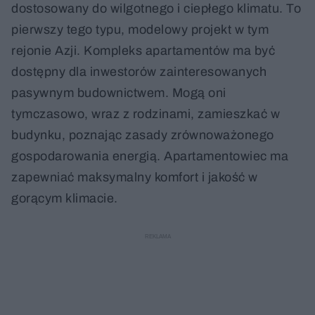
dostosowany do wilgotnego i ciepłego klimatu. To
pierwszy tego typu, modelowy projekt w tym
rejonie Azji. Kompleks apartamentów ma być
dostępny dla inwestorów zainteresowanych
pasywnym budownictwem. Mogą oni
tymczasowo, wraz z rodzinami, zamieszkać w
budynku, poznając zasady zrównoważonego
gospodarowania energią. Apartamentowiec ma
zapewniać maksymalny komfort i jakość w
gorącym klimacie.