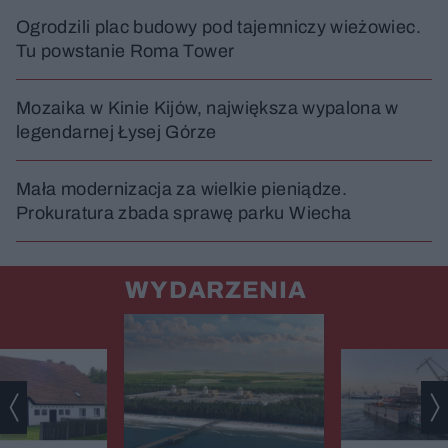
Ogrodzili plac budowy pod tajemniczy wieżowiec.
Tu powstanie Roma Tower
Mozaika w Kinie Kijów, największa wypalona w
legendarnej Łysej Górze
Mała modernizacja za wielkie pieniądze.
Prokuratura zbada sprawę parku Wiecha
WYDARZENIA