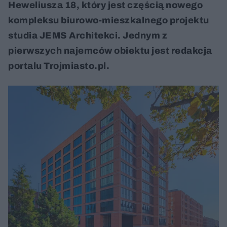
Heweliusza 18, który jest częścią nowego
kompleksu biurowo-mieszkalnego projektu
studia JEMS Architekci. Jednym z
pierwszych najemców obiektu jest redakcja
portalu Trojmiasto.pl.