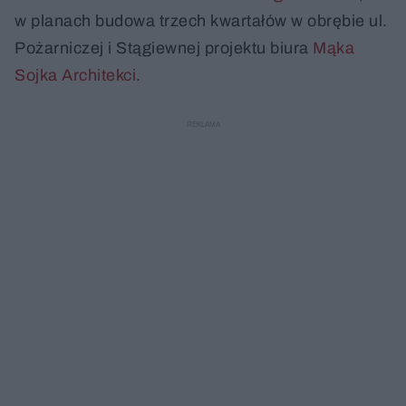
w planach budowa trzech kwartałów w obrębie ul.
Pożarniczej i Stągiewnej projektu biura
Mąka
Sojka Architekci
.