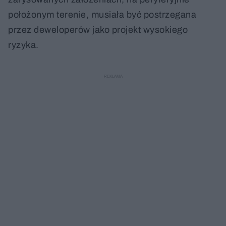
położonym terenie, musiała być postrzegana
przez deweloperów jako projekt wysokiego
ryzyka.