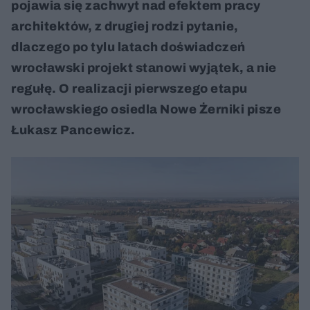
pojawia się zachwyt nad efektem pracy
architektów, z drugiej rodzi pytanie,
dlaczego po tylu latach doświadczeń
wrocławski projekt stanowi wyjątek, a nie
regułę. O realizacji pierwszego etapu
wrocławskiego osiedla Nowe Żerniki pisze
Łukasz Pancewicz.