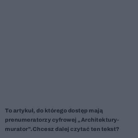
To artykuł, do którego dostęp mają
prenumeratorzy cyfrowej „Architektury-
murator”.Chcesz dalej czytać ten tekst?