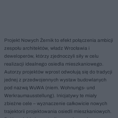
Projekt Nowych Żernik to efekt połączenia ambicji
zespołu architektów, władz Wrocławia i
deweloperów, którzy zjednoczyli siły w celu
realizacji idealnego osiedla mieszkaniowego.
Autorzy projektów wprost odwołują się do tradycji
jednej z przedwojennych wystaw budowlanych
pod nazwą WuWA (niem. Wohnungs- und
Werkraumausstellung). Inicjatywy te miały
zbieżne cele – wyznaczenie całkowicie nowych
trajektorii projektowania osiedli mieszkaniowych.