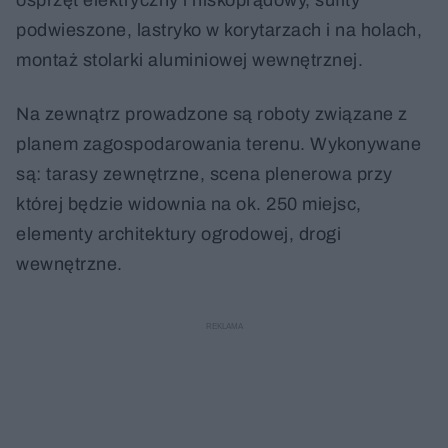
podwieszone, lastryko w korytarzach i na holach,
montaż stolarki aluminiowej wewnętrznej.
Na zewnątrz prowadzone są roboty związane z
planem zagospodarowania terenu. Wykonywane
są: tarasy zewnętrzne, scena plenerowa przy
której będzie widownia na ok. 250 miejsc,
elementy architektury ogrodowej, drogi
wewnętrzne.