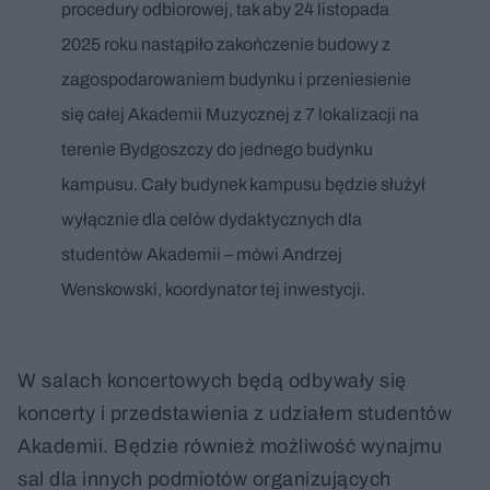
procedury odbiorowej, tak aby 24 listopada
2025 roku nastąpiło zakończenie budowy z
zagospodarowaniem budynku i przeniesienie
się całej Akademii Muzycznej z 7 lokalizacji na
terenie Bydgoszczy do jednego budynku
kampusu. Cały budynek kampusu będzie służył
wyłącznie dla celów dydaktycznych dla
studentów Akademii – mówi Andrzej
Wenskowski, koordynator tej inwestycji.
W salach koncertowych będą odbywały się
koncerty i przedstawienia z udziałem studentów
Akademii. Będzie również możliwość wynajmu
sal dla innych podmiotów organizujących