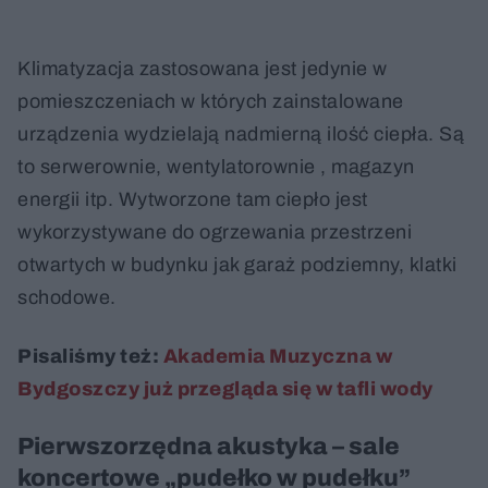
Klimatyzacja zastosowana jest jedynie w
pomieszczeniach w których zainstalowane
urządzenia wydzielają nadmierną ilość ciepła. Są
to serwerownie, wentylatorownie , magazyn
energii itp. Wytworzone tam ciepło jest
wykorzystywane do ogrzewania przestrzeni
otwartych w budynku jak garaż podziemny, klatki
schodowe.
Pisaliśmy też:
Akademia Muzyczna w
Bydgoszczy już przegląda się w tafli wody
Pierwszorzędna akustyka – sale
koncertowe „pudełko w pudełku”