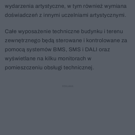
wydarzenia artystyczne, w tym również wymiana
doświadczeń z innymi uczelniami artystycznymi.
Całe wyposażenie techniczne budynku i terenu
zewnętrznego będą sterowane i kontrolowane za
pomocą systemów BMS, SMS i DALI oraz
wyświetlane na kilku monitorach w
pomieszczeniu obsługi technicznej.