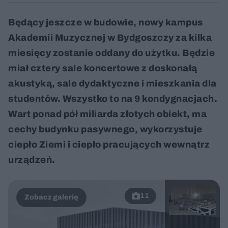
Będący jeszcze w budowie, nowy kampus
Akademii Muzycznej w Bydgoszczy za kilka
miesięcy zostanie oddany do użytku. Będzie
miał cztery sale koncertowe z doskonałą
akustyką, sale dydaktyczne i mieszkania dla
studentów. Wszystko to na 9 kondygnacjach.
Wart ponad pół miliarda złotych obiekt, ma
cechy budynku pasywnego, wykorzystuje
ciepło Ziemi i ciepło pracujących wewnątrz
urządzeń.
11