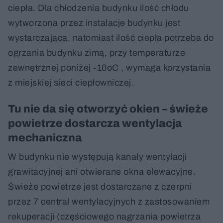
ciepła. Dla chłodzenia budynku ilość chłodu
wytworzona przez instalacje budynku jest
wystarczająca, natomiast ilość ciepła potrzeba do
ogrzania budynku zimą, przy temperaturze
zewnętrznej poniżej -10oC , wymaga korzystania
z miejskiej sieci ciepłowniczej.
Tu nie da się otworzyć okien – świeże
powietrze dostarcza wentylacja
mechaniczna
W budynku nie występują kanały wentylacji
grawitacyjnej ani otwierane okna elewacyjne.
Świeże powietrze jest dostarczane z czerpni
przez 7 central wentylacyjnych z zastosowaniem
rekuperacji (częściowego nagrzania powietrza