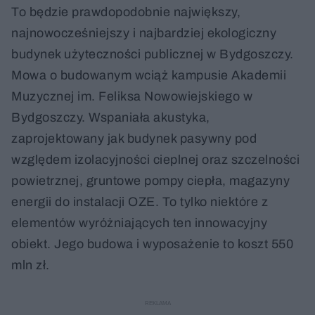
To będzie prawdopodobnie największy,
najnowocześniejszy i najbardziej ekologiczny
budynek użyteczności publicznej w Bydgoszczy.
Mowa o budowanym wciąż kampusie Akademii
Muzycznej im. Feliksa Nowowiejskiego w
Bydgoszczy. Wspaniała akustyka,
zaprojektowany jak budynek pasywny pod
względem izolacyjności cieplnej oraz szczelności
powietrznej, gruntowe pompy ciepła, magazyny
energii do instalacji OZE. To tylko niektóre z
elementów wyróżniających ten innowacyjny
obiekt. Jego budowa i wyposażenie to koszt 550
mln zł.