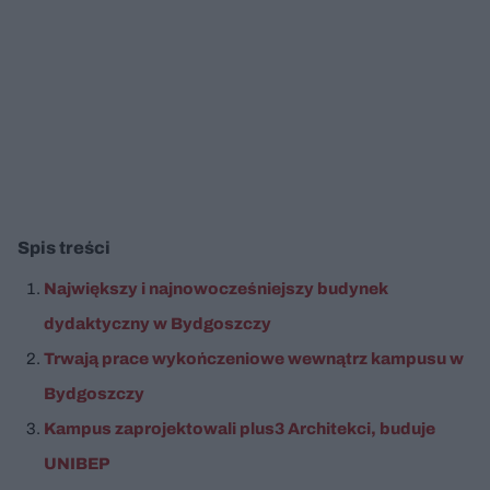
Spis treści
Największy i najnowocześniejszy budynek
dydaktyczny w Bydgoszczy
Trwają prace wykończeniowe wewnątrz kampusu w
Bydgoszczy
Kampus zaprojektowali plus3 Architekci, buduje
UNIBEP