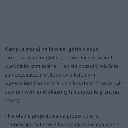
Kampus stanął na terenie, gdzie kiedyś
funkcjonowała cegielnia, potem było tu nawet
wysypisko komunalne. I jak się okazało, właśnie
zanieczyszczenie gleby było kolejnym
wyzwaniem i co za tym idzie kosztem. Trzeba było
bowiem wymienić skażony historycznie grunt na
czysty.
- Na etapie projektowania przewidziano
remediację na terenie byłego składowiska węgla