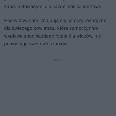
zaprojektowanymi dla każdej sali koncertowej.
Pod widowniami znajdują się komory rozprężne
dla świeżego powietrza, które samoczynnie
wypływa spod każdego fotela dla widzów, nie
powodując świstów i szumów.