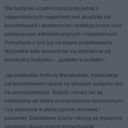
Dla budynku uczelni muzycznej jedną z
najważniejszych zagadnień jest akustyka sal
koncertowych i pomieszczeń dydaktycznych oraz
pomieszczeń administracyjnych i mieszkalnych.
Pomyślano o tym już na etapie projektowania.
Wszystkie sale koncertowe są oddzielone od
konstrukcji budynku – „pudełko w pudełku”.
Jak podkreśla Andrzej Wenskowski, konstrukcja
sal koncertowych oparta na stropach budynku jest
na amortyzatorach. Ściany i stropy sal są
oddzielone od siebie przestrzeniami technicznymi
i są załamane w płaszczyźnie pionowej i
poziomej. Dodatkowo ściany i stropy są wyłożone
panelami akustycznymi indywidualnie