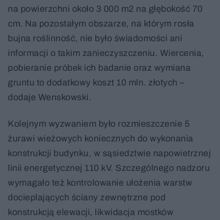
na powierzchni około 3 000 m2 na głębokość 70
cm. Na pozostałym obszarze, na którym rosła
bujna roślinność, nie było świadomości ani
informacji o takim zanieczyszczeniu. Wiercenia,
pobieranie próbek ich badanie oraz wymiana
gruntu to dodatkowy koszt 10 mln. złotych –
dodaje Wenskowski.
Kolejnym wyzwaniem było rozmieszczenie 5
żurawi wieżowych koniecznych do wykonania
konstrukcji budynku, w sąsiedztwie napowietrznej
linii energetycznej 110 kV. Szczególnego nadzoru
wymagało też kontrolowanie ułożenia warstw
docieplających ściany zewnętrzne pod
konstrukcją elewacji, likwidacja mostków