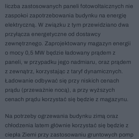
liczba zastosowanych paneli fotowoltaicznych nie
zaspokoi zapotrzebowania budynku na energię
elektryczną. W związku z tym przewidziano dwa
przyłącza energetyczne od dostawcy
zewnętrznego. Zaprojektowany magazyn energii
o mocy 0,5 MW będzie ładowany prądem z
paneli, w przypadku jego nadmiaru, oraz prądem
z zewnątrz, korzystając z taryf dynamicznych.
Ładowanie odbywać się przy niskich cenach
prądu (przeważnie nocą), a przy wyższych
cenach prądu korzystać się będzie z magazynu.
Na potrzeby ogrzewania budynku zimą oraz
chłodzenia latem głównie korzystać się będzie z
ciepła Ziemi przy zastosowaniu gruntowych pomp