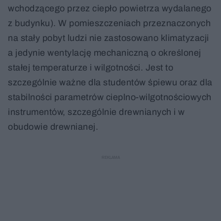
wchodzącego przez ciepło powietrza wydalanego
z budynku). W pomieszczeniach przeznaczonych
na stały pobyt ludzi nie zastosowano klimatyzacji
a jedynie wentylację mechaniczną o określonej
stałej temperaturze i wilgotności. Jest to
szczególnie ważne dla studentów śpiewu oraz dla
stabilności parametrów cieplno-wilgotnościowych
instrumentów, szczególnie drewnianych i w
obudowie drewnianej.