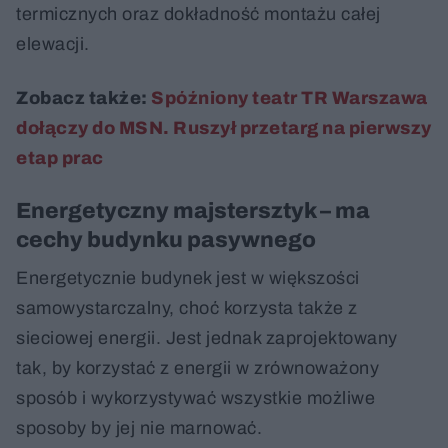
termicznych oraz dokładność montażu całej
elewacji.
Zobacz także:
Spóźniony teatr TR Warszawa
dołączy do MSN. Ruszył przetarg na pierwszy
etap prac
Energetyczny majstersztyk – ma
cechy budynku pasywnego
Energetycznie budynek jest w większości
samowystarczalny, choć korzysta także z
sieciowej energii. Jest jednak zaprojektowany
tak, by korzystać z energii w zrównoważony
sposób i wykorzystywać wszystkie możliwe
sposoby by jej nie marnować.