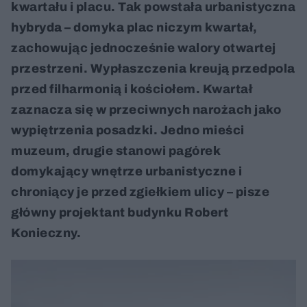
kwartału i placu. Tak powstała urbanistyczna
hybryda – domyka plac niczym kwartał,
zachowując jednocześnie walory otwartej
przestrzeni. Wypłaszczenia kreują przedpola
przed filharmonią i kościołem. Kwartał
zaznacza się w przeciwnych narożach jako
wypiętrzenia posadzki. Jedno mieści
muzeum, drugie stanowi pagórek
domykający wnętrze urbanistyczne i
chroniący je przed zgiełkiem ulicy – pisze
główny projektant budynku Robert
Konieczny.