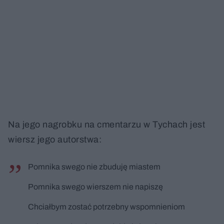
Na jego nagrobku na cmentarzu w Tychach jest
wiersz jego autorstwa:
Pomnika swego nie zbuduję miastem
Pomnika swego wierszem nie napiszę
Chciałbym zostać potrzebny wspomnieniom