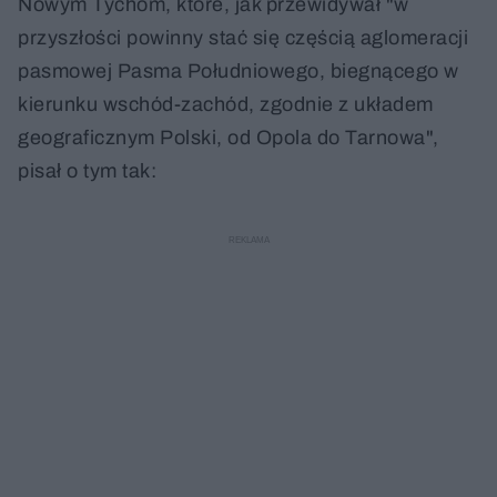
Nowym Tychom, które, jak przewidywał "w
przyszłości powinny stać się częścią aglomeracji
pasmowej Pasma Południowego, biegnącego w
kierunku wschód-zachód, zgodnie z układem
geograficznym Polski, od Opola do Tarnowa",
pisał o tym tak: