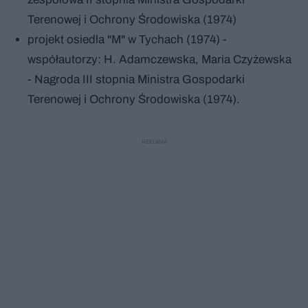
Terenowej i Ochrony Środowiska (1974)
projekt osiedla "M" w Tychach (1974) -
współautorzy: H. Adamczewska, Maria Czyżewska
- Nagroda III stopnia Ministra Gospodarki
Terenowej i Ochrony Środowiska (1974).