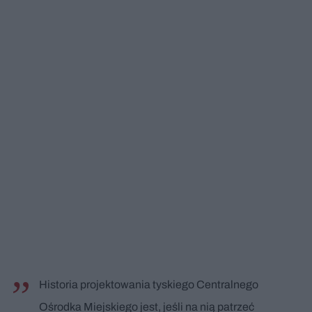
Historia projektowania tyskiego Centralnego
Ośrodka Miejskiego jest, jeśli na nią patrzeć