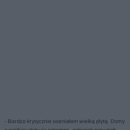
- Bardzo krytycznie oceniałem wielką płytę. Domy