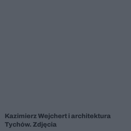
Kazimierz Wejchert i architektura
Tychów. Zdjęcia