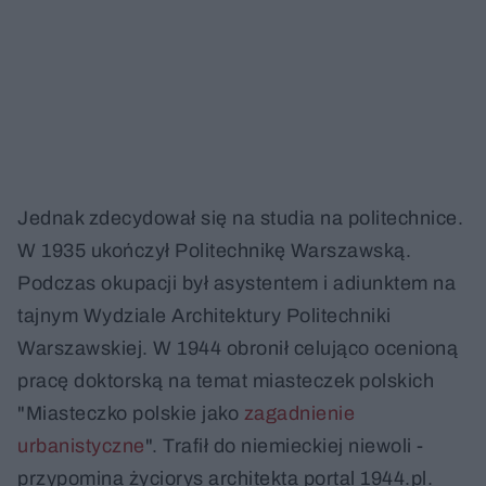
Jednak zdecydował się na studia na politechnice.
W 1935 ukończył Politechnikę Warszawską.
Podczas okupacji był asystentem i adiunktem na
tajnym Wydziale Architektury Politechniki
Warszawskiej. W 1944 obronił celująco ocenioną
pracę doktorską na temat miasteczek polskich
"Miasteczko polskie jako
zagadnienie
urbanistyczne
". Trafił do niemieckiej niewoli -
przypomina życiorys architekta portal 1944.pl.