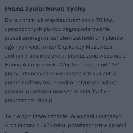
Praca życia: Nowe Tychy
Był autorem lub współautorem około 70 tzw.
uproszczonych planów zagospodarowania
przestrzennego miast ziem zachodnich i planów
ogólnych wielu miast Śląska czy Mazowsza.
Jednak pracą jego życia, prowadzoną wspólnie z
Hanną Adamczewską Wejchert, są już od 1951
plany urbanistyczne we wszystkich skalach a
potem nadzory realizacyjne dotyczące całego
procesu powstania nowego miasta Tychy -
przypomina 1944.pl.
To nie było łatwe zadanie. W wydaniu magazynu
Architektura z 1972 roku, poświęconym w całości