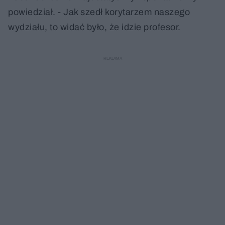
powiedział. - Jak szedł korytarzem naszego
wydziału, to widać było, że idzie profesor.