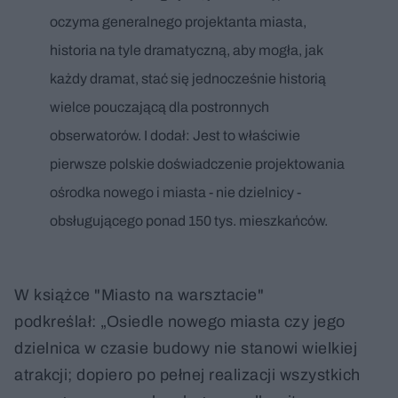
oczyma generalnego projektanta miasta,
historia na tyle dramatyczną, aby mogła, jak
każdy dramat, stać się jednocześnie historią
wielce pouczającą dla postronnych
obserwatorów. I dodał: Jest to właściwie
pierwsze polskie doświadczenie projektowania
ośrodka nowego i miasta - nie dzielnicy -
obsługującego ponad 150 tys. mieszkańców.
W książce "Miasto na warsztacie"
podkreślał: „Osiedle nowego miasta czy jego
dzielnica w czasie budowy nie stanowi wielkiej
atrakcji; dopiero po pełnej realizacji wszystkich