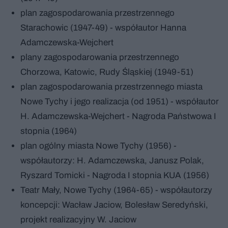
plan zagospodarowania przestrzennego
Starachowic (1947-49) - współautor Hanna
Adamczewska-Wejchert
plany zagospodarowania przestrzennego
Chorzowa, Katowic, Rudy Śląskiej (1949-51)
plan zagospodarowania przestrzennego miasta
Nowe Tychy i jego realizacja (od 1951) - współautor
H. Adamczewska-Wejchert - Nagroda Państwowa I
stopnia (1964)
plan ogólny miasta Nowe Tychy (1956) -
współautorzy: H. Adamczewska, Janusz Polak,
Ryszard Tomicki - Nagroda I stopnia KUA (1956)
Teatr Mały, Nowe Tychy (1964-65) - współautorzy
koncepcji: Wacław Jaciow, Bolesław Seredyński,
projekt realizacyjny W. Jaciow