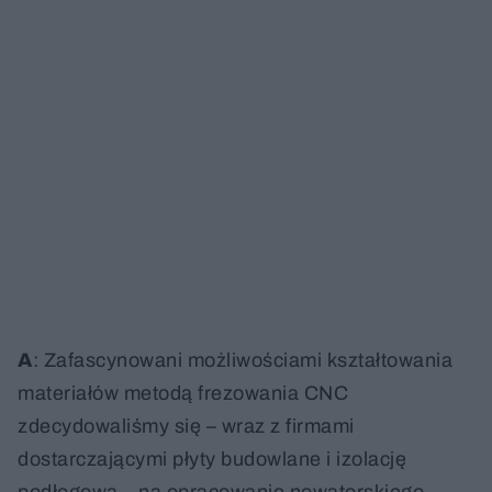
A
: Zafascynowani możliwościami kształtowania
materiałów metodą frezowania CNC
zdecydowaliśmy się – wraz z firmami
dostarczającymi płyty budowlane i izolację