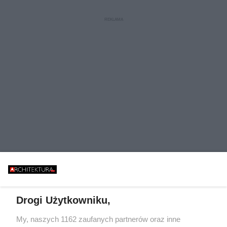
Drogi Użytkowniku,
My, naszych 1162 zaufanych partnerów oraz inne