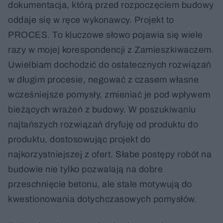
dokumentacja, którą przed rozpoczęciem budowy
oddaje się w ręce wykonawcy. Projekt to
PROCES. To kluczowe słowo pojawia się wiele
razy w mojej korespondencji z Zamieszkiwaczem.
Uwielbiam dochodzić do ostatecznych rozwiązań
w długim procesie, negować z czasem własne
wcześniejsze pomysły, zmieniać je pod wpływem
bieżących wrażeń z budowy. W poszukiwaniu
najtańszych rozwiązań dryfuję od produktu do
produktu, dostosowując projekt do
najkorzystniejszej z ofert. Słabe postępy robót na
budowie nie tylko pozwalają na dobre
przeschnięcie betonu, ale stale motywują do
kwestionowania dotychczasowych pomysłów.