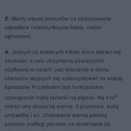
Z
: Mamy więcej pomysłów na zastosowanie
odpadków (wielofunkcyjne fotele, meble
ogrodowe).
A
: Jednym ze szkolnych trików, które staram się
stosować w celu utrzymania powierzchni
użytkowej w ryzach, jest tworzenie w domu
obszarów dających się wykorzystywać na więcej
sposobów. Przykładem jest funkcjonalne
2
rozwiązanie małej łazienki na piętrze. Na 4 m
mieści ona obszerną wannę, 2 prysznice, dużą
umywalkę i wc. Ulokowanie wanny poniżej
poziomu podłogi pozwala na zamknięcie jej