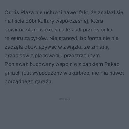
Curtis Plaza nie uchroni nawet fakt, że znalazł się
na liście dóbr kultury współczesnej, która
powinna stanowić coś na kształt przedsionku
rejestru zabytków. Nie stanowi, bo formalnie nie
zaczęła obowiązywać w związku ze zmianą
przepisów o planowaniu przestrzennym.
Ponieważ budowany wspólnie z bankiem Pekao
gmach jest wyposażony w skarbiec, nie ma nawet
porządnego garażu.