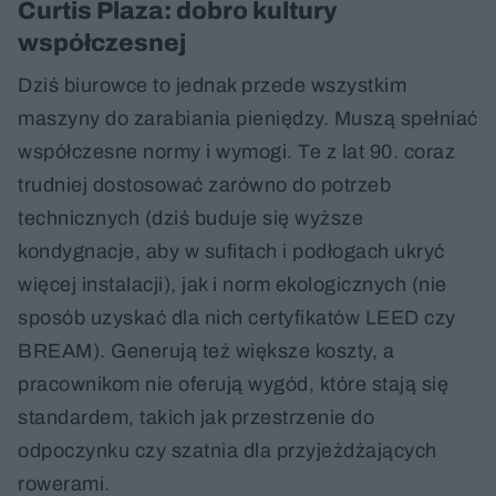
Curtis Plaza: dobro kultury
współczesnej
Dziś biurowce to jednak przede wszystkim
maszyny do zarabiania pieniędzy. Muszą spełniać
współczesne normy i wymogi. Te z lat 90. coraz
trudniej dostosować zarówno do potrzeb
technicznych (dziś buduje się wyższe
kondygnacje, aby w sufitach i podłogach ukryć
więcej instalacji), jak i norm ekologicznych (nie
sposób uzyskać dla nich certyfikatów LEED czy
BREAM). Generują też większe koszty, a
pracownikom nie oferują wygód, które stają się
standardem, takich jak przestrzenie do
odpoczynku czy szatnia dla przyjeżdżających
rowerami.