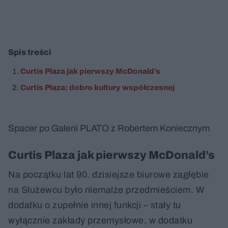
Spis treści
Curtis Plaza jak pierwszy McDonald’s
Curtis Plaza: dobro kultury współczesnej
Spacer po Galerii PLATO z Robertem Koniecznym
Curtis Plaza jak pierwszy McDonald’s
Na początku lat 90. dzisiejsze biurowe zagłębie
na Służewcu było niemalże przedmieściem. W
dodatku o zupełnie innej funkcji – stały tu
wyłącznie zakłady przemysłowe, w dodatku