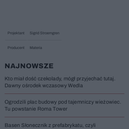
Projektant
Sigrid Stroemgren
Producent
Materia
NAJNOWSZE
Kto miał dość czekolady, mógł przyjechać tutaj.
Dawny ośrodek wczasowy Wedla
Ogrodzili plac budowy pod tajemniczy wieżowiec.
Tu powstanie Roma Tower
Basen Słonecznik z prefabrykatu, czyli