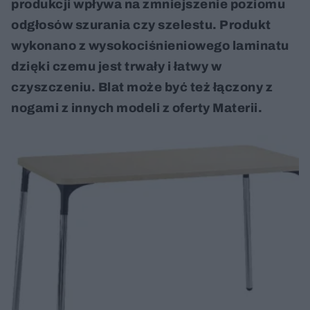
produkcji wpływa na zmniejszenie poziomu
odgłosów szurania czy szelestu. Produkt
wykonano z wysokociśnieniowego laminatu
dzięki czemu jest trwały i łatwy w
czyszczeniu. Blat może być też łączony z
nogami z innych modeli z oferty Materii.