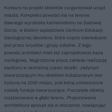
Konkurs na projekt obiektów zorganizował urząd
miasta. Kompleks powstać ma na terenie
dawnego wyrobiska kamieniołomu na Sadowej
Górze, w bliskim sąsiedztwie Centrum Edukacji
Geologicznej Geosfera, które często odwiedzane
jest przez turystów i grupy szkolne. Z tego
powodu architekci mieli też zaprojektować bazę
noclegową. Nagrodzona praca zakłada realizację
stadionu w centralnej części działki. Jedynym
towarzyszącym mu obiektem kubaturowym jest
trybuna na 1000 miejsc, pod którą umieszczone
zostały funkcje towarzyszące. Pozostałe obiekty
rozplanowano w głębi terenu.
Proponowana
architektura wpisuje się w otoczenie, nawiązując