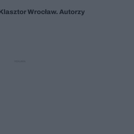
Klasztor Wrocław. Autorzy