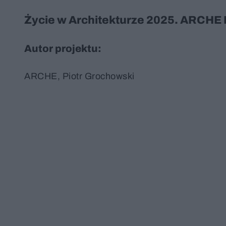
Życie w Architekturze 2025. ARCHE 
Autor projektu:
ARCHE, Piotr Grochowski