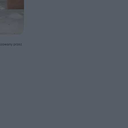
lizowany przez