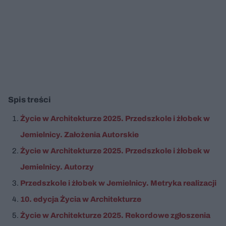
Spis treści
Życie w Architekturze 2025. Przedszkole i żłobek w
Jemielnicy. Założenia Autorskie
Życie w Architekturze 2025. Przedszkole i żłobek w
Jemielnicy. Autorzy
Przedszkole i żłobek w Jemielnicy. Metryka realizacji
10. edycja Życia w Architekturze
Życie w Architekturze 2025. Rekordowe zgłoszenia