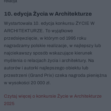
relacja
10. edycja Życia w Architekturze
Wystartowała 10. edycja konkursu ŻYCIE W
ARCHITEKTURZE. To wyjątkowe
przedsięwzięcie, w którym od 1995 roku
nagradzamy polskie realizacje, w najlepszy lub
najciekawszy sposób wskazujące kierunek
myślenia o relacjach życia i architektury. Na
autorów i autorki najlepszego obiektu lub
przestrzeni (Grand Prix) czeka nagroda pieniężna
w wysokości 20 000 zł.
Czytaj więcej o konkursie Życie w Architekturze
2025