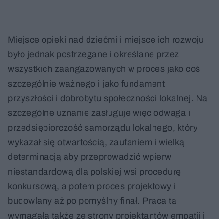
Miejsce opieki nad dziećmi i miejsce ich rozwoju
było jednak postrzegane i określane przez
wszystkich zaangażowanych w proces jako coś
szczególnie ważnego i jako fundament
przyszłości i dobrobytu społeczności lokalnej. Na
szczególne uznanie zasługuje więc odwaga i
przedsiębiorczość samorządu lokalnego, który
wykazał się otwartością, zaufaniem i wielką
determinacją aby przeprowadzić wpierw
niestandardową dla polskiej wsi procedurę
konkursową, a potem proces projektowy i
budowlany aż po pomyślny finał. Praca ta
wymagała także ze strony projektantów empatii i