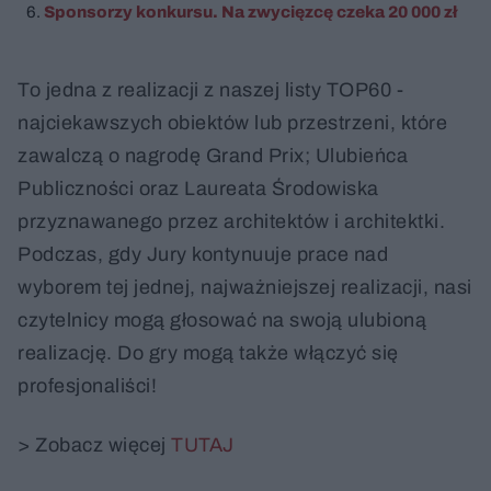
Sponsorzy konkursu. Na zwycięzcę czeka 20 000 zł
To jedna z realizacji z naszej listy TOP60 -
najciekawszych obiektów lub przestrzeni, które
zawalczą o nagrodę Grand Prix; Ulubieńca
Publiczności oraz Laureata Środowiska
przyznawanego przez architektów i architektki.
Podczas, gdy Jury kontynuuje prace nad
wyborem tej jednej, najważniejszej realizacji, nasi
czytelnicy mogą głosować na swoją ulubioną
realizację. Do gry mogą także włączyć się
profesjonaliści!
> Zobacz więcej
TUTAJ