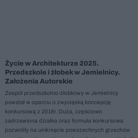
Życie w Architekturze 2025.
Przedszkole i żłobek w Jemielnicy.
Założenia Autorskie
Zespół przedszkolno-żłobkowy w Jemielnicy
powstał w oparciu o zwycięską koncepcję
konkursową z 2018r. Duża, częściowo
zadrzewiona działka oraz formuła konkursowa
pozwoliły na uniknięcie powszechnych grzechów