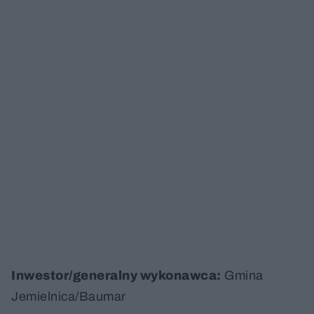
Inwestor/generalny wykonawca:
Gmina
Jemielnica/Baumar