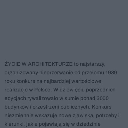
ŻYCIE W ARCHITEKTURZE to najstarszy,
organizowany nieprzerwanie od przełomu 1989
roku konkurs na najbardziej wartościowe
realizacje w Polsce. W dziewięciu poprzednich
edycjach rywalizowało w sumie ponad 3000
budynków i przestrzeni publicznych. Konkurs
niezmiennie wskazuje nowe zjawiska, potrzeby i
kierunki, jakie pojawiają się w dziedzinie