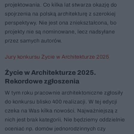
projektowania. Co kilka lat stwarza okazję do
spojrzenia na polską architekturę z szerokiej
perspektywy. Nie jest ona zniekształcona, bo
projekty nie są nominowane, lecz nadsyłane
przez samych autorów.
Jury konkursu Życie w Architekturze 2025
Życie w Architekturze 2025.
Rekordowe zgłoszenia
W tym roku pracownie architektoniczne zgłosiły
do konkursu blisko 400 realizacji. W tej edycji
czeka na Was kilka nowości. Najważniejszą z
nich jest brak kategorii. Nie będziemy oddzielnie
oceniać np. domów jednorodzinnych czy