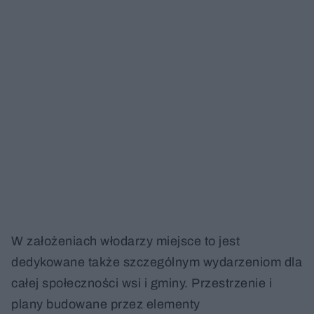
W założeniach włodarzy miejsce to jest
dedykowane także szczególnym wydarzeniom dla
całej społeczności wsi i gminy. Przestrzenie i
plany budowane przez elementy