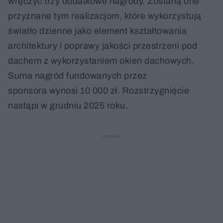
wręczyć trzy dodatkowe nagrody. Zostaną one
przyznane tym realizacjom, które wykorzystują
światło dzienne jako element kształtowania
architektury i poprawy jakości przestrzeni pod
dachem z wykorzystaniem okien dachowych.
Suma nagród fundowanych przez
sponsora wynosi 10 000 zł. Rozstrzygnięcie
nastąpi w grudniu 2025 roku.