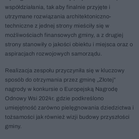
współdziałania, tak aby finalnie przyjęte i
utrzymane rozwiązania architektoniczno-
techniczne z jednej strony mieściły się w
możliwościach finansowych gminy, a z drugiej
strony stanowiły o jakości obiektu i miejsca oraz o
aspiracjach rozwojowych samorządu.
Realizacja zespołu przyczyniła się w kluczowy
sposób do otrzymania przez gminę „Złotej”
nagrody w konkursie o Europejską Nagrodę
Odnowy Wsi 2024r. gdzie podkreślono
umiejętność zarówno pielęgnowania dziedzictwa i
tożsamości jak również wizji budowy przyszłości
gminy.