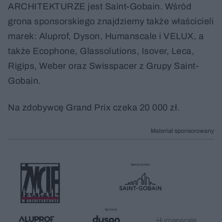
ARCHITEKTURZE jest Saint-Gobain. Wśród
grona sponsorskiego znajdziemy także właścicieli
marek: Aluprof, Dyson, Humanscale i VELUX, a
także Ecophone, Glassolutions, Isover, Leca,
Rigips, Weber oraz Swisspacer z Grupy Saint-
Gobain.
Na zdobywcę Grand Prix czeka 20 000 zł.
Materiał sponsorowany