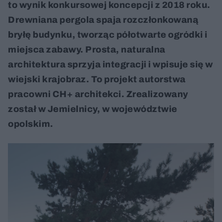
to wynik konkursowej koncepcji z 2018 roku.
Drewniana pergola spaja rozczłonkowaną
bryłę budynku, tworząc półotwarte ogródki i
miejsca zabawy. Prosta, naturalna
architektura sprzyja integracji i wpisuje się w
wiejski krajobraz. To projekt autorstwa
pracowni CH+ architekci. Zrealizowany
został w Jemielnicy, w województwie
opolskim.