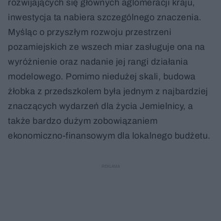
rozwijających się głównych aglomeracji kraju,
inwestycja ta nabiera szczególnego znaczenia.
Myśląc o przyszłym rozwoju przestrzeni
pozamiejskich ze wszech miar zasługuje ona na
wyróżnienie oraz nadanie jej rangi działania
modelowego. Pomimo niedużej skali, budowa
żłobka z przedszkolem była jednym z najbardziej
znaczących wydarzeń dla życia Jemielnicy, a
także bardzo dużym zobowiązaniem
ekonomiczno-finansowym dla lokalnego budżetu.