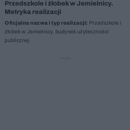
Przedszkole i żłobek w Jemielnicy.
Metryka realizacji
Oficjalna nazwa i typ realizacji:
Przedszkole i
żłobek w Jemielnicy, budynek użyteczności
publicznej