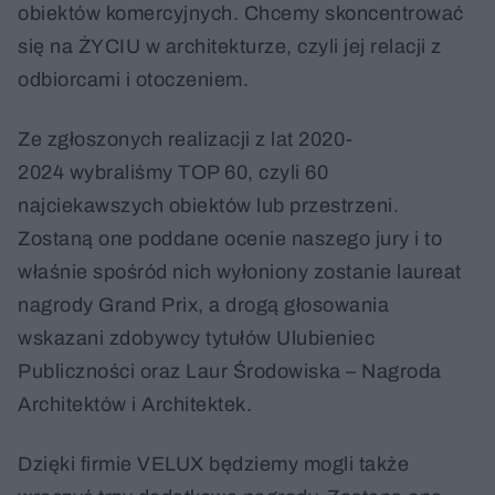
obiektów komercyjnych. Chcemy skoncentrować
się na ŻYCIU w architekturze, czyli jej relacji z
odbiorcami i otoczeniem.
Ze zgłoszonych realizacji z lat 2020-
2024 wybraliśmy TOP 60, czyli 60
najciekawszych obiektów lub przestrzeni.
Zostaną one poddane ocenie naszego jury i to
właśnie spośród nich wyłoniony zostanie laureat
nagrody Grand Prix, a drogą głosowania
wskazani zdobywcy tytułów Ulubieniec
Publiczności oraz Laur Środowiska – Nagroda
Architektów i Architektek.
Dzięki firmie VELUX będziemy mogli także