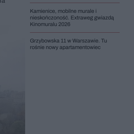
ia
Kamienice, mobilne murale i
nieskończoność. Extraweg gwiazdą
Kinomuralu 2026
Grzybowska 11 w Warszawie. Tu
rośnie nowy apartamentowiec