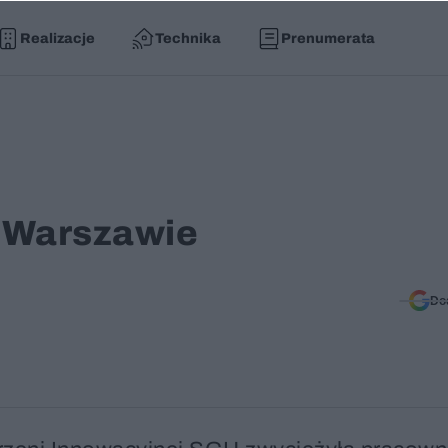
Realizacje
Technika
Prenumerata
 Warszawie
Do