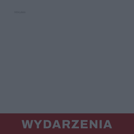
WYDARZENIA