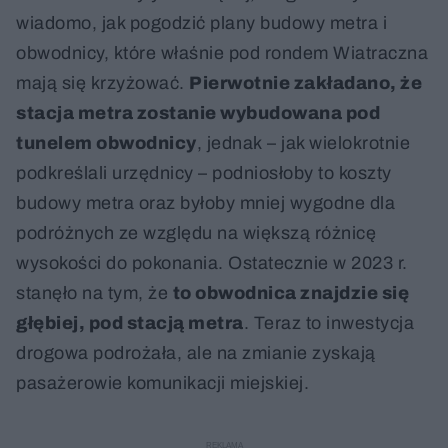
wiadomo, jak pogodzić plany budowy metra i
obwodnicy, które właśnie pod rondem Wiatraczna
mają się krzyżować.
Pierwotnie zakładano, że
stacja metra zostanie wybudowana pod
tunelem obwodnicy
, jednak – jak wielokrotnie
podkreślali urzędnicy – podniosłoby to koszty
budowy metra oraz byłoby mniej wygodne dla
podróżnych ze względu na większą różnicę
wysokości do pokonania. Ostatecznie w 2023 r.
stanęło na tym, że
to obwodnica znajdzie się
głębiej, pod stacją metra
. Teraz to inwestycja
drogowa podrożała, ale na zmianie zyskają
pasażerowie komunikacji miejskiej.