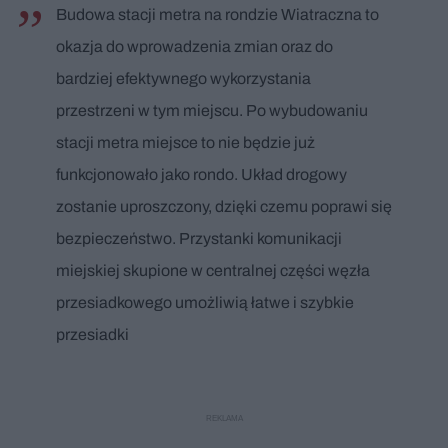
Budowa stacji metra na rondzie Wiatraczna to
okazja do wprowadzenia zmian oraz do
bardziej efektywnego wykorzystania
przestrzeni w tym miejscu. Po wybudowaniu
stacji metra miejsce to nie będzie już
funkcjonowało jako rondo. Układ drogowy
zostanie uproszczony, dzięki czemu poprawi się
bezpieczeństwo. Przystanki komunikacji
miejskiej skupione w centralnej części węzła
przesiadkowego umożliwią łatwe i szybkie
przesiadki