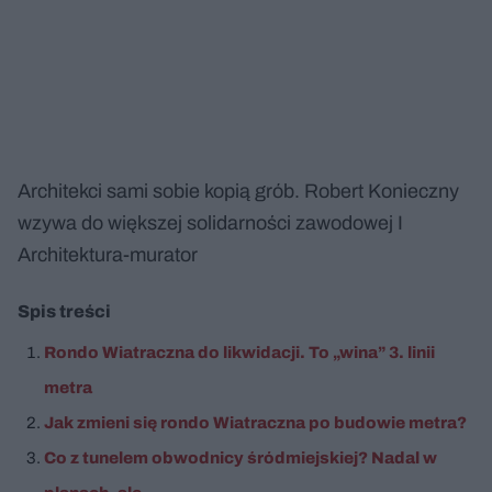
Architekci sami sobie kopią grób. Robert Konieczny
wzywa do większej solidarności zawodowej I
Architektura-murator
Spis treści
Rondo Wiatraczna do likwidacji. To „wina” 3. linii
metra
Jak zmieni się rondo Wiatraczna po budowie metra?
Co z tunelem obwodnicy śródmiejskiej? Nadal w