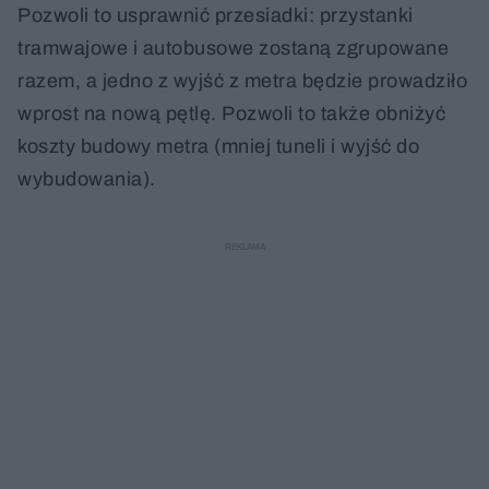
Pozwoli to usprawnić przesiadki: przystanki
tramwajowe i autobusowe zostaną zgrupowane
razem, a jedno z wyjść z metra będzie prowadziło
wprost na nową pętlę. Pozwoli to także obniżyć
koszty budowy metra (mniej tuneli i wyjść do
wybudowania).