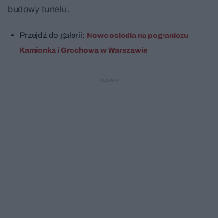
budowy tunelu.
Przejdź do galerii:
Nowe osiedla na pograniczu
Kamionka i Grochowa w Warszawie