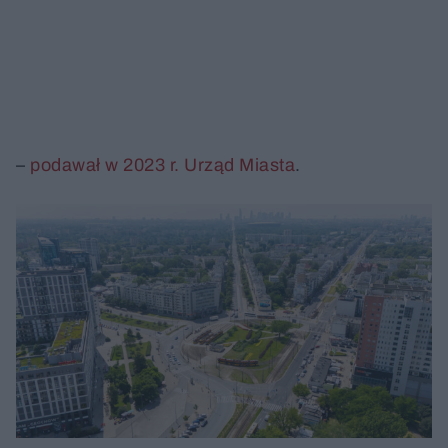
–
podawał w 2023 r. Urząd Miasta
.