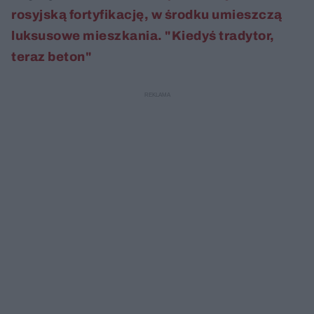
rosyjską fortyfikację, w środku umieszczą
luksusowe mieszkania. "Kiedyś tradytor,
teraz beton"