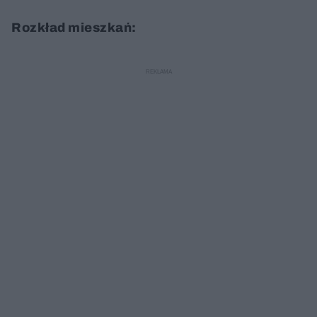
Rozkład mieszkań: