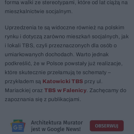
forma walki ze stereotypami, które od lat ciążą na
mieszkalnictwie socjalnym.
Uprzedzenia te są widoczne również na polskim
rynku i dotyczą zarówno mieszkań socjalnych, jak
i lokali TBS, czyli przeznaczonych dla osób o
umiarkowanych dochodach. Warto jednak
podkreślić, że w Polsce powstały już realizacje,
które skutecznie przełamują te schematy –
przykładem są
Katowicki TBS
przy ul.
Mariackiej oraz
TBS w Falenicy
. Zachęcamy do
zapoznania się z publikacjami.