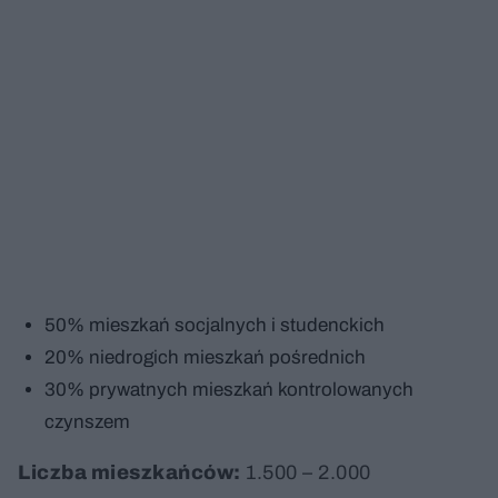
50% mieszkań socjalnych i studenckich
20% niedrogich mieszkań pośrednich
30% prywatnych mieszkań kontrolowanych
czynszem
Liczba mieszkańców:
1.500 – 2.000