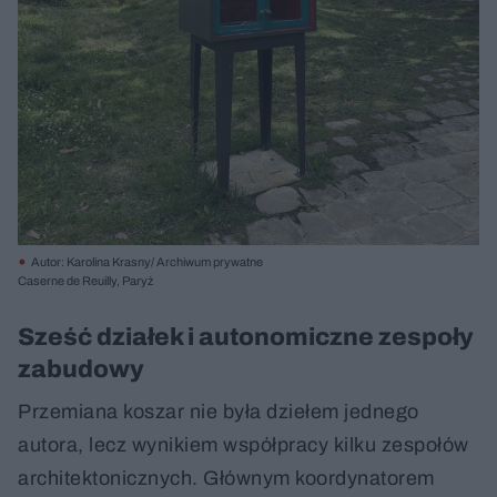
Autor: Karolina Krasny/ Archiwum prywatne
Caserne de Reuilly, Paryż
Sześć działek i autonomiczne zespoły
zabudowy
Przemiana koszar nie była dziełem jednego
autora, lecz wynikiem współpracy kilku zespołów
architektonicznych. Głównym koordynatorem