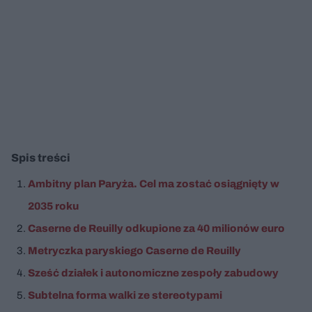
Spis treści
Ambitny plan Paryża. Cel ma zostać osiągnięty w
2035 roku
Caserne de Reuilly odkupione za 40 milionów euro
Metryczka paryskiego Caserne de Reuilly
Sześć działek i autonomiczne zespoły zabudowy
Subtelna forma walki ze stereotypami