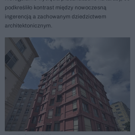
podkreśliło kontrast między nowoczesną
ingerencją a zachowanym dziedzictwem
architektonicznym.