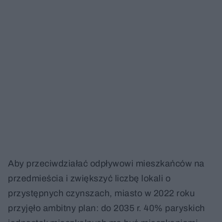
Aby przeciwdziałać odpływowi mieszkańców na
przedmieścia i zwiększyć liczbę lokali o
przystępnych czynszach, miasto w 2022 roku
przyjęło ambitny plan: do 2035 r. 40% paryskich