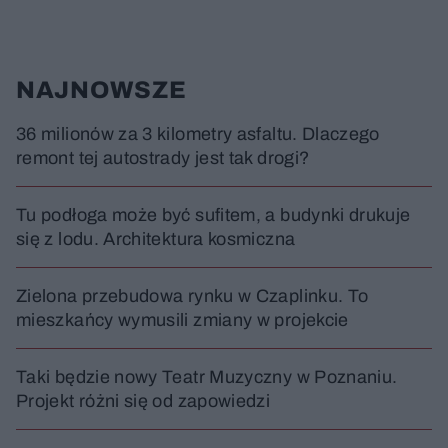
NAJNOWSZE
36 milionów za 3 kilometry asfaltu. Dlaczego
remont tej autostrady jest tak drogi?
Tu podłoga może być sufitem, a budynki drukuje
się z lodu. Architektura kosmiczna
Zielona przebudowa rynku w Czaplinku. To
mieszkańcy wymusili zmiany w projekcie
Taki będzie nowy Teatr Muzyczny w Poznaniu.
Projekt różni się od zapowiedzi