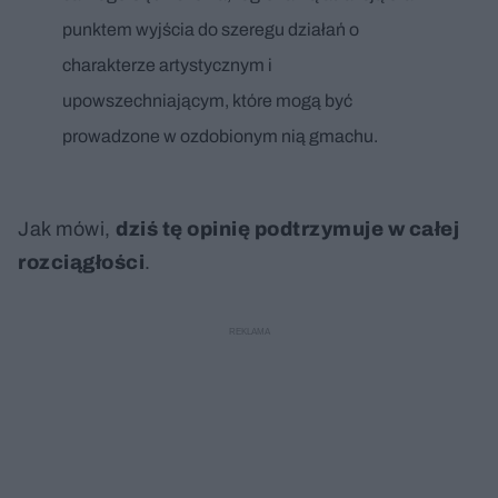
punktem wyjścia do szeregu działań o
charakterze artystycznym i
upowszechniającym, które mogą być
prowadzone w ozdobionym nią gmachu.
Jak mówi,
dziś tę opinię podtrzymuje w całej
rozciągłości
.