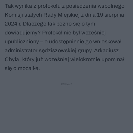
Tak wynika z protokołu z posiedzenia wspólnego
Komisji stałych Rady Miejskiej z dnia 19 sierpnia
2024 r. Dlaczego tak późno się o tym
dowiadujemy? Protokół nie był wcześniej
upubliczniony – o udostępnienie go wnioskował
administrator sędziszowskiej grupy, Arkadiusz
Chyla, który już wcześniej wielokrotnie upominał
się o mozaikę.