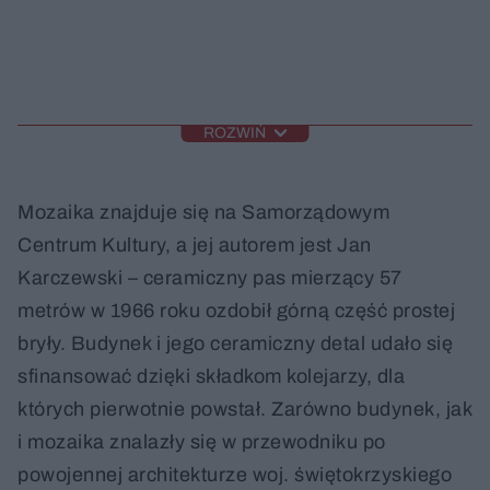
ROZWIŃ
Mozaika znajduje się na Samorządowym
Centrum Kultury, a jej autorem jest Jan
Karczewski – ceramiczny pas mierzący 57
metrów w 1966 roku ozdobił górną część prostej
bryły. Budynek i jego ceramiczny detal udało się
sfinansować dzięki składkom kolejarzy, dla
których pierwotnie powstał. Zarówno budynek, jak
i mozaika znalazły się w przewodniku po
powojennej architekturze woj. świętokrzyskiego