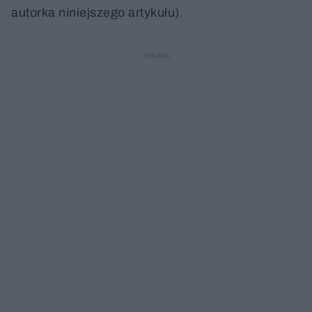
autorka niniejszego artykułu).