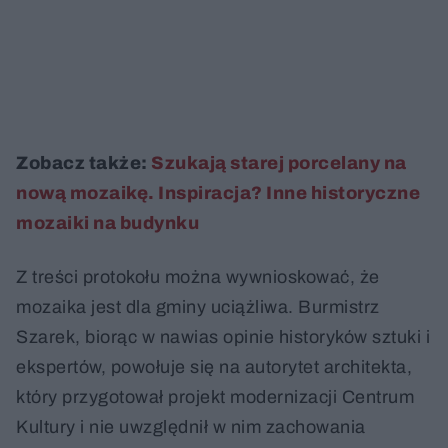
Zobacz także:
Szukają starej porcelany na
nową mozaikę. Inspiracja? Inne historyczne
mozaiki na budynku
Z treści protokołu można wywnioskować, że
mozaika jest dla gminy uciążliwa. Burmistrz
Szarek, biorąc w nawias opinie historyków sztuki i
ekspertów, powołuje się na autorytet architekta,
który przygotował projekt modernizacji Centrum
Kultury i nie uwzględnił w nim zachowania