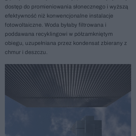
dostęp do promieniowania słonecznego i wyższą
efektywność niż konwencjonalne instalacje
fotowoltaiczne. Woda byłaby filtrowana i
poddawana recyklingowi w półzamkniętym
obiegu, uzupełniana przez kondensat zbierany z
chmur i deszczu.