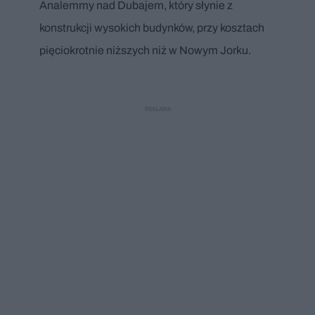
Analemmy nad Dubajem, który słynie z
konstrukcji wysokich budynków, przy kosztach
pięciokrotnie niższych niż w Nowym Jorku.