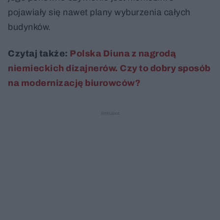
pojawiały się nawet plany wyburzenia całych
budynków.
Czytaj także:
Polska Diuna z nagrodą
niemieckich dizajnerów. Czy to dobry sposób
na modernizację biurowców?