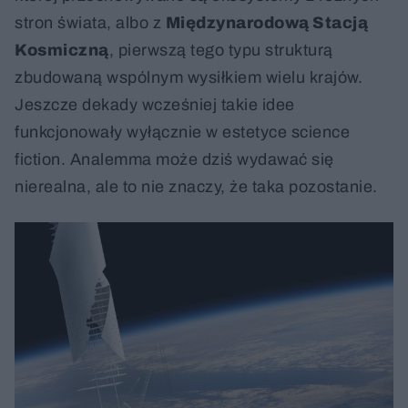
stron świata, albo z
Międzynarodową Stacją
Kosmiczną
, pierwszą tego typu strukturą
zbudowaną wspólnym wysiłkiem wielu krajów.
Jeszcze dekady wcześniej takie idee
funkcjonowały wyłącznie w estetyce science
fiction. Analemma może dziś wydawać się
nierealna, ale to nie znaczy, że taka pozostanie.