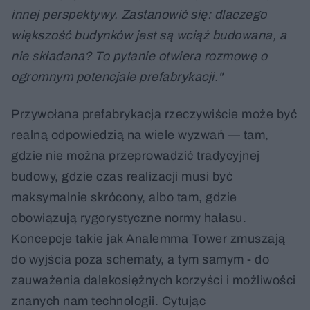
innej perspektywy. Zastanowić się: dlaczego
większość budynków jest są wciąż budowana, a
nie składana? To pytanie otwiera rozmowę o
ogromnym potencjale prefabrykacji."
Przywołana prefabrykacja rzeczywiście może być
realną odpowiedzią na wiele wyzwań — tam,
gdzie nie można przeprowadzić tradycyjnej
budowy, gdzie czas realizacji musi być
maksymalnie skrócony, albo tam, gdzie
obowiązują rygorystyczne normy hałasu.
Koncepcje takie jak Analemma Tower zmuszają
do wyjścia poza schematy, a tym samym - do
zauważenia dalekosiężnych korzyści i możliwości
znanych nam technologii. Cytując