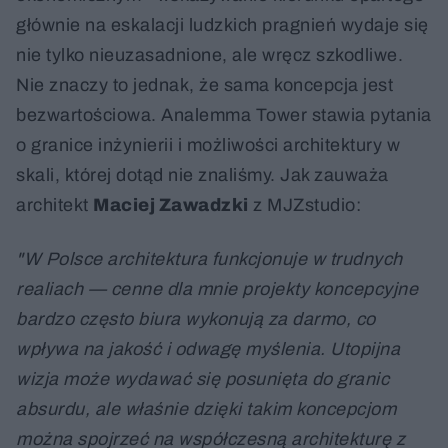
głównie na eskalacji ludzkich pragnień wydaje się
nie tylko nieuzasadnione, ale wręcz szkodliwe.
Nie znaczy to jednak, że sama koncepcja jest
bezwartościowa. Analemma Tower stawia pytania
o granice inżynierii i możliwości architektury w
skali, której dotąd nie znaliśmy. Jak zauważa
architekt
Maciej Zawadzki
z MJZstudio:
"W Polsce architektura funkcjonuje w trudnych
realiach — cenne dla mnie projekty koncepcyjne
bardzo często biura wykonują za darmo, co
wpływa na jakość i odwagę myślenia. Utopijna
wizja może wydawać się posunięta do granic
absurdu, ale właśnie dzięki takim koncepcjom
można spojrzeć na współczesną architekturę z