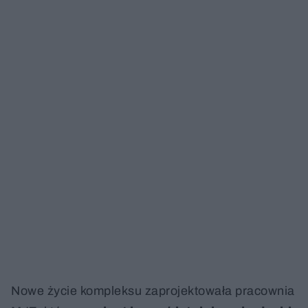
Nowe życie kompleksu zaprojektowała pracownia