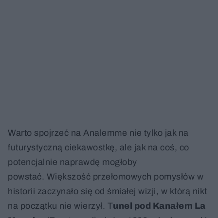
Warto spojrzeć na Analemme nie tylko jak na
futurystyczną ciekawostkę, ale jak na coś, co
potencjalnie naprawdę mogłoby
powstać. Większość przełomowych pomysłów w
historii zaczynało się od śmiałej wizji, w którą nikt
na początku nie wierzył. T
unel pod Kanałem La