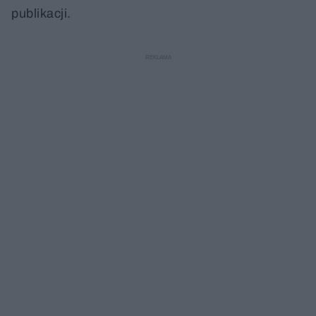
publikacji.