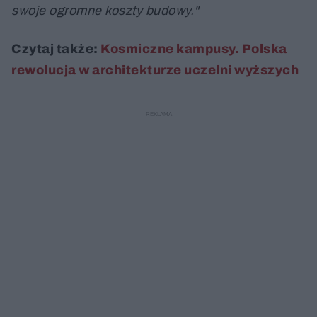
swoje ogromne koszty budowy."
Czytaj także:
Kosmiczne kampusy. Polska
rewolucja w architekturze uczelni wyższych