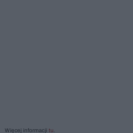
Więcej informacji
tu
.