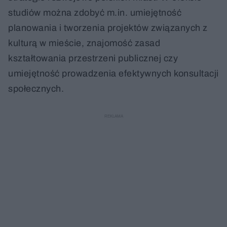
studiów można zdobyć m.in. umiejętność
planowania i tworzenia projektów związanych z
kulturą w mieście, znajomość zasad
kształtowania przestrzeni publicznej czy
umiejętność prowadzenia efektywnych konsultacji
społecznych.