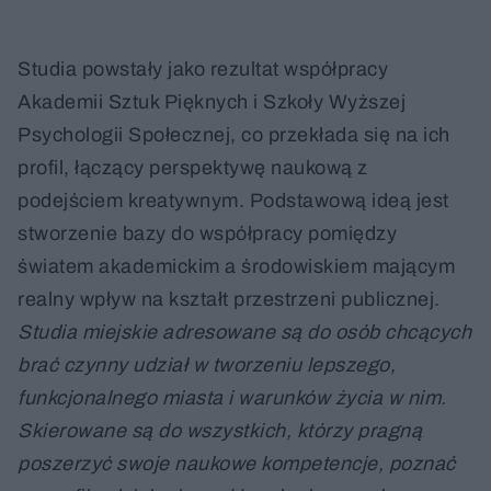
Studia powstały jako rezultat współpracy
Akademii Sztuk Pięknych i Szkoły Wyższej
Psychologii Społecznej, co przekłada się na ich
profil, łączący perspektywę naukową z
podejściem kreatywnym. Podstawową ideą jest
stworzenie bazy do współpracy pomiędzy
światem akademickim a środowiskiem mającym
realny wpływ na kształt przestrzeni publicznej.
Studia miejskie adresowane są do osób chcących
brać czynny udział w tworzeniu lepszego,
funkcjonalnego miasta i warunków życia w nim.
Skierowane są do wszystkich, którzy pragną
poszerzyć swoje naukowe kompetencje, poznać