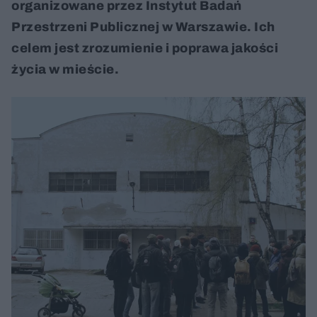
organizowane przez Instytut Badań
Przestrzeni Publicznej w Warszawie. Ich
celem jest zrozumienie i poprawa jakości
życia w mieście.