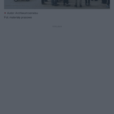
Autor: Archiwum serwisu
Fot. materiały prasowe