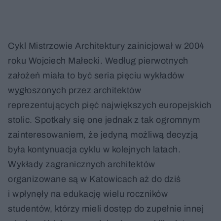
Cykl Mistrzowie Architektury zainicjował w 2004
roku Wojciech Małecki. Według pierwotnych
założeń miała to być seria pięciu wykładów
wygłoszonych przez architektów
reprezentujących pięć największych europejskich
stolic. Spotkały się one jednak z tak ogromnym
zainteresowaniem, że jedyną możliwą decyzją
była kontynuacja cyklu w kolejnych latach.
Wykłady zagranicznych architektów
organizowane są w Katowicach aż do dziś
i wpłynęły na edukację wielu roczników
studentów, którzy mieli dostęp do zupełnie innej