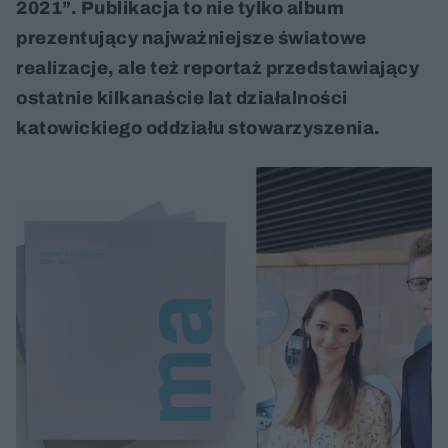
2021”. Publikacja to nie tylko album
prezentujący najważniejsze światowe
realizacje, ale też reportaż przedstawiający
ostatnie kilkanaście lat działalności
katowickiego oddziału stowarzyszenia.