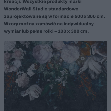
kreacji. Wszystkie produkty marki
WonderWall Studio standardowo
zaprojektowane są w formacie 500 x 300 cm.
Wzory można zamówić na indywidualny
wymiar lub pełne rolki – 100 x 300 cm.