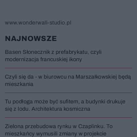
www.wonderwall-studio.pl
NAJNOWSZE
Basen Słonecznik z prefabrykatu, czyli
modernizacja francuskiej ikony
Czyli się da - w biurowcu na Marszałkowskiej będą
mieszkania
Tu podłoga może być sufitem, a budynki drukuje
się z lodu. Architektura kosmiczna
Zielona przebudowa rynku w Czaplinku. To
mieszkańcy wymusili zmiany w projekcie