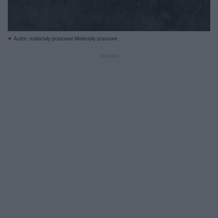
Autor: materiały prasowe/ Materiały prasowe