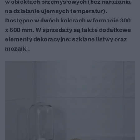
w obiektach przemysłowych (bez narażania
na działanie ujemnych temperatur).
Dostępne w dwóch kolorach w formacie 300
x 600 mm. W sprzedaży są także dodatkowe
elementy dekoracyjne: szklane listwy oraz
mozaiki.