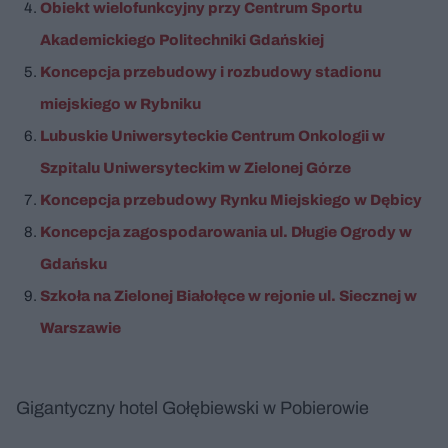
Obiekt wielofunkcyjny przy Centrum Sportu
Akademickiego Politechniki Gdańskiej
Koncepcja przebudowy i rozbudowy stadionu
miejskiego w Rybniku
Lubuskie Uniwersyteckie Centrum Onkologii w
Szpitalu Uniwersyteckim w Zielonej Górze
Koncepcja przebudowy Rynku Miejskiego w Dębicy
Koncepcja zagospodarowania ul. Długie Ogrody w
Gdańsku
Szkoła na Zielonej Białołęce w rejonie ul. Siecznej w
Warszawie
Gigantyczny hotel Gołębiewski w Pobierowie