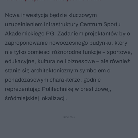
Nowa inwestycja będzie kluczowym
uzupełnieniem infrastruktury Centrum Sportu
Akademickiego PG. Zadaniem projektantów było
zaproponowanie nowoczesnego budynku, który
nie tylko pomieści różnorodne funkcje – sportowe,
edukacyjne, kulturalne i biznesowe – ale również
stanie się architektonicznym symbolem o
ponadczasowym charakterze, godnie
reprezentując Politechnikę w prestiżowej,
śródmiejskiej lokalizacji.