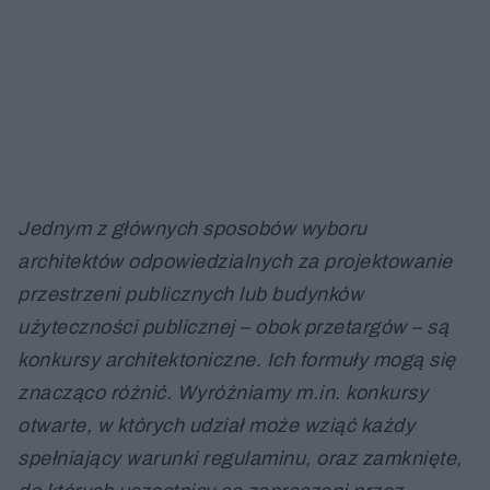
Jednym z głównych sposobów wyboru
architektów odpowiedzialnych za projektowanie
przestrzeni publicznych lub budynków
użyteczności publicznej – obok przetargów – są
konkursy architektoniczne. Ich formuły mogą się
znacząco różnić. Wyróżniamy m.in. konkursy
otwarte, w których udział może wziąć każdy
spełniający warunki regulaminu, oraz zamknięte,