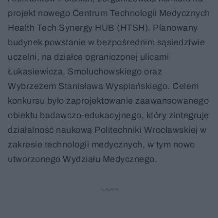
projekt nowego Centrum Technologii Medycznych
Health Tech Synergy HUB (HTSH). Planowany
budynek powstanie w bezpośrednim sąsiedztwie
uczelni, na działce ograniczonej ulicami
Łukasiewicza, Smoluchowskiego oraz
Wybrzeżem Stanisława Wyspiańskiego. Celem
konkursu było zaprojektowanie zaawansowanego
obiektu badawczo-edukacyjnego, który zintegruje
działalność naukową Politechniki Wrocławskiej w
zakresie technologii medycznych, w tym nowo
utworzonego Wydziału Medycznego.