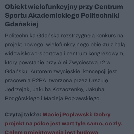
Obiekt wielofunkcyjny przy Centrum
Sportu Akademickiego Politechniki
Gdańskiej
Politechnika Gdańska rozstrzygnęła konkurs na
projekt nowego, wielofunkcyjnego obiektu z halą
widowiskowo-sportową i centrum kongresowym,
który powstanie przy Alei Zwycięstwa 12 w
Gdańsku. Autorem zwycięskiej koncepcji jest
pracownia P2PA, tworzona przez Urszulę
Jędrzejak, Jakuba Kozaczenkę, Jakuba
Podgórskiego i Macieja Popławskiego.
Czytaj także:
Maciej Popławski: Dobry
projekt na półce jest wart tyle samo, co zły.
Celem projektowania jest budowa