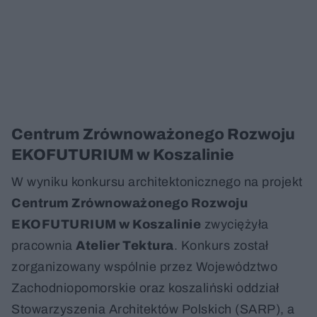
Centrum Zrównoważonego Rozwoju
EKOFUTURIUM w Koszalinie
W wyniku konkursu architektonicznego na projekt
Centrum Zrównoważonego Rozwoju
EKOFUTURIUM w Koszalinie
zwyciężyła
pracownia
Atelier Tektura
. Konkurs został
zorganizowany wspólnie przez Województwo
Zachodniopomorskie oraz koszaliński oddział
Stowarzyszenia Architektów Polskich (SARP), a