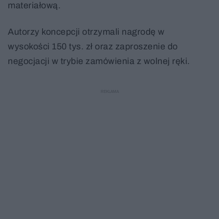
materiałową.
Autorzy koncepcji otrzymali nagrodę w
wysokości 150 tys. zł oraz zaproszenie do
negocjacji w trybie zamówienia z wolnej ręki.