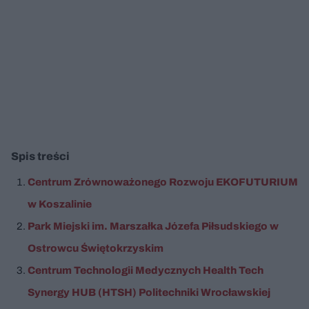
Spis treści
Centrum Zrównoważonego Rozwoju EKOFUTURIUM
w Koszalinie
Park Miejski im. Marszałka Józefa Piłsudskiego w
Ostrowcu Świętokrzyskim
Centrum Technologii Medycznych Health Tech
Synergy HUB (HTSH) Politechniki Wrocławskiej