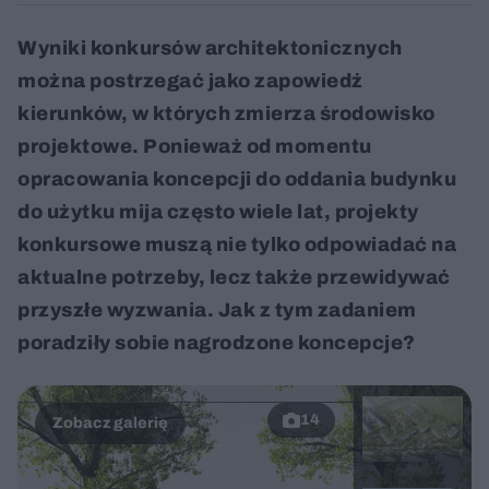
Wyniki konkursów architektonicznych
można postrzegać jako zapowiedź
kierunków, w których zmierza środowisko
projektowe. Ponieważ od momentu
opracowania koncepcji do oddania budynku
do użytku mija często wiele lat, projekty
konkursowe muszą nie tylko odpowiadać na
aktualne potrzeby, lecz także przewidywać
przyszłe wyzwania. Jak z tym zadaniem
poradziły sobie nagrodzone koncepcje?
14