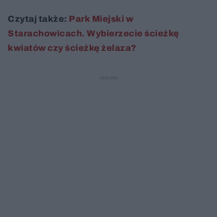
Czytaj także:
Park Miejski w
Starachowicach. Wybierzecie ścieżkę
kwiatów czy ścieżkę żelaza?