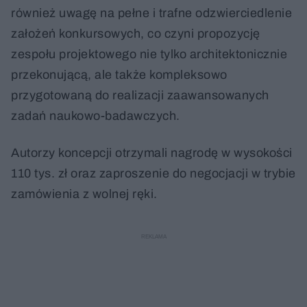
również uwagę na pełne i trafne odzwierciedlenie
założeń konkursowych, co czyni propozycję
zespołu projektowego nie tylko architektonicznie
przekonującą, ale także kompleksowo
przygotowaną do realizacji zaawansowanych
zadań naukowo-badawczych.
Autorzy koncepcji otrzymali nagrodę w wysokości
110 tys. zł oraz zaproszenie do negocjacji w trybie
zamówienia z wolnej ręki.