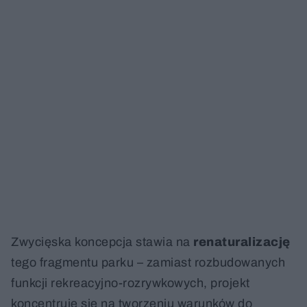
Zwycięska koncepcja stawia na
renaturalizację
tego fragmentu parku – zamiast rozbudowanych
funkcji rekreacyjno-rozrywkowych, projekt
koncentruje się na tworzeniu warunków do