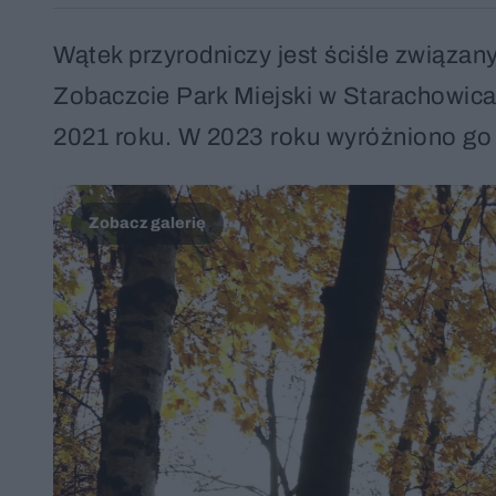
Wątek przyrodniczy jest ściśle związany
Zobaczcie Park Miejski w Starachowic
2021 roku. W 2023 roku wyróżniono go