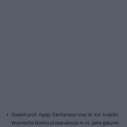
Zespół prof. Agaty Zachariasz oraz dr. inż. krajobr.
Wojciecha Bobka przeanalizuje m.in. jakie gatunki