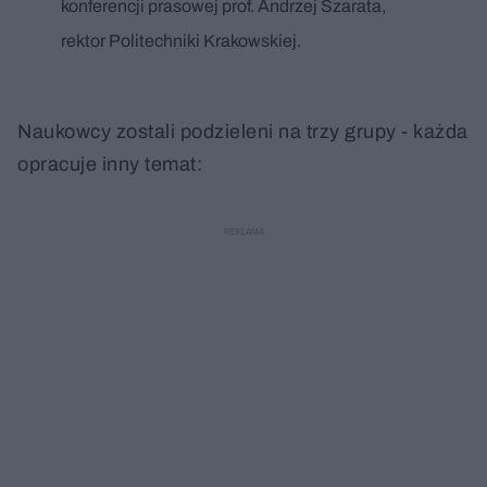
konferencji prasowej prof. Andrzej Szarata,
rektor Politechniki Krakowskiej.
Naukowcy zostali podzieleni na trzy grupy - każda
opracuje inny temat: