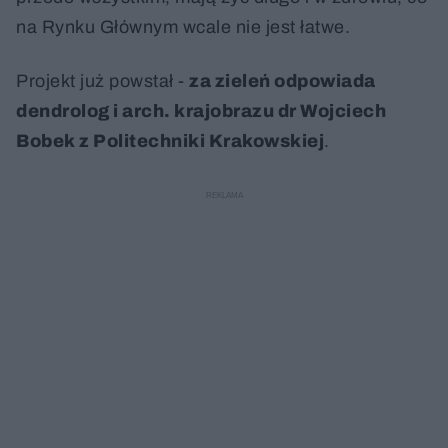
na Rynku Głównym wcale nie jest łatwe.
Projekt już powstał -
za zieleń odpowiada
dendrolog i arch. krajobrazu dr Wojciech
Bobek z Politechniki Krakowskiej
.