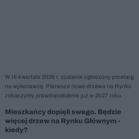
W III kwartale 2026 r. zostanie ogłoszony przetarg
na wykonawcę. Pierwsze nowe drzewa na Rynku
zobaczymy prawdopodobnie już w 2027 roku.
Mieszkańcy dopięli swego. Będzie
więcej drzew na Rynku Głównym -
kiedy?