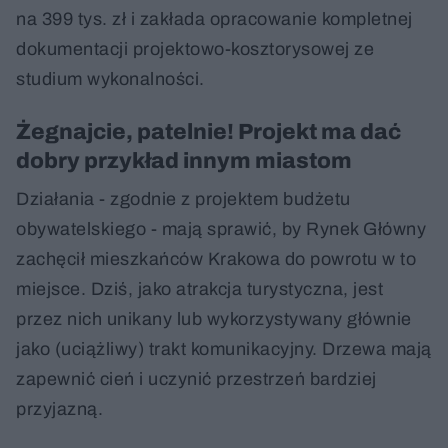
na 399 tys. zł i zakłada opracowanie kompletnej
dokumentacji projektowo-kosztorysowej ze
studium wykonalności.
Żegnajcie, patelnie! Projekt ma dać
dobry przykład innym miastom
Działania - zgodnie z projektem budżetu
obywatelskiego - mają sprawić, by Rynek Główny
zachęcił mieszkańców Krakowa do powrotu w to
miejsce. Dziś, jako atrakcja turystyczna, jest
przez nich unikany lub wykorzystywany głównie
jako (uciążliwy) trakt komunikacyjny. Drzewa mają
zapewnić cień i uczynić przestrzeń bardziej
przyjazną.