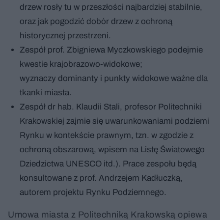
drzew rosły tu w przeszłości najbardziej stabilnie,
oraz jak pogodzić dobór drzew z ochroną
historycznej przestrzeni.
Zespół prof. Zbigniewa Myczkowskiego podejmie
kwestie krajobrazowo-widokowe;
wyznaczy dominanty i punkty widokowe ważne dla
tkanki miasta.
Zespół dr hab. Klaudii Stali, profesor Politechniki
Krakowskiej zajmie się uwarunkowaniami podziemi
Rynku w kontekście prawnym, tzn. w zgodzie z
ochroną obszarową, wpisem na Listę Światowego
Dziedzictwa UNESCO itd.). Prace zespołu będą
konsultowane z prof. Andrzejem Kadłuczką,
autorem projektu Rynku Podziemnego.
Umowa miasta z Politechniką Krakowską opiewa