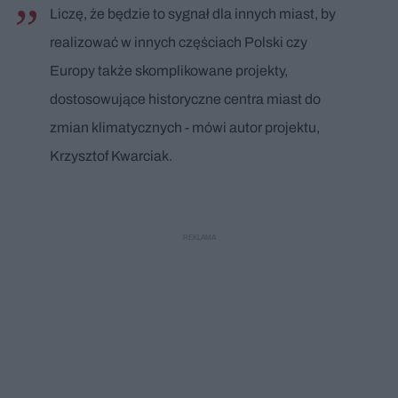
Liczę, że będzie to sygnał dla innych miast, by
realizować w innych częściach Polski czy
Europy także skomplikowane projekty,
dostosowujące historyczne centra miast do
zmian klimatycznych - mówi autor projektu,
Krzysztof Kwarciak.