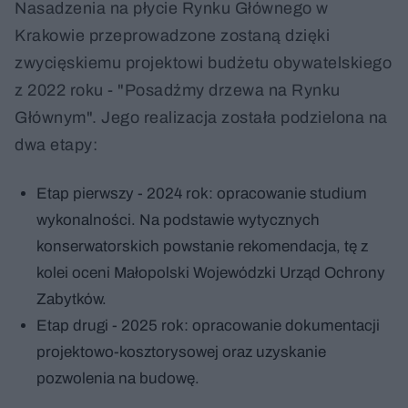
Nasadzenia na płycie Rynku Głównego w
Krakowie przeprowadzone zostaną dzięki
zwycięskiemu projektowi budżetu obywatelskiego
z 2022 roku - "Posadźmy drzewa na Rynku
Głównym". Jego realizacja została podzielona na
dwa etapy:
Etap pierwszy - 2024 rok: opracowanie studium
wykonalności. Na podstawie wytycznych
konserwatorskich powstanie rekomendacja, tę z
kolei oceni Małopolski Wojewódzki Urząd Ochrony
Zabytków.
Etap drugi - 2025 rok: opracowanie dokumentacji
projektowo-kosztorysowej oraz uzyskanie
pozwolenia na budowę.