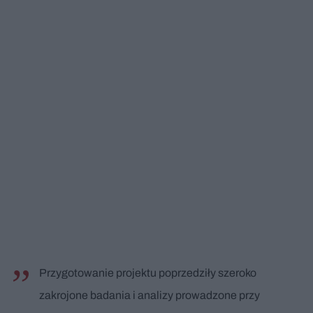
Przygotowanie projektu poprzedziły szeroko
zakrojone badania i analizy prowadzone przy