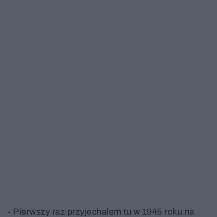
- Pierwszy raz przyjechałem tu w 1945 roku na