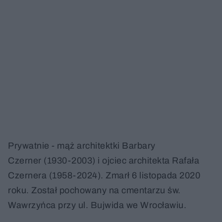
Prywatnie - mąż architektki Barbary
Czerner (1930-2003) i ojciec architekta Rafała
Czernera (1958-2024). Zmarł 6 listopada 2020
roku. Został pochowany na cmentarzu św.
Wawrzyńca przy ul. Bujwida we Wrocławiu.