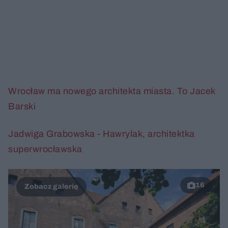
Wrocław ma nowego architekta miasta. To Jacek
Barski
Jadwiga Grabowska - Hawrylak, architektka
superwrocławska
16