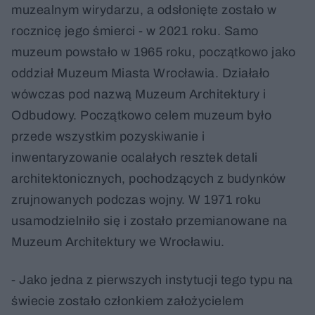
muzealnym wirydarzu, a odsłonięte zostało w
rocznicę jego śmierci - w 2021 roku. Samo
muzeum powstało w 1965 roku, początkowo jako
oddział Muzeum Miasta Wrocławia. Działało
wówczas pod nazwą Muzeum Architektury i
Odbudowy. Początkowo celem muzeum było
przede wszystkim pozyskiwanie i
inwentaryzowanie ocalałych resztek detali
architektonicznych, pochodzących z budynków
zrujnowanych podczas wojny. W 1971 roku
usamodzielniło się i zostało przemianowane na
Muzeum Architektury we Wrocławiu.
- Jako jedna z pierwszych instytucji tego typu na
świecie zostało członkiem założycielem