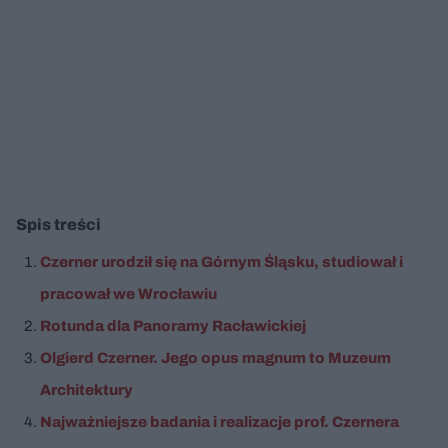
Spis treści
Czerner urodził się na Górnym Śląsku, studiował i
pracował we Wrocławiu
Rotunda dla Panoramy Racławickiej
Olgierd Czerner. Jego opus magnum to Muzeum
Architektury
Najważniejsze badania i realizacje prof. Czernera