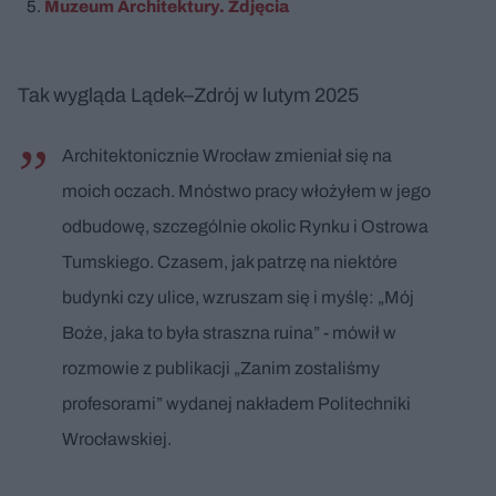
Muzeum Architektury. Zdjęcia
Tak wygląda Lądek–Zdrój w lutym 2025
Architektonicznie Wrocław zmieniał się na
moich oczach. Mnóstwo pracy włożyłem w jego
odbudowę, szczególnie okolic Rynku i Ostrowa
Tumskiego. Czasem, jak patrzę na niektóre
budynki czy ulice, wzruszam się i myślę: „Mój
Boże, jaka to była straszna ruina” - mówił w
rozmowie z publikacji „Zanim zostaliśmy
profesorami” wydanej nakładem Politechniki
Wrocławskiej.