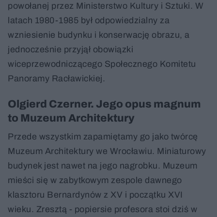
powołanej przez Ministerstwo Kultury i Sztuki. W
latach 1980-1985 był odpowiedzialny za
wzniesienie budynku i konserwację obrazu, a
jednocześnie przyjął obowiązki
wiceprzewodniczącego Społecznego Komitetu
Panoramy Racławickiej.
Olgierd Czerner. Jego opus magnum
to Muzeum Architektury
Przede wszystkim zapamiętamy go jako twórcę
Muzeum Architektury we Wrocławiu. Miniaturowy
budynek jest nawet na jego nagrobku. Muzeum
mieści się w zabytkowym zespole dawnego
klasztoru Bernardynów z XV i początku XVI
wieku. Zresztą - popiersie profesora stoi dziś w