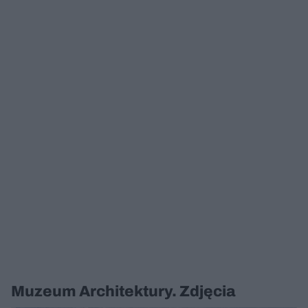
Muzeum Architektury. Zdjęcia