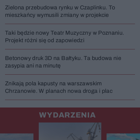
Zielona przebudowa rynku w Czaplinku. To
mieszkańcy wymusili zmiany w projekcie
Taki będzie nowy Teatr Muzyczny w Poznaniu.
Projekt różni się od zapowiedzi
Betonowy druk 3D na Bałtyku. Ta budowa nie
zasypia ani na minutę
Znikają pola kapusty na warszawskim
Chrzanowie. W planach nowa droga i plac
WYDARZENIA