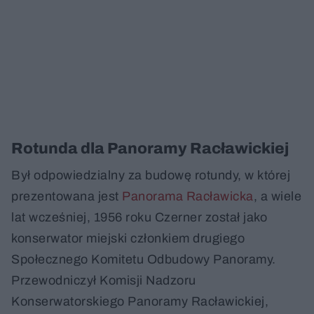
Rotunda dla Panoramy Racławickiej
Był odpowiedzialny za budowę rotundy, w której
prezentowana jest
Panorama Racławicka
, a wiele
lat wcześniej, 1956 roku Czerner został jako
konserwator miejski członkiem drugiego
Społecznego Komitetu Odbudowy Panoramy.
Przewodniczył Komisji Nadzoru
Konserwatorskiego Panoramy Racławickiej,