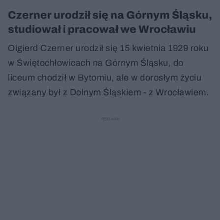
Czerner urodził się na Górnym Śląsku,
studiował i pracował we Wrocławiu
Olgierd Czerner urodził się 15 kwietnia 1929 roku
w Świętochłowicach na Górnym Śląsku, do
liceum chodził w Bytomiu, ale w dorosłym życiu
związany był z Dolnym Śląskiem - z Wrocławiem.