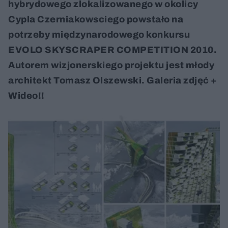
hybrydowego zlokalizowanego w okolicy
Cypla Czerniakowsciego powstało na
potrzeby międzynarodowego konkursu
EVOLO SKYSCRAPER COMPETITION 2010.
Autorem wizjonerskiego projektu jest młody
architekt Tomasz Olszewski. Galeria zdjęć +
Wideo!!