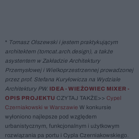
*
Tomasz Olszewski i jestem praktykującym
architektem (tomcat.arch.design), a także
asystentem w Zakładzie Architektury
Przemysłowej i Wielkoprzestrzennej prowadzonej
przez prof. Stefana Kuryłowicza na Wydziale
Architektury PW.
IDEA - WIEŻOWIEC MIXER -
OPIS PROJEKTU
CZYTAJ TAKŻE>>
Cypel
Czerniakowski w Warszawie
W konkursie
wyłoniono najlepsze pod względem
urbanistycznym, funkcjonalnym i użytkowym
rozwiązania pa portu i Cypla Czerniakowskiego.