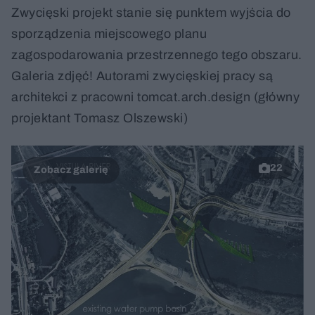
Zwycięski projekt stanie się punktem wyjścia do
sporządzenia miejscowego planu
zagospodarowania przestrzennego tego obszaru.
Galeria zdjęć! Autorami zwycięskiej pracy są
architekci z pracowni tomcat.arch.design (główny
projektant Tomasz Olszewski)
22