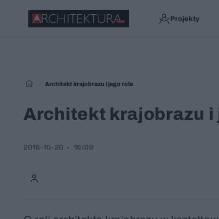
Projekty
Architekt krajobrazu i jego rola
Architekt krajobrazu i 
2015-10-20
16:09