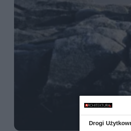
Drogi Użytkow