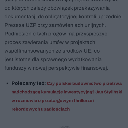
od których zależy obowiązek przekazywania
dokumentacji do obligatoryjnej kontroli uprzedniej
Prezesa UZP przy zamówieniach unijnych.
Podniesienie tych progów ma przyspieszyć
proces zawierania umów w projektach
współfinansowanych ze środków UE, co
jest istotne dla sprawnego wydatkowania
funduszy w nowej perspektywie finansowej.
Polecamy też:
Czy polskie budownictwo przetrwa
nadchodzącą kumulację inwestycyjną? Jan Styliński
w rozmowie o przetargowym thrillerze i
rekordowych upadłościach