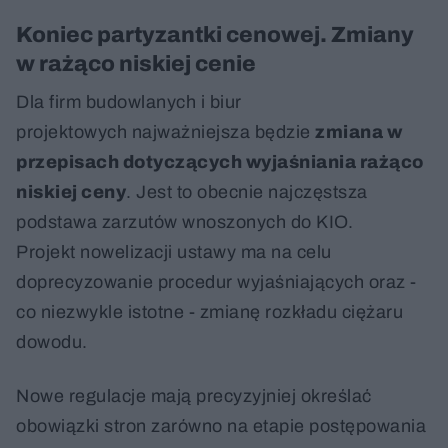
Koniec partyzantki cenowej. Zmiany
w rażąco niskiej cenie
Dla firm budowlanych i biur
projektowych najważniejsza będzie
zmiana w
przepisach dotyczących wyjaśniania rażąco
niskiej ceny
. Jest to obecnie najczęstsza
podstawa zarzutów wnoszonych do KIO.
Projekt nowelizacji ustawy ma na celu
doprecyzowanie procedur wyjaśniających oraz -
co niezwykle istotne - zmianę rozkładu ciężaru
dowodu.
Nowe regulacje mają precyzyjniej określać
obowiązki stron zarówno na etapie postępowania