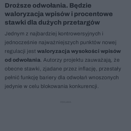
Spróbuj ponownie
Droższe odwołania. Będzie
waloryzacja wpisów i procentowe
stawki dla dużych przetargów
Jednym z najbardziej kontrowersyjnych i
jednocześnie najważniejszych punktów nowej
regulacji jest
waloryzacja wysokości wpisów
od odwołania
. Autorzy projektu zauważają, że
obecne stawki, zjadane przez inflację, przestały
pełnić funkcję bariery dla odwołań wnoszonych
jedynie w celu blokowania konkurencji.