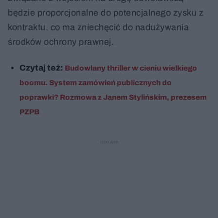
będzie proporcjonalne do potencjalnego zysku z
kontraktu, co ma zniechęcić do nadużywania
środków ochrony prawnej.
Czytaj też:
Budowlany thriller w cieniu wielkiego
boomu. System zamówień publicznych do
poprawki? Rozmowa z Janem Stylińskim, prezesem
PZPB