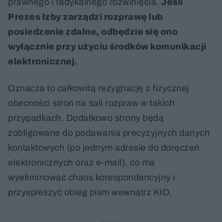
prawnego i radykalnego rozwinięcia.
Jeśli
Prezes Izby zarządzi rozprawę lub
posiedzenie zdalne, odbędzie się ono
wyłącznie przy użyciu środków komunikacji
elektronicznej.
Oznacza to całkowitą rezygnację z fizycznej
obecności stron na sali rozpraw w takich
przypadkach. Dodatkowo strony będą
zobligowane do podawania precyzyjnych danych
kontaktowych (po jednym adresie do doręczeń
elektronicznych oraz e-mail), co ma
wyeliminować chaos korespondencyjny i
przyspieszyć obieg pism wewnątrz KIO.