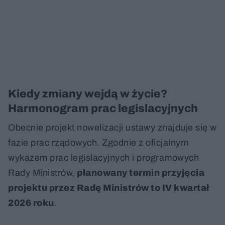
Kiedy zmiany wejdą w życie?
Harmonogram prac legislacyjnych
Obecnie projekt nowelizacji ustawy znajduje się w
fazie prac rządowych. Zgodnie z oficjalnym
wykazem prac legislacyjnych i programowych
Rady Ministrów,
planowany termin przyjęcia
projektu przez Radę Ministrów to IV kwartał
2026 roku
.