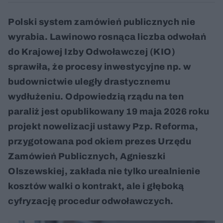
Polski system zamówień publicznych nie
wyrabia. Lawinowo rosnąca liczba odwołań
do Krajowej Izby Odwoławczej (KIO)
sprawiła, że procesy inwestycyjne np. w
budownictwie uległy drastycznemu
wydłużeniu. Odpowiedzią rządu na ten
paraliż jest opublikowany 19 maja 2026 roku
projekt nowelizacji ustawy Pzp. Reforma,
przygotowana pod okiem prezes Urzędu
Zamówień Publicznych, Agnieszki
Olszewskiej, zakłada nie tylko urealnienie
kosztów walki o kontrakt, ale i głęboką
cyfryzację procedur odwoławczych.