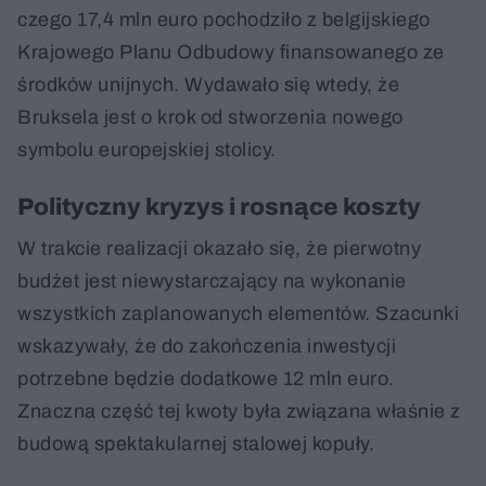
czego 17,4 mln euro pochodziło z belgijskiego
Krajowego Planu Odbudowy finansowanego ze
środków unijnych. Wydawało się wtedy, że
Bruksela jest o krok od stworzenia nowego
symbolu europejskiej stolicy.
Polityczny kryzys i rosnące koszty
W trakcie realizacji okazało się, że pierwotny
budżet jest niewystarczający na wykonanie
wszystkich zaplanowanych elementów. Szacunki
wskazywały, że do zakończenia inwestycji
potrzebne będzie dodatkowe 12 mln euro.
Znaczna część tej kwoty była związana właśnie z
budową spektakularnej stalowej kopuły.