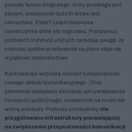
powodu tunelu drogowego, który przebiega pod
placem, posadzenie dużych drzew jest
niemożliwe. Efekt? Latem betonowa
nawierzchnia silnie się nagrzewa. Pracownicy
pobliskich instytucji unijnych zwracają uwagę, że
podczas upałów przebywanie na placu staje się
wyjątkowo niekomfortowe.
Kontrowersje wzbudza również funkcjonalność
nowego układu komunikacyjnego. Choć
pierwotnie zakładano silniejsze uprzywilejowanie
transportu publicznego, ostatecznie na rondo nie
wrócą autobusy. Podczas przebudowy
nie
przygotowano infrastruktury pozwalającej
na zwiększenie przepustowości komunikacji