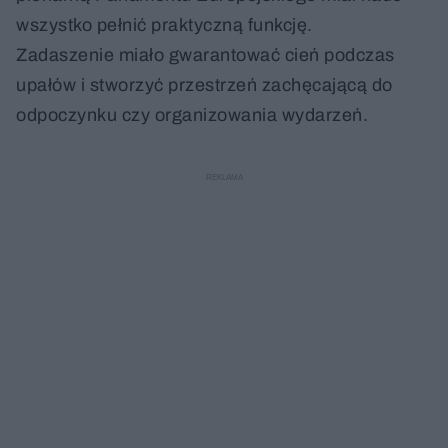
wszystko pełnić praktyczną funkcję.
Zadaszenie miało gwarantować cień podczas
upałów i stworzyć przestrzeń zachęcającą do
odpoczynku czy organizowania wydarzeń.