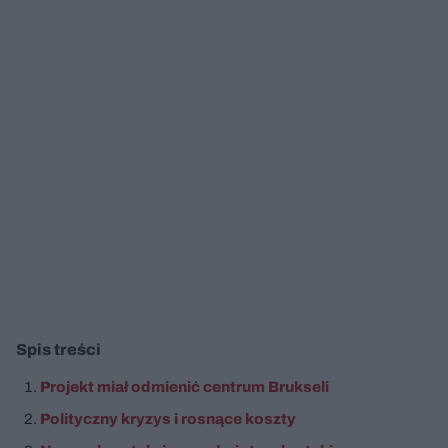
Spis treści
Projekt miał odmienić centrum Brukseli
Polityczny kryzys i rosnące koszty