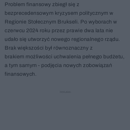
Problem finansowy zbiegł się z
bezprecedensowym kryzysem politycznym w
Regionie Stołecznym Brukseli. Po wyborach w
czerwcu 2024 roku przez prawie dwa lata nie
udało się utworzyć nowego regionalnego rządu.
Brak większości był równoznaczny z
brakiem możliwości uchwalenia pełnego budżetu,
a tym samym - podjęcia nowych zobowiązań
finansowych.