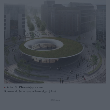
Autor: Brut/ Materiały prasowe
Nowe rondo Schumana w Brukseli, proj.Brut