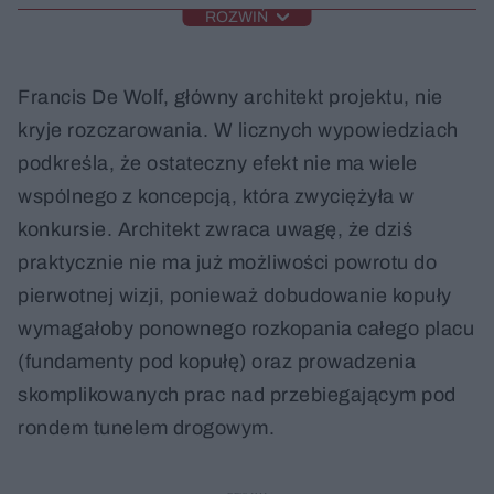
ROZWIŃ
Francis De Wolf, główny architekt projektu, nie
kryje rozczarowania. W licznych wypowiedziach
podkreśla, że ostateczny efekt nie ma wiele
wspólnego z koncepcją, która zwyciężyła w
konkursie. Architekt zwraca uwagę, że dziś
praktycznie nie ma już możliwości powrotu do
pierwotnej wizji, ponieważ dobudowanie kopuły
wymagałoby ponownego rozkopania całego placu
(fundamenty pod kopułę) oraz prowadzenia
skomplikowanych prac nad przebiegającym pod
rondem tunelem drogowym.