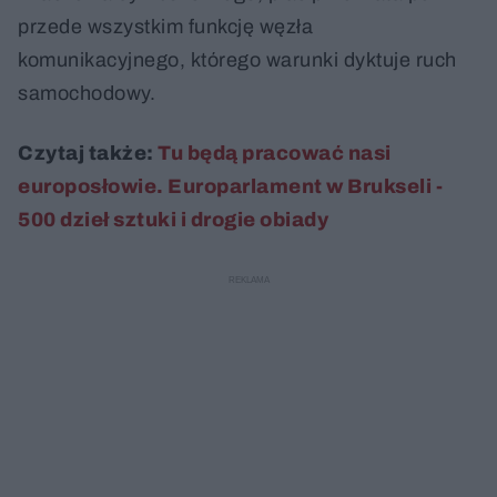
przede wszystkim funkcję węzła
komunikacyjnego, którego warunki dyktuje ruch
samochodowy.
Czytaj także:
Tu będą pracować nasi
europosłowie. Europarlament w Brukseli -
500 dzieł sztuki i drogie obiady