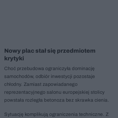
Nowy plac stał się przedmiotem
krytyki
Choć przebudowa ograniczyła dominację
samochodów, odbiór inwestycji pozostaje
chłodny. Zamiast zapowiadanego
reprezentacyjnego salonu europejskiej stolicy
powstała rozległa betonoza bez skrawka cienia.
Sytuację komplikują ograniczenia techniczne. Z