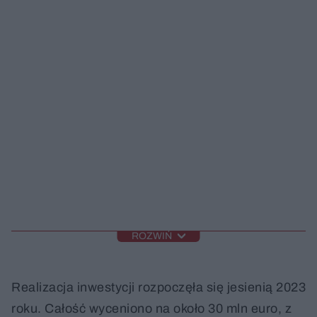
ROZWIŃ
Realizacja inwestycji rozpoczęła się jesienią 2023
roku. Całość wyceniono na około 30 mln euro, z