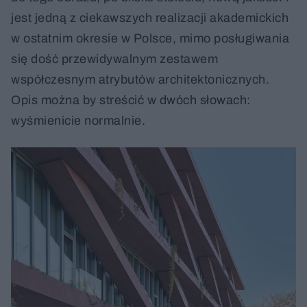
jest jedną z ciekawszych realizacji akademickich
w ostatnim okresie w Polsce, mimo posługiwania
się dość przewidywalnym zestawem
współczesnym atrybutów architektonicznych.
Opis można by streścić w dwóch słowach:
wyśmienicie normalnie.