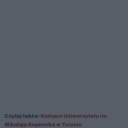
Czytaj także:
Kampus Uniwersytetu im.
Mikołaja Kopernika w Toruniu