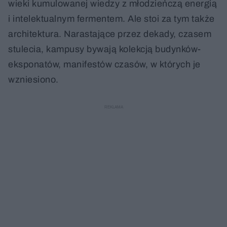
wieki kumulowanej wiedzy z młodzieńczą energią
i intelektualnym fermentem. Ale stoi za tym także
architektura. Narastające przez dekady, czasem
stulecia, kampusy bywają kolekcją budynków-
eksponatów, manifestów czasów, w których je
wzniesiono.