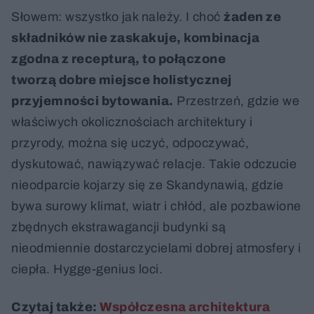
Słowem: wszystko jak należy. I choć
żaden ze
składników nie zaskakuje, kombinacja
zgodna z recepturą, to połączone
tworzą dobre miejsce holistycznej
przyjemności bytowania.
Przestrzeń, gdzie we
właściwych okolicznościach architektury i
przyrody, można się uczyć, odpoczywać,
dyskutować, nawiązywać relacje. Takie odczucie
nieodparcie kojarzy się ze Skandynawią, gdzie
bywa surowy klimat, wiatr i chłód, ale pozbawione
zbędnych ekstrawagancji budynki są
nieodmiennie dostarczycielami dobrej atmosfery i
ciepła. Hygge-genius loci.
Czytaj także:
Współczesna architektura