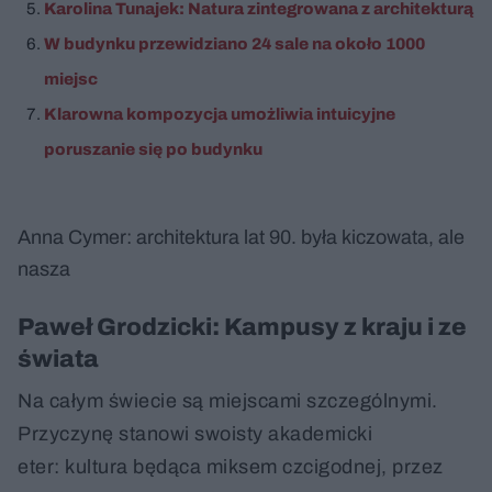
Karolina Tunajek: Natura zintegrowana z architekturą
W budynku przewidziano 24 sale na około 1000
miejsc
Klarowna kompozycja umożliwia intuicyjne
poruszanie się po budynku
Anna Cymer: architektura lat 90. była kiczowata, ale
nasza
Paweł Grodzicki: Kampusy z kraju i ze
świata
Na całym świecie są miejscami szczególnymi.
Przyczynę stanowi swoisty akademicki
eter: kultura będąca miksem czcigodnej, przez