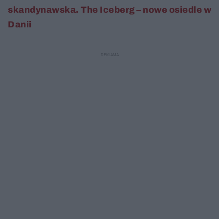
skandynawska. The Iceberg – nowe osiedle w
Danii