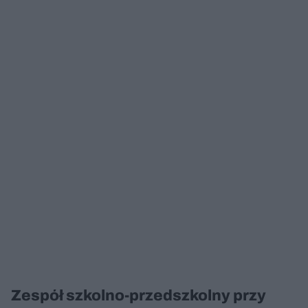
Zespół szkolno-przedszkolny przy