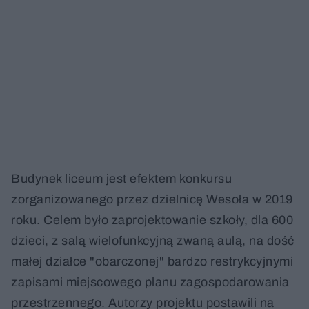
Budynek liceum jest efektem konkursu
zorganizowanego przez dzielnicę Wesoła w 2019
roku. Celem było zaprojektowanie szkoły, dla 600
dzieci, z salą wielofunkcyjną zwaną aulą, na dość
małej działce "obarczonej" bardzo restrykcyjnymi
zapisami miejscowego planu zagospodarowania
przestrzennego. Autorzy projektu postawili na