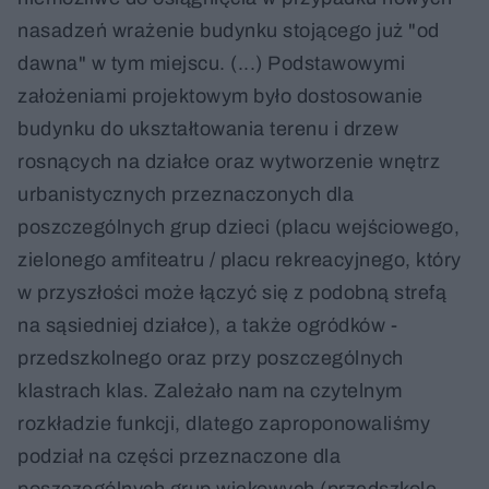
nasadzeń wrażenie budynku stojącego już "od
dawna" w tym miejscu. (...) Podstawowymi
założeniami projektowym było dostosowanie
budynku do ukształtowania terenu i drzew
rosnących na działce oraz wytworzenie wnętrz
urbanistycznych przeznaczonych dla
poszczególnych grup dzieci (placu wejściowego,
zielonego amfiteatru / placu rekreacyjnego, który
w przyszłości może łączyć się z podobną strefą
na sąsiedniej działce), a także ogródków -
przedszkolnego oraz przy poszczególnych
klastrach klas. Zależało nam na czytelnym
rozkładzie funkcji, dlatego zaproponowaliśmy
podział na części przeznaczone dla