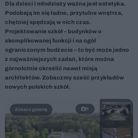
Dla dzieci i młodzieży ważna jest estetyka.
Podobają im się ładne, przytulne wnętrza,
chętniej spędzają w nich czas.
Projektowanie szkół – budynków o
skomplikowanej funkcji i na ogół
ograniczonym budżecie – to być może jedno
z najważniejszych zadań, które można
górnolotnie określić nawet misją
architektów. Zobaczmy sześć przykładów
nowych polskich szkół.
6