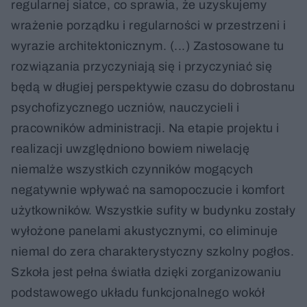
regularnej siatce, co sprawia, że uzyskujemy
wrażenie porządku i regularności w przestrzeni i
wyrazie architektonicznym. (...) Zastosowane tu
rozwiązania przyczyniają się i przyczyniać się
będą w długiej perspektywie czasu do dobrostanu
psychofizycznego uczniów, nauczycieli i
pracowników administracji. Na etapie projektu i
realizacji uwzględniono bowiem niwelację
niemalże wszystkich czynników mogących
negatywnie wpływać na samopoczucie i komfort
użytkowników. Wszystkie sufity w budynku zostały
wyłożone panelami akustycznymi, co eliminuje
niemal do zera charakterystyczny szkolny pogłos.
Szkoła jest pełna światła dzięki zorganizowaniu
podstawowego układu funkcjonalnego wokół