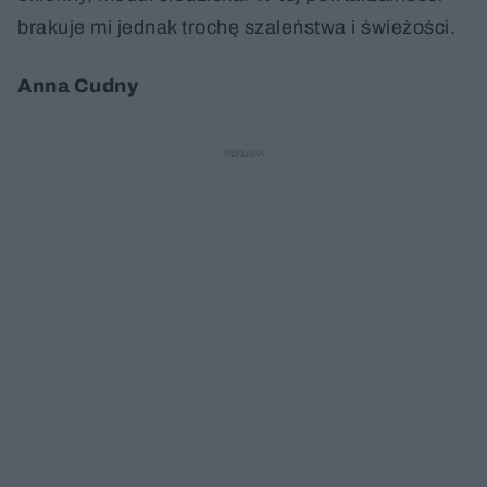
brakuje mi jednak trochę szaleństwa i świeżości.
Anna Cudny