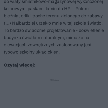
do wiaty śmietnikowo-magazynowej wykończonej
kolorowymi paskami laminatu HPL. Potem
bieżnia, orlik i trochę terenu zielonego do zabawy.
(...) Najbardziej urzekło mnie w tej szkole światło.
To bardzo świadome projektowanie - doświetlenie
budynku światłem naturalnym, mimo że na
elewacjach zewnętrznych zastosowany jest
typowo szkolny układ okien.
Czytaj więcej: