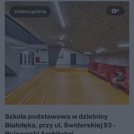
5
Szkoła podstawowa w dzielnicy
Białołęka, przy ul. Świderskiej 93 -