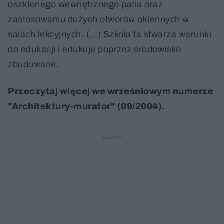
oszklonego wewnętrznego patia oraz
zastosowaniu dużych otworów okiennych w
salach lekcyjnych. (...) Szkoła ta stwarza warunki
do edukacji i edukuje poprzez środowisko
zbudowane.
Przeczytaj więcej we wrześniowym numerze
"Architektury-murator" (09/2004).