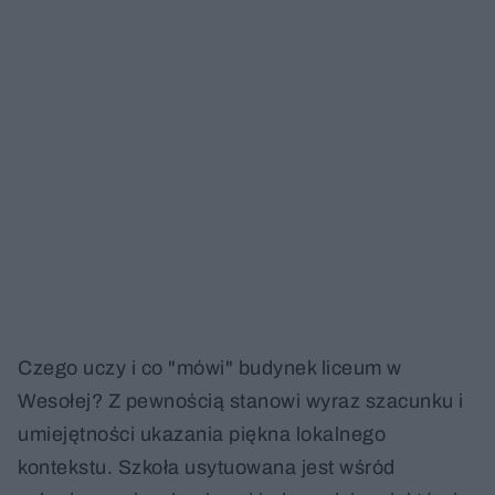
Czego uczy i co "mówi" budynek liceum w
Wesołej? Z pewnością stanowi wyraz szacunku i
umiejętności ukazania piękna lokalnego
kontekstu. Szkoła usytuowana jest wśród