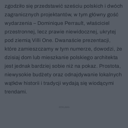
zgodziło się przedstawić sześciu polskich i dwóch
zagranicznych projektantów, w tym główny gość
wydarzenia – Dominique Perrault, właściciel
przestronnej, lecz prawie niewidocznej, ukrytej
pod ziemią Villi One. Dwanaście prezentacji,
które zamieszczamy w tym numerze, dowodzi, że
dzisiaj dom lub mieszkanie polskiego architekta
jest jednak bardziej sobie niż na pokaz. Prostota,
niewysokie budżety oraz odnajdywanie lokalnych
wątków historii i tradycji wydają się wiodącymi
trendami.