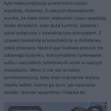
była maksymalizacja powierzchni części
wspólnej, dziennej. Z naszych doświadczeń
wynika, że małe dzieci większość czasu spędzają
blisko dorosłych, więc duża kuchnia, jadalnia i
salon połączony z bawialnią były priorytetem. Z
czasem bawialnię przekształcimy w dodatkowy
pokój dziecięcy. Nadzorując budowę jeszcze nie
oddanego budynku, wstrzymaliśmy tynkowanie
sufitu i wszystkich żelbetowych ścian w naszym
mieszkaniu. Mimo iż nie jest to beton
architektoniczny, tylko dość ordynarnie wylany
zwykły żelbet, lubimy go za to, jak rozprasza
światło, stanowi aksamitne i miękkie tło.
4