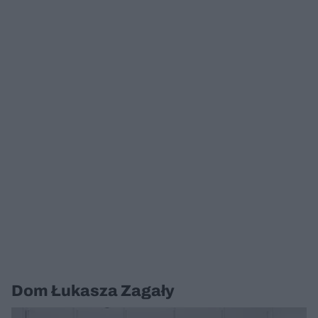
Dom Łukasza Zagały