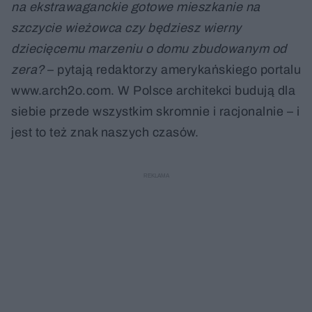
na ekstrawaganckie gotowe mieszkanie na
szczycie wieżowca czy będziesz wierny
dziecięcemu marzeniu o domu zbudowanym od
zera?
– pytają redaktorzy amerykańskiego portalu
www.arch2o.com. W Polsce architekci budują dla
siebie przede wszystkim skromnie i racjonalnie – i
jest to też znak naszych czasów.