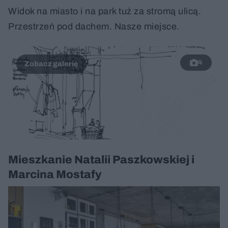
Widok na miasto i na park tuż za stromą ulicą.
Przestrzeń pod dachem. Nasze miejsce.
4
Mieszkanie Natalii Paszkowskiej i
Marcina Mostafy