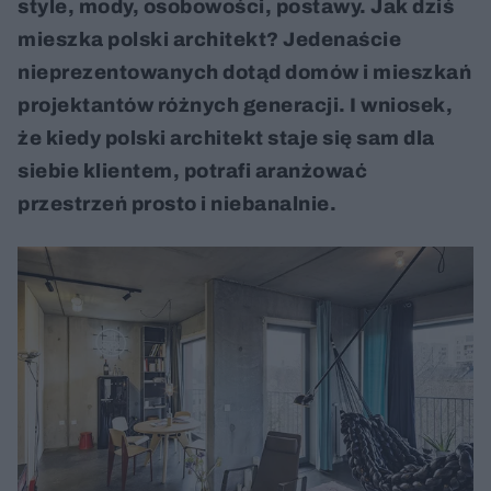
style, mody, osobowości, postawy. Jak dziś
mieszka polski architekt? Jedenaście
nieprezentowanych dotąd domów i mieszkań
projektantów różnych generacji. I wniosek,
że kiedy polski architekt staje się sam dla
siebie klientem, potrafi aranżować
przestrzeń prosto i niebanalnie.