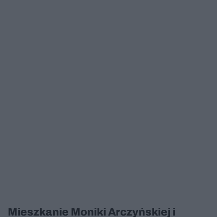
Mieszkanie Moniki Arczyńskiej i