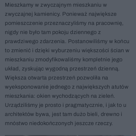
2018Fot. Magdalena Ubysz
Mieszkamy w zwyczajnym mieszkaniu w
zwyczajnej kamienicy. Ponieważ największe
pomieszczenie przeznaczyliśmy na pracownię,
nigdy nie było tam pokoju dziennego z
prawdziwego zdarzenia. Postanowiliśmy w końcu
to zmienić i dzięki wyburzeniu większości ścian w
mieszkaniu zmodyfikowaliśmy kompletnie jego
układ, zyskując wygodną przestrzeń dzienną.
Większa otwarta przestrzeń pozwoliła na
wyeksponowanie jednego z największych atutów
mieszkania: okien wychodzących na zieleń.
Urządziliśmy je prosto i pragmatycznie, i jak to u
architektów bywa, jest tam dużo bieli, drewno i
mnóstwo niedokończonych jeszcze rzeczy.