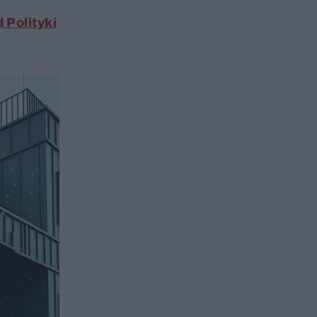
 Polityki