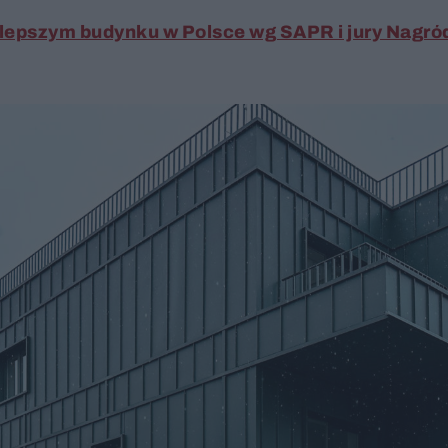
jlepszym budynku w Polsce wg SAPR i jury Nagród