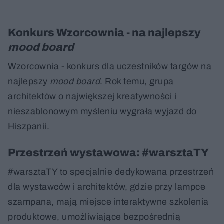
Konkurs Wzorcownia - na najlepszy
mood board
Wzorcownia - konkurs dla uczestników targów na
najlepszy
mood board
. Rok temu, grupa
architektów o największej kreatywności i
nieszablonowym myśleniu wygrała wyjazd do
Hiszpanii.
Przestrzeń wystawowa: #warsztaTY
#warsztaTY to specjalnie dedykowana przestrzeń
dla wystawców i architektów, gdzie przy lampce
szampana, mają miejsce interaktywne szkolenia
produktowe, umożliwiające bezpośrednią