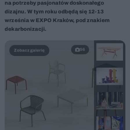
na potrzeby pasjonatów doskonałego
dizajnu. W tym roku odbędą się 12-13
września w EXPO Kraków, pod znakiem
dekarbonizacji.
56