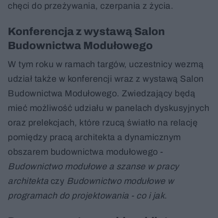
chęci do przeżywania, czerpania z życia.
Konferencja z wystawą Salon
Budownictwa Modułowego
W tym roku w ramach targów, uczestnicy wezmą
udział także w konferencji wraz z wystawą Salon
Budownictwa Modułowego. Zwiedzający będą
mieć możliwość udziału w panelach dyskusyjnych
oraz prelekcjach, które rzucą światło na relację
pomiędzy pracą architekta a dynamicznym
obszarem budownictwa modułowego -
Budownictwo modułowe a szanse w pracy
architekta
czy
Budownictwo modułowe w
programach do projektowania - co i jak
.