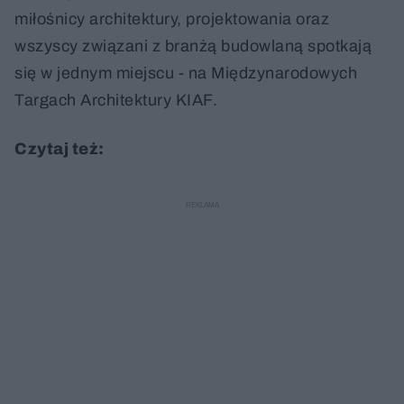
miłośnicy architektury, projektowania oraz
wszyscy związani z branżą budowlaną spotkają
się w jednym miejscu - na Międzynarodowych
Targach Architektury KIAF.
Czytaj też: