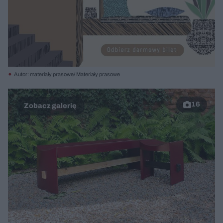
Autor: materiały prasowe/ Materiały prasowe
16