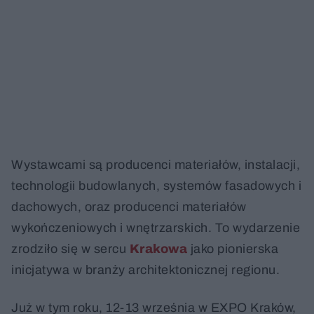
Wystawcami są producenci materiałów, instalacji,
technologii budowlanych, systemów fasadowych i
dachowych, oraz producenci materiałów
wykończeniowych i wnętrzarskich. To wydarzenie
zrodziło się w sercu
Krakowa
jako pionierska
inicjatywa w branży architektonicznej regionu.
Już w tym roku, 12-13 września w EXPO Kraków,