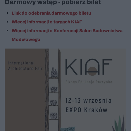
Darmowy wstęp - pobierz bilet
Link do odebrania darmowego biletu
Więcej informacji o targach KIAF
Więcej informacji o Konferencji Salon Budownictwa
Modułowego