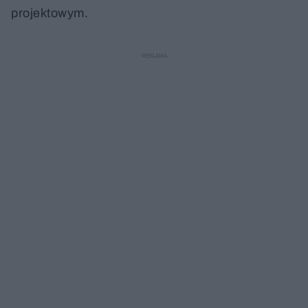
projektowym.