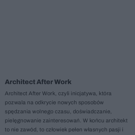
Architect After Work
Architect After Work, czyli inicjatywa, która
pozwala na odkrycie nowych sposobów
spędzania wolnego czasu, doświadczanie,
pielęgnowanie zainteresowań. W końcu architekt
to nie zawód, to człowiek pełen własnych pasji i