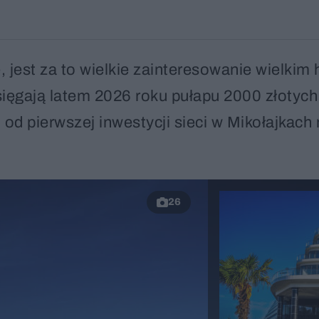
, jest za to wielkie zainteresowanie wielkim
ięgają latem 2026 roku pułapu 2000 złotych
 od pierwszej inwestycji sieci w Mikołajkach
26