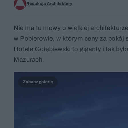
Redakcja Architektury
Nie ma tu mowy o wielkiej architekturze
w Pobierowie, w którym ceny za pokój s
Hotele Gołębiewski to giganty i tak było
Mazurach.