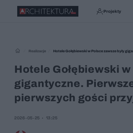
Projekty
Realizacje
Hotele Gołębiewski w
gigantyczne. Pierwsze 
pierwszych gości prz
2026-05-25
13:25