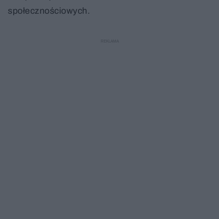
społecznościowych.