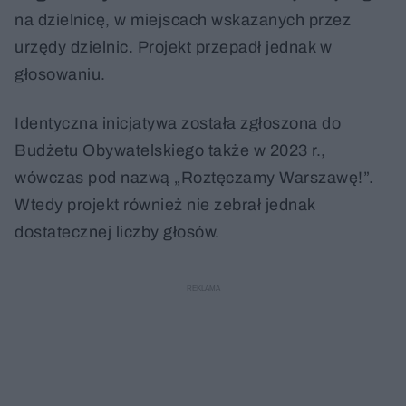
na dzielnicę, w miejscach wskazanych przez
urzędy dzielnic. Projekt przepadł jednak w
głosowaniu.
Identyczna inicjatywa została zgłoszona do
Budżetu Obywatelskiego także w 2023 r.,
wówczas pod nazwą „Roztęczamy Warszawę!”.
Wtedy projekt również nie zebrał jednak
dostatecznej liczby głosów.