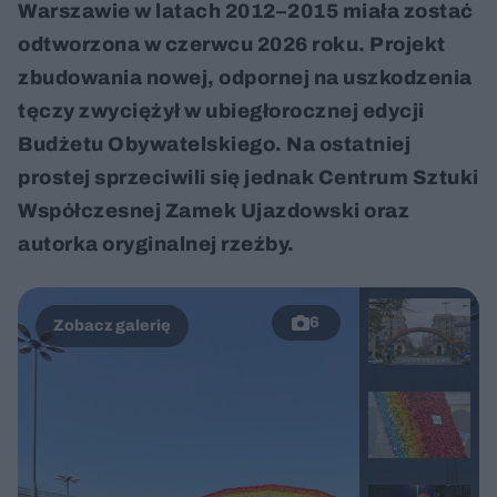
Warszawie w latach 2012–2015 miała zostać
odtworzona w czerwcu 2026 roku. Projekt
zbudowania nowej, odpornej na uszkodzenia
tęczy zwyciężył w ubiegłorocznej edycji
Budżetu Obywatelskiego. Na ostatniej
prostej sprzeciwili się jednak Centrum Sztuki
Współczesnej Zamek Ujazdowski oraz
autorka oryginalnej rzeźby.
6