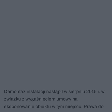
Demontaż instalacji nastąpił w sierpniu 2015 r. w
związku z wygaśnięciem umowy na
eksponowanie obiektu w tym miejscu. Prawa do