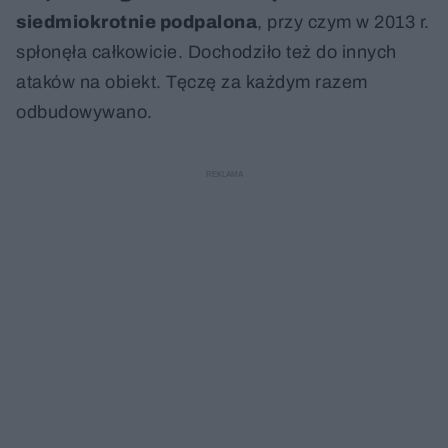
siedmiokrotnie podpalona
, przy czym w 2013 r.
spłonęła całkowicie. Dochodziło też do innych
ataków na obiekt. Tęczę za każdym razem
odbudowywano.