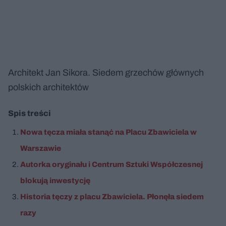
Architekt Jan Sikora. Siedem grzechów głównych
polskich architektów
Spis treści
Nowa tęcza miała stanąć na Placu Zbawiciela w
Warszawie
Autorka oryginału i Centrum Sztuki Współczesnej
blokują inwestycję
Historia tęczy z placu Zbawiciela. Płonęła siedem
razy