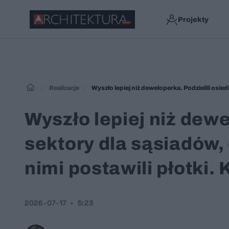
Projekty
Realizacje
Wyszło lepiej niż dewe
sektory dla sąsiadów, 
nimi postawili płotki
2026-07-17
5:23