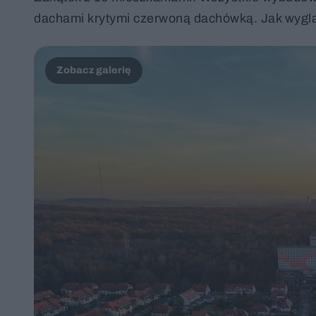
dachami krytymi czerwoną dachówką. Jak wygląda