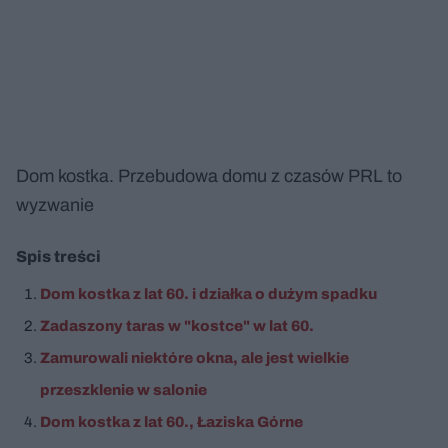
Dom kostka. Przebudowa domu z czasów PRL to
wyzwanie
Spis treści
Dom kostka z lat 60. i działka o dużym spadku
Zadaszony taras w "kostce" w lat 60.
Zamurowali niektóre okna, ale jest wielkie
przeszklenie w salonie
Dom kostka z lat 60., Łaziska Górne