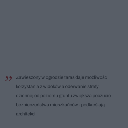
Zawieszony w ogrodzie taras daje możliwość
korzystania z widoków a oderwanie strefy
dziennej od poziomu gruntu zwiększa poczucie
bezpieczeństwa mieszkańców - podkreślają
architekci.