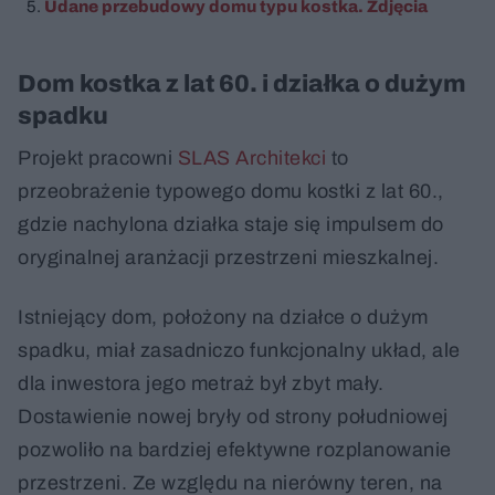
Udane przebudowy domu typu kostka. Zdjęcia
Dom kostka z lat 60. i działka o dużym
spadku
Projekt pracowni
SLAS Architekci
to
przeobrażenie typowego domu kostki z lat 60.,
gdzie nachylona działka staje się impulsem do
oryginalnej aranżacji przestrzeni mieszkalnej.
Istniejący dom, położony na działce o dużym
spadku, miał zasadniczo funkcjonalny układ, ale
dla inwestora jego metraż był zbyt mały.
Dostawienie nowej bryły od strony południowej
pozwoliło na bardziej efektywne rozplanowanie
przestrzeni. Ze względu na nierówny teren, na