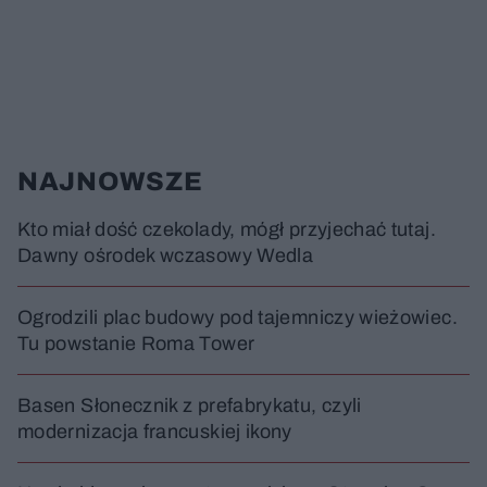
NAJNOWSZE
Kto miał dość czekolady, mógł przyjechać tutaj.
Dawny ośrodek wczasowy Wedla
Ogrodzili plac budowy pod tajemniczy wieżowiec.
Tu powstanie Roma Tower
Basen Słonecznik z prefabrykatu, czyli
modernizacja francuskiej ikony