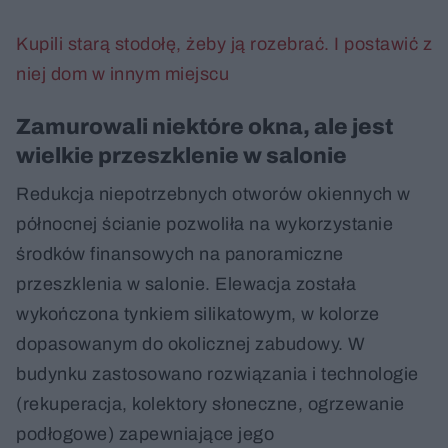
Kupili starą stodołę, żeby ją rozebrać. I postawić z
niej dom w innym miejscu
Zamurowali niektóre okna, ale jest
wielkie przeszklenie w salonie
Redukcja niepotrzebnych otworów okiennych w
północnej ścianie pozwoliła na wykorzystanie
środków finansowych na panoramiczne
przeszklenia w salonie. Elewacja została
wykończona tynkiem silikatowym, w kolorze
dopasowanym do okolicznej zabudowy. W
budynku zastosowano rozwiązania i technologie
(rekuperacja, kolektory słoneczne, ogrzewanie
podłogowe) zapewniające jego