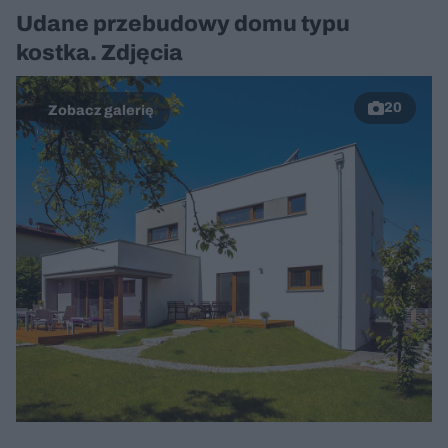
Udane przebudowy domu typu
kostka. Zdjęcia
20