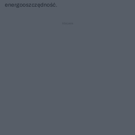
energooszczędność.