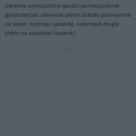
parterze umieszczono garaż i pomieszczenia
gospodarcze, pierwsze piętro zostało poświęcone
na salon, kuchnię i jadalnię, natomiast drugie
piętro na sypialnie i łazienki.