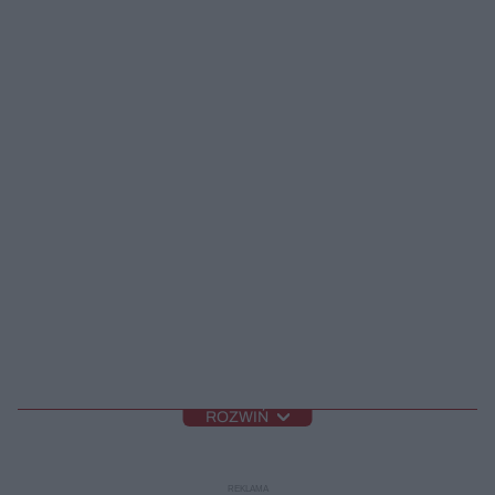
ROZWIŃ