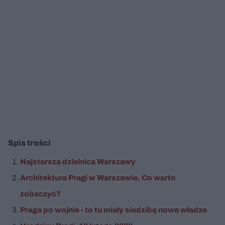
Spis treści
Najstarsza dzielnica Warszawy
Architektura Pragi w Warszawie. Co warto
zobaczyć?
Praga po wojnie - to tu miały siedzibę nowe władze