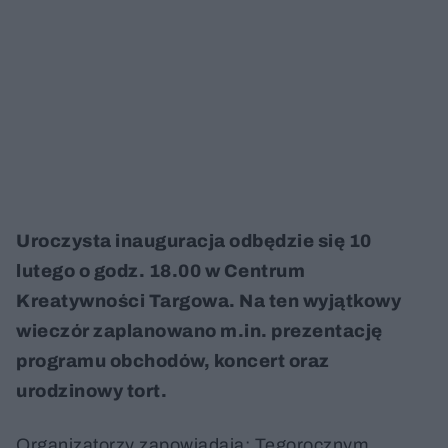
Uroczysta inauguracja odbędzie się 10
lutego o godz. 18.00 w Centrum
Kreatywności Targowa. Na ten wyjątkowy
wieczór zaplanowano m.in. prezentację
programu obchodów, koncert oraz
urodzinowy tort.
Organizatorzy zapowiadają: Tegorocznym