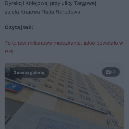
Dyrekcji Kolejowej przy ulicy Targowej
zajęła Krajowa Rada Narodowa.
Czytaj też:
To tu jest milionowe mieszkanie, jakie powstało w
PRL
12