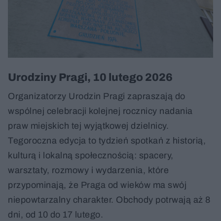
Urodziny Pragi, 10 lutego 2026
Organizatorzy Urodzin Pragi zapraszają do
wspólnej celebracji kolejnej rocznicy nadania
praw miejskich tej wyjątkowej dzielnicy.
Tegoroczna edycja to tydzień spotkań z historią,
kulturą i lokalną społecznością: spacery,
warsztaty, rozmowy i wydarzenia, które
przypominają, że Praga od wieków ma swój
niepowtarzalny charakter. Obchody potrwają aż 8
dni, od 10 do 17 lutego.