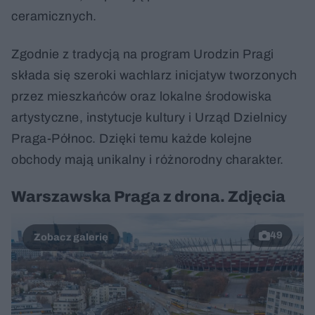
ceramicznych.
Zgodnie z tradycją na program Urodzin Pragi
składa się szeroki wachlarz inicjatyw tworzonych
przez mieszkańców oraz lokalne środowiska
artystyczne, instytucje kultury i Urząd Dzielnicy
Praga-Północ. Dzięki temu każde kolejne
obchody mają unikalny i różnorodny charakter.
Warszawska Praga z drona. Zdjęcia
49