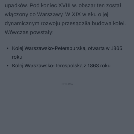
upadków. Pod koniec XVIII w. obszar ten został
włączony do Warszawy. W XIX wieku o jej
dynamicznym rozwoju przesądziła budowa kolei.
Wówczas powstały:
Kolej Warszawsko-Petersburska, otwarta w 1865
roku
Kolej Warszawsko-Terespolska z 1863 roku.