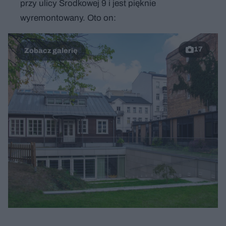
przy ulicy Środkowej 9 i jest pięknie
wyremontowany. Oto on:
17