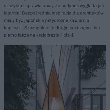
szczytami sprawia nocą, że budynek wygląda jak
latarnia. Bezpośrednią inspiracją dla architektów
miały być japońskie przydrożne kawiarnie i
kapliczki. Szczególnie te drugie odcisnęły silne
piętno także na krajobrazie Polski.