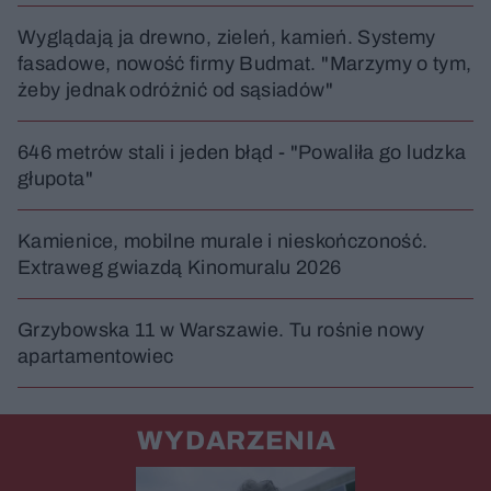
Wyglądają ja drewno, zieleń, kamień. Systemy
fasadowe, nowość firmy Budmat. "Marzymy o tym,
żeby jednak odróżnić od sąsiadów"
646 metrów stali i jeden błąd - "Powaliła go ludzka
głupota"
Kamienice, mobilne murale i nieskończoność.
Extraweg gwiazdą Kinomuralu 2026
Grzybowska 11 w Warszawie. Tu rośnie nowy
apartamentowiec
WYDARZENIA