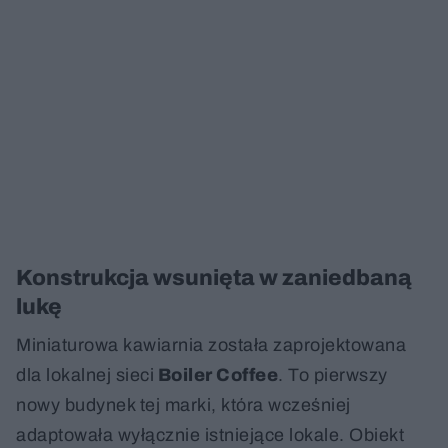
Konstrukcja wsunięta w zaniedbaną
lukę
Miniaturowa kawiarnia została zaprojektowana
dla lokalnej sieci
Boiler Coffee
. To pierwszy
nowy budynek tej marki, która wcześniej
adaptowała wyłącznie istniejące lokale. Obiekt