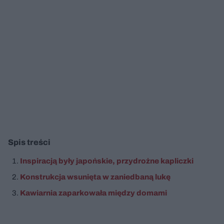
Spis treści
Inspiracją były japońskie, przydrożne kapliczki
Konstrukcja wsunięta w zaniedbaną lukę
Kawiarnia zaparkowała między domami