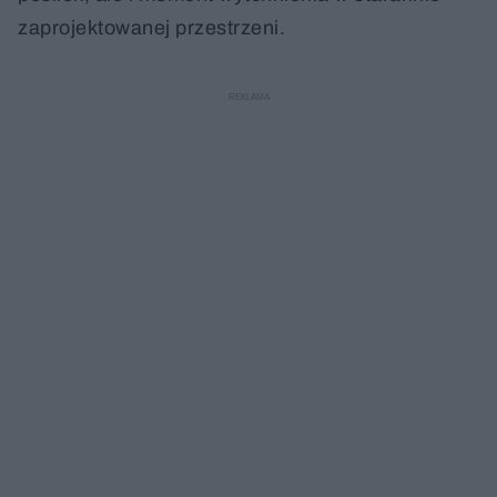
zaprojektowanej przestrzeni.