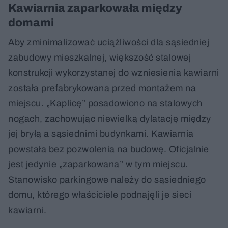
Kawiarnia zaparkowała między
domami
Aby zminimalizować uciążliwości dla sąsiedniej
zabudowy mieszkalnej, większość stalowej
konstrukcji wykorzystanej do wzniesienia kawiarni
została prefabrykowana przed montażem na
miejscu. „Kaplicę” posadowiono na stalowych
nogach, zachowując niewielką dylatację między
jej bryłą a sąsiednimi budynkami. Kawiarnia
powstała bez pozwolenia na budowę. Oficjalnie
jest jedynie „zaparkowana” w tym miejscu.
Stanowisko parkingowe należy do sąsiedniego
domu, którego właściciele podnajęli je sieci
kawiarni.