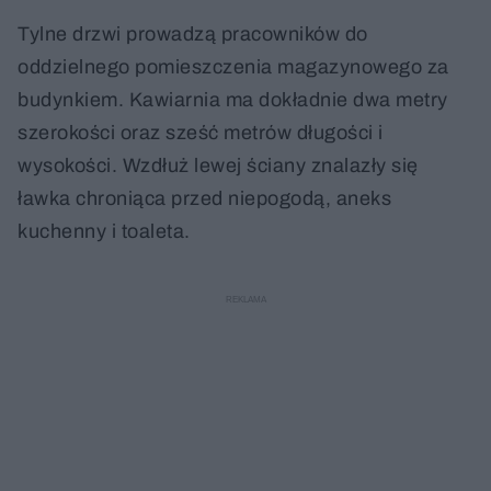
Tylne drzwi prowadzą pracowników do
oddzielnego pomieszczenia magazynowego za
budynkiem. Kawiarnia ma dokładnie dwa metry
szerokości oraz sześć metrów długości i
wysokości. Wzdłuż lewej ściany znalazły się
ławka chroniąca przed niepogodą, aneks
kuchenny i toaleta.