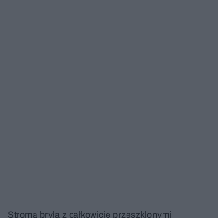
Stroma bryła z całkowicie przeszklonymi