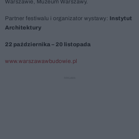
Warszawie, Muzeum Warszawy.
Partner festiwalu i organizator wystawy:
Instytut
Architektury
22 października – 20 listopada
www.warszawawbudowie.pl