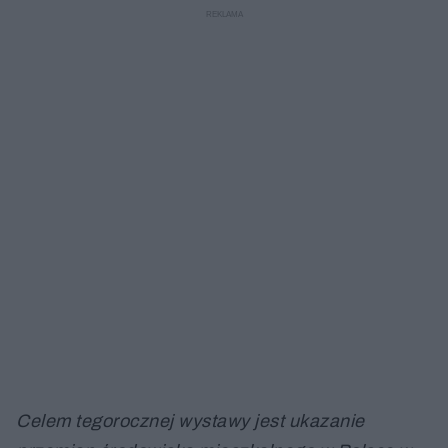
Celem tegorocznej wystawy jest ukazanie